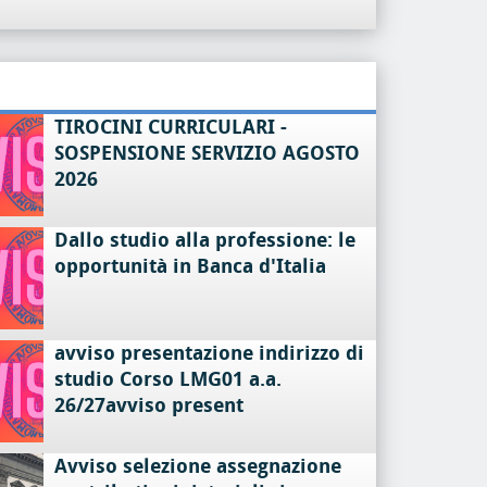
TIROCINI CURRICULARI -
SOSPENSIONE SERVIZIO AGOSTO
2026
Dallo studio alla professione: le
opportunità in Banca d'Italia
avviso presentazione indirizzo di
studio Corso LMG01 a.a.
26/27avviso present
Avviso selezione assegnazione