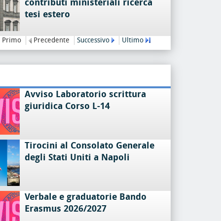
contributi ministeriali ricerca
tesi estero
Primo
Precedente
Successivo
Ultimo
Avviso Laboratorio scrittura
giuridica Corso L-14
Tirocini al Consolato Generale
degli Stati Uniti a Napoli
Verbale e graduatorie Bando
Erasmus 2026/2027