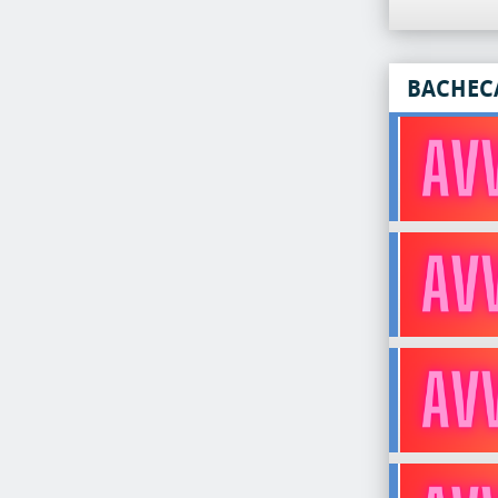
BACHEC