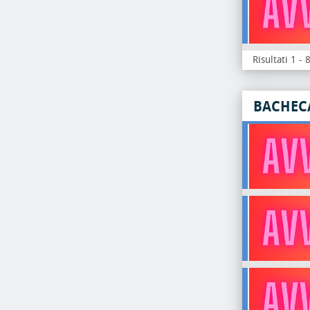
Risultati 1 - 
BACHEC