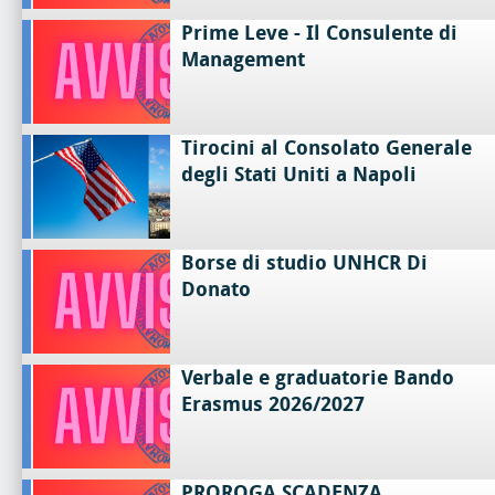
Prime Leve - Il Consulente di
Management
Tirocini al Consolato Generale
degli Stati Uniti a Napoli
Borse di studio UNHCR Di
Donato
Verbale e graduatorie Bando
Erasmus 2026/2027
PROROGA SCADENZA