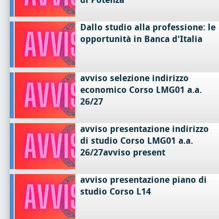
Dallo studio alla professione: le
opportunità in Banca d'Italia
avviso selezione indirizzo
economico Corso LMG01 a.a.
26/27
avviso presentazione indirizzo
di studio Corso LMG01 a.a.
26/27avviso present
avviso presentazione piano di
studio Corso L14