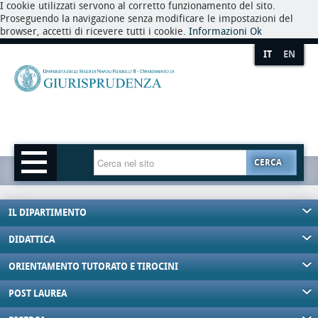
I cookie utilizzati servono al corretto funzionamento del sito.
Proseguendo la navigazione senza modificare le impostazioni del
browser, accetti di ricevere tutti i cookie.
Informazioni
Ok
IT
EN
CERCA
IL DIPARTIMENTO
DIDATTICA
ORIENTAMENTO TUTORATO E TIROCINI
POST LAUREA