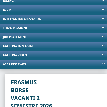
RICERCA
AVVISI
INTERNAZIONALIZZAZIONE
TERZA MISSIONE
JOB PLACEMENT
GALLERIA IMMAGINI
GALLERIA VIDEO
AREA RISERVATA
ERASMUS
BORSE
VACANTI 2
SEMESTRE 2026