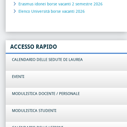
Erasmus idonei borse vacanti 2 semestre 2026
Elenco Università borse vacanti 2026
ACCESSO RAPIDO
CALENDARIO DELLE SEDUTE DI LAUREA
EVENTI
MODULISTICA DOCENTE / PERSONALE
MODULISTICA STUDENTI