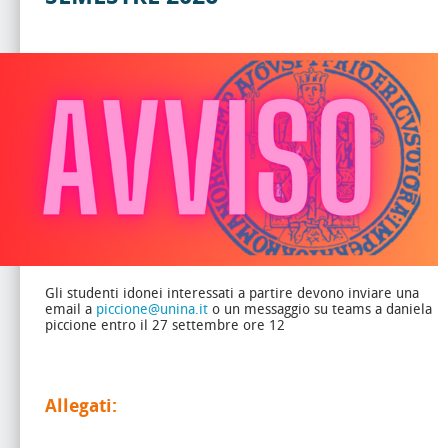
Gli studenti idonei interessati a partire devono inviare una
email a
piccione@unina.it
o un messaggio su teams a daniela
piccione entro il 27 settembre ore 12
Allegati: