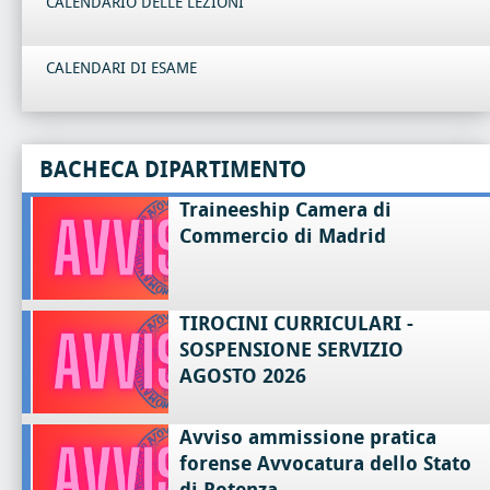
CALENDARIO DELLE LEZIONI
CALENDARI DI ESAME
BACHECA DIPARTIMENTO
Traineeship Camera di
Commercio di Madrid
TIROCINI CURRICULARI -
SOSPENSIONE SERVIZIO
AGOSTO 2026
Avviso ammissione pratica
forense Avvocatura dello Stato
di Potenza