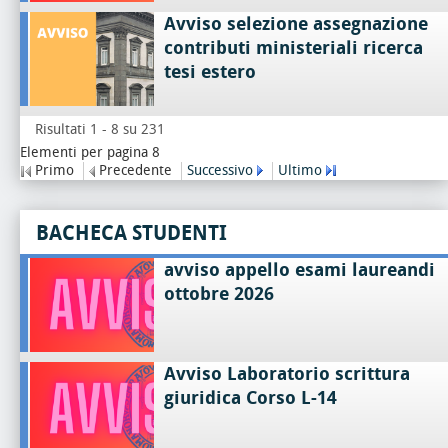
Avviso selezione assegnazione
contributi ministeriali ricerca
tesi estero
Risultati 1 - 8 su 231
Elementi per pagina 8
Primo
Precedente
Successivo
Ultimo
BACHECA STUDENTI
avviso appello esami laureandi
ottobre 2026
Avviso Laboratorio scrittura
giuridica Corso L-14