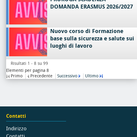
DOMANDA ERASMUS 2026/2027
Nuovo corso di Formazione
base sulla sicurezza e salute sui
luoghi di lavoro
Risultati 1 - 8 su 99
Elementi per pagina 8
Primo
Precedente
Successivo
Ultimo
Contatti
Indirizzo
Contatti