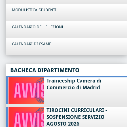
MODULISTICA STUDENTI
CALENDARIO DELLE LEZIONI
CALENDARI DI ESAME
BACHECA DIPARTIMENTO
Traineeship Camera di
Commercio di Madrid
TIROCINI CURRICULARI -
SOSPENSIONE SERVIZIO
AGOSTO 2026