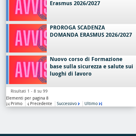
Erasmus 2026/2027
PROROGA SCADENZA
DOMANDA ERASMUS 2026/2027
Nuovo corso di Formazione
base sulla sicurezza e salute sui
luoghi di lavoro
Risultati 1 - 8 su 99
Elementi per pagina 8
Primo
Precedente
Successivo
Ultimo