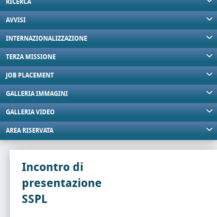
RICERCA
AVVISI
INTERNAZIONALIZZAZIONE
TERZA MISSIONE
JOB PLACEMENT
GALLERIA IMMAGINI
GALLERIA VIDEO
AREA RISERVATA
Incontro di
presentazione
SSPL