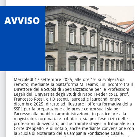
Mercoledì 17 settembre 2025, alle ore 19, si svolgerà da
remoto, mediante la piattaforma M. Teams, un incontro tra il
Direttore della Scuola di Specializzazione per le Professioni
Legali dell'Università degli Studi di Napoli Federico II, prof.
Francesco Rossi, e i Discenti, laureati e laureandi entro
dicembre 2025, diretto ad illustrare l'offerta formativa della
SSPL per la preparazione alle prove concorsuali sia per
l'accesso alla pubblica amministrazione, in particolare alla
magistratura ordinaria e tributaria, sia per l'esercizio delle
professioni di avvocato, anche tramite stages in Tribunale e in
Corte d'Appello, e di notaio, anche mediante convenzione con
la Scuola di Notariato della Campania-Fondazione Casale.