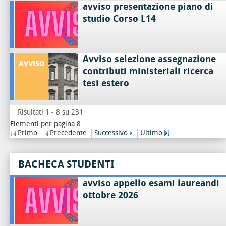
avviso presentazione piano di
studio Corso L14
Avviso selezione assegnazione
contributi ministeriali ricerca
tesi estero
Risultati 1 - 8 su 231
Elementi per pagina 8
Primo
Precedente
Successivo
Ultimo
BACHECA STUDENTI
avviso appello esami laureandi
ottobre 2026