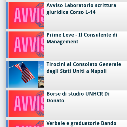
Avviso Laboratorio scrittura
giuridica Corso L-14
Prime Leve - Il Consulente di
Management
Tirocini al Consolato Generale
degli Stati Uniti a Napoli
Borse di studio UNHCR Di
Donato
Verbale e graduatorie Bando