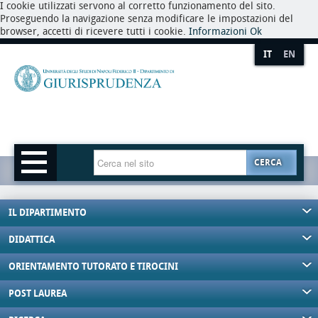
I cookie utilizzati servono al corretto funzionamento del sito.
Proseguendo la navigazione senza modificare le impostazioni del
browser, accetti di ricevere tutti i cookie.
Informazioni
Ok
IT
EN
CERCA
IL DIPARTIMENTO
DIDATTICA
ORIENTAMENTO TUTORATO E TIROCINI
POST LAUREA