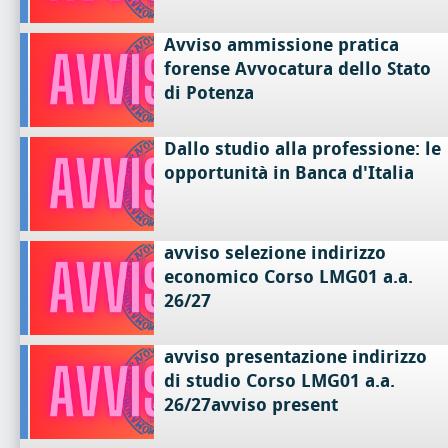
Avviso ammissione pratica
forense Avvocatura dello Stato
di Potenza
Dallo studio alla professione: le
opportunità in Banca d'Italia
avviso selezione indirizzo
economico Corso LMG01 a.a.
26/27
avviso presentazione indirizzo
di studio Corso LMG01 a.a.
26/27avviso present