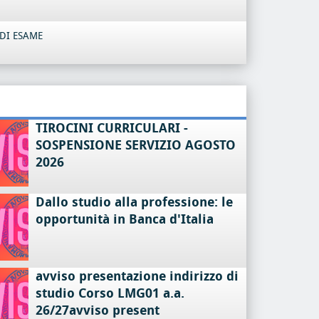
DI ESAME
TIROCINI CURRICULARI -
SOSPENSIONE SERVIZIO AGOSTO
2026
Dallo studio alla professione: le
opportunità in Banca d'Italia
avviso presentazione indirizzo di
studio Corso LMG01 a.a.
26/27avviso present