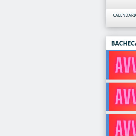
CALENDARIO
BACHEC