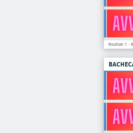
Risultati 1 - 
BACHEC