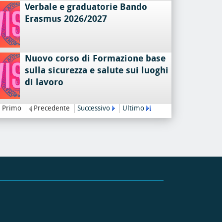
Verbale e graduatorie Bando
Erasmus 2026/2027
Nuovo corso di Formazione base
sulla sicurezza e salute sui luoghi
di lavoro
Primo
Precedente
Successivo
Ultimo