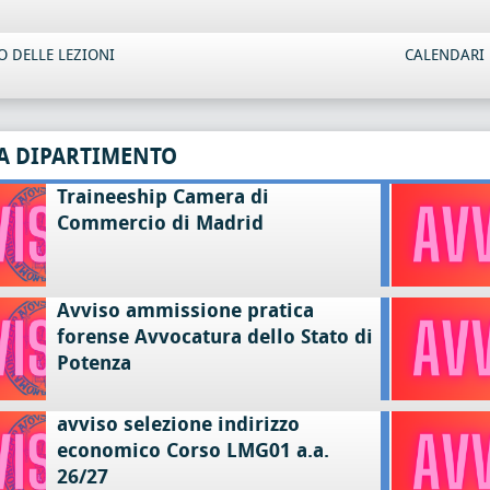
 DELLE LEZIONI
CALENDARI 
A DIPARTIMENTO
Traineeship Camera di
Commercio di Madrid
Avviso ammissione pratica
forense Avvocatura dello Stato di
Potenza
avviso selezione indirizzo
economico Corso LMG01 a.a.
26/27