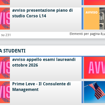
avviso presentazione piano di
studio Corso L14
Elementi per pagina 8
8 su 231
A STUDENTI
avviso appello esami laureandi
ottobre 2026
Prime Leve - Il Consulente di
Management