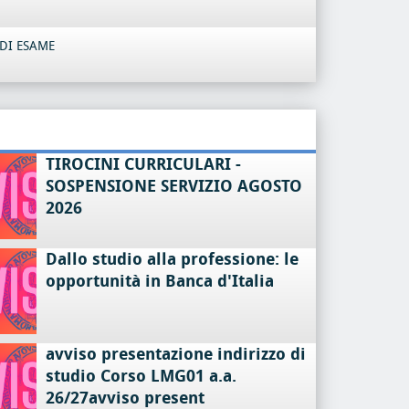
DI ESAME
TIROCINI CURRICULARI -
SOSPENSIONE SERVIZIO AGOSTO
2026
Dallo studio alla professione: le
opportunità in Banca d'Italia
avviso presentazione indirizzo di
studio Corso LMG01 a.a.
26/27avviso present