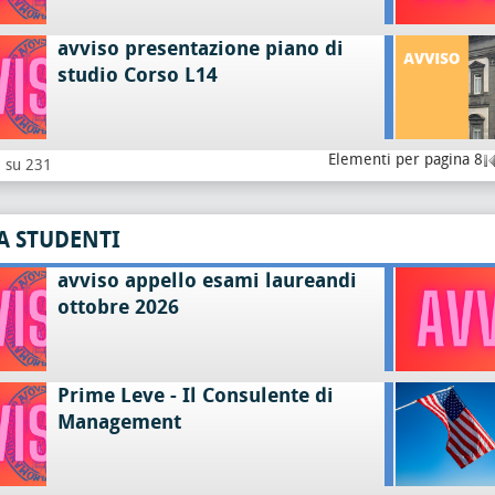
avviso presentazione piano di
studio Corso L14
Elementi per pagina 8
8 su 231
A STUDENTI
avviso appello esami laureandi
ottobre 2026
Prime Leve - Il Consulente di
Management