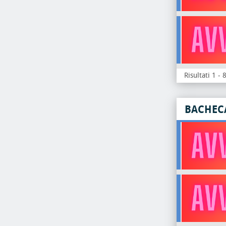
Risultati 1 - 
BACHEC