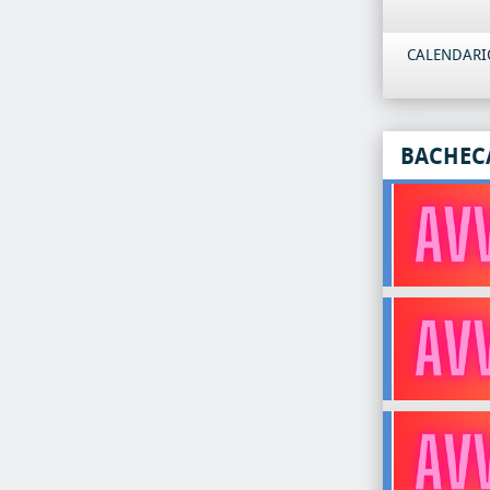
CALENDARIO
BACHEC