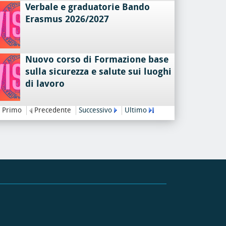
Verbale e graduatorie Bando
Erasmus 2026/2027
Nuovo corso di Formazione base
sulla sicurezza e salute sui luoghi
di lavoro
Primo
Precedente
Successivo
Ultimo