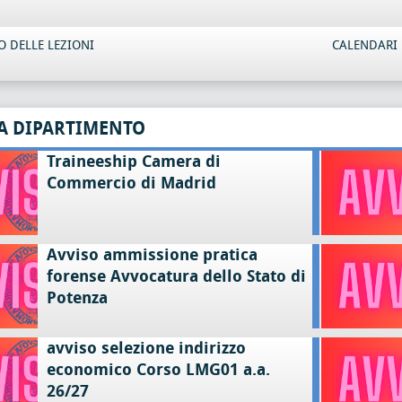
 DELLE LEZIONI
CALENDARI 
A DIPARTIMENTO
Traineeship Camera di
Commercio di Madrid
Avviso ammissione pratica
forense Avvocatura dello Stato di
Potenza
avviso selezione indirizzo
economico Corso LMG01 a.a.
26/27