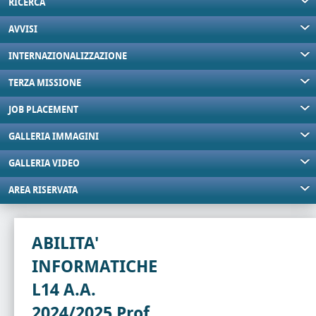
RICERCA
AVVISI
INTERNAZIONALIZZAZIONE
TERZA MISSIONE
JOB PLACEMENT
GALLERIA IMMAGINI
GALLERIA VIDEO
AREA RISERVATA
ABILITA'
INFORMATICHE
L14 A.A.
2024/2025 Prof.