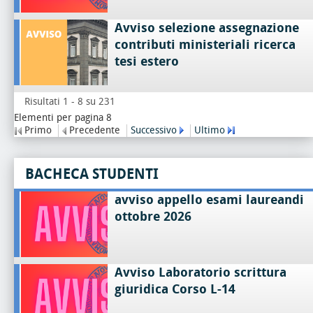
Avviso selezione assegnazione
contributi ministeriali ricerca
tesi estero
Risultati 1 - 8 su 231
Elementi per pagina 8
Primo
Precedente
Successivo
Ultimo
BACHECA STUDENTI
avviso appello esami laureandi
ottobre 2026
Avviso Laboratorio scrittura
giuridica Corso L-14