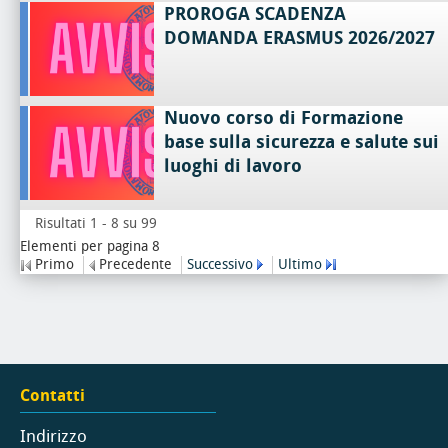
PROROGA SCADENZA
DOMANDA ERASMUS 2026/2027
Nuovo corso di Formazione
base sulla sicurezza e salute sui
luoghi di lavoro
Risultati 1 - 8 su 99
Elementi per pagina 8
Primo
Precedente
Successivo
Ultimo
Contatti
Indirizzo