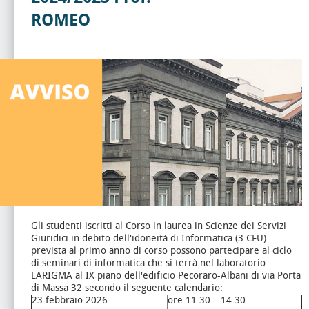
ROMEO
Gli studenti iscritti al Corso in laurea in Scienze dei Servizi
Giuridici in debito dell'idoneità di Informatica (3 CFU)
prevista al primo anno di corso possono partecipare al ciclo
di seminari di informatica che si terrà nel laboratorio
LARIGMA al IX piano dell'edificio Pecoraro-Albani di via Porta
di Massa 32 secondo il seguente calendario:
23 febbraio 2026
ore 11:30 – 14:30