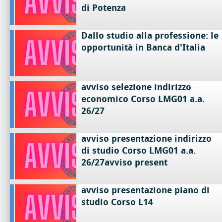
di Potenza
Dallo studio alla professione: le
opportunità in Banca d'Italia
avviso selezione indirizzo
economico Corso LMG01 a.a.
26/27
avviso presentazione indirizzo
di studio Corso LMG01 a.a.
26/27avviso present
avviso presentazione piano di
studio Corso L14