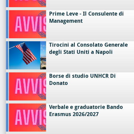
Prime Leve - Il Consulente di
Management
Tirocini al Consolato Generale
degli Stati Uniti a Napoli
Borse di studio UNHCR Di
Donato
Verbale e graduatorie Bando
Erasmus 2026/2027