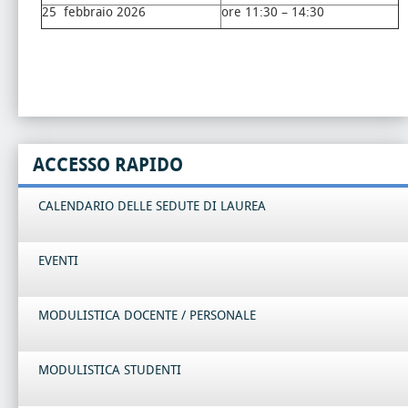
25 febbraio 2026
ore 11:30 – 14:30
ACCESSO RAPIDO
CALENDARIO DELLE SEDUTE DI LAUREA
EVENTI
MODULISTICA DOCENTE / PERSONALE
MODULISTICA STUDENTI