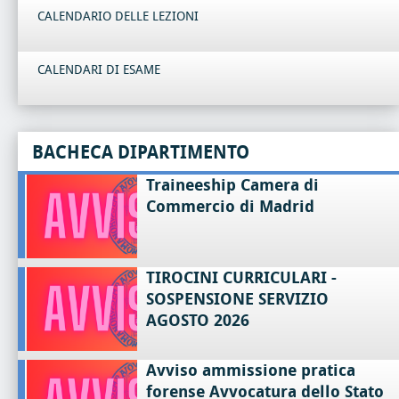
CALENDARIO DELLE LEZIONI
CALENDARI DI ESAME
BACHECA DIPARTIMENTO
Traineeship Camera di
Commercio di Madrid
TIROCINI CURRICULARI -
SOSPENSIONE SERVIZIO
AGOSTO 2026
Avviso ammissione pratica
forense Avvocatura dello Stato