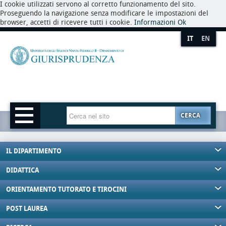
I cookie utilizzati servono al corretto funzionamento del sito.
Proseguendo la navigazione senza modificare le impostazioni del
browser, accetti di ricevere tutti i cookie.
Informazioni
Ok
IT
EN
CERCA
IL DIPARTIMENTO
DIDATTICA
ORIENTAMENTO TUTORATO E TIROCINI
POST LAUREA