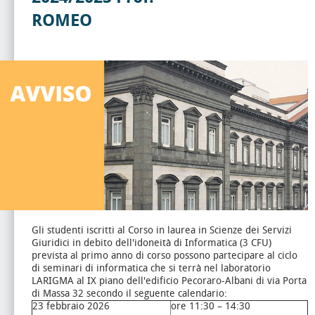
ROMEO
Gli studenti iscritti al Corso in laurea in Scienze dei Servizi
Giuridici in debito dell'idoneità di Informatica (3 CFU)
prevista al primo anno di corso possono partecipare al ciclo
di seminari di informatica che si terrà nel laboratorio
LARIGMA al IX piano dell'edificio Pecoraro-Albani di via Porta
di Massa 32 secondo il seguente calendario:
23 febbraio 2026
ore 11:30 – 14:30