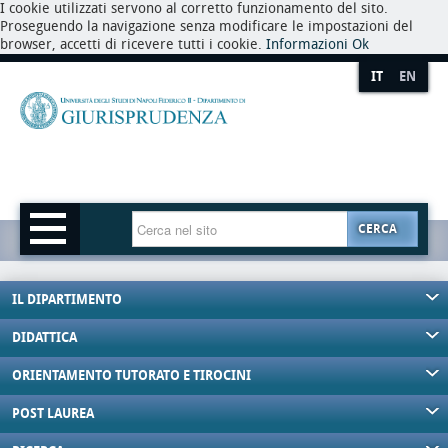
I cookie utilizzati servono al corretto funzionamento del sito.
Proseguendo la navigazione senza modificare le impostazioni del
browser, accetti di ricevere tutti i cookie.
Informazioni
Ok
IT
EN
CERCA
IL DIPARTIMENTO
DIDATTICA
ORIENTAMENTO TUTORATO E TIROCINI
POST LAUREA