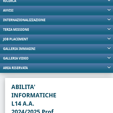
RICERCA
AVVISI
INTERNAZIONALIZZAZIONE
TERZA MISSIONE
JOB PLACEMENT
GALLERIA IMMAGINI
GALLERIA VIDEO
AREA RISERVATA
ABILITA'
INFORMATICHE
L14 A.A.
2024/2025 Prof.