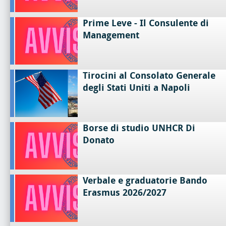
Prime Leve - Il Consulente di
Management
Tirocini al Consolato Generale
degli Stati Uniti a Napoli
Borse di studio UNHCR Di
Donato
Verbale e graduatorie Bando
Erasmus 2026/2027