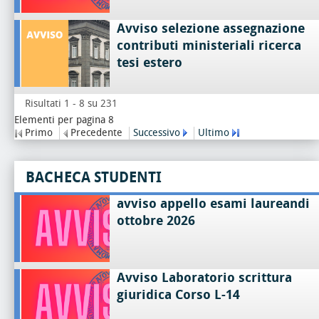
Avviso selezione assegnazione
contributi ministeriali ricerca
tesi estero
Risultati 1 - 8 su 231
Elementi per pagina 8
Primo
Precedente
Successivo
Ultimo
BACHECA STUDENTI
avviso appello esami laureandi
ottobre 2026
Avviso Laboratorio scrittura
giuridica Corso L-14