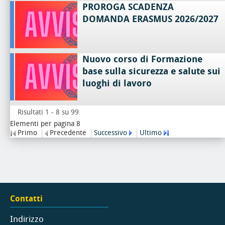
PROROGA SCADENZA
DOMANDA ERASMUS 2026/2027
Nuovo corso di Formazione
base sulla sicurezza e salute sui
luoghi di lavoro
Risultati 1 - 8 su 99
Elementi per pagina 8
Primo
Precedente
Successivo
Ultimo
Contatti
Indirizzo