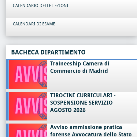
CALENDARIO DELLE LEZIONI
CALENDARI DI ESAME
BACHECA DIPARTIMENTO
Traineeship Camera di
Commercio di Madrid
TIROCINI CURRICULARI -
SOSPENSIONE SERVIZIO
AGOSTO 2026
Avviso ammissione pratica
forense Avvocatura dello Stato