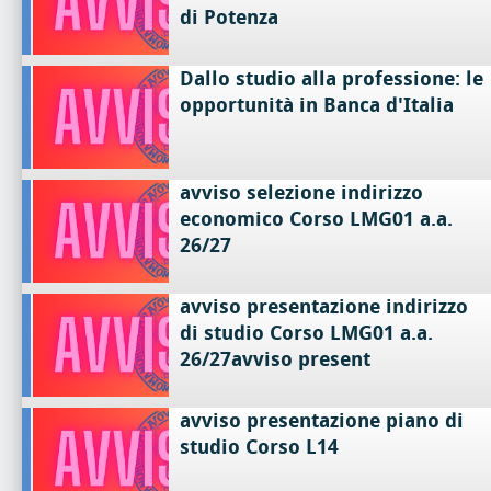
di Potenza
Dallo studio alla professione: le
opportunità in Banca d'Italia
avviso selezione indirizzo
economico Corso LMG01 a.a.
26/27
avviso presentazione indirizzo
di studio Corso LMG01 a.a.
26/27avviso present
avviso presentazione piano di
studio Corso L14