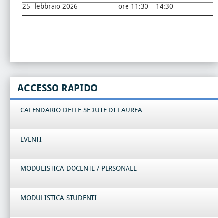
25 febbraio 2026
ore 11:30 – 14:30
ACCESSO RAPIDO
CALENDARIO DELLE SEDUTE DI LAUREA
EVENTI
MODULISTICA DOCENTE / PERSONALE
MODULISTICA STUDENTI