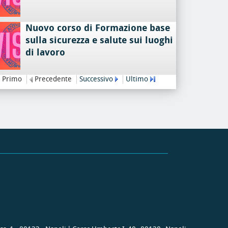
Nuovo corso di Formazione base
sulla sicurezza e salute sui luoghi
di lavoro
Primo
Precedente
Successivo
Ultimo