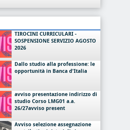
TIROCINI CURRICULARI -
SOSPENSIONE SERVIZIO AGOSTO
2026
Dallo studio alla professione: le
opportunità in Banca d'Italia
avviso presentazione indirizzo di
studio Corso LMG01 a.a.
26/27avviso present
Avviso selezione assegnazione