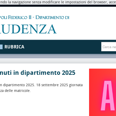
endo la navigazione senza modificare le impostazioni del browser, accett
RUBRICA
uti in dipartimento 2025
in dipartimento 2025. 18 settembre 2025 giornata
nza delle matricole.