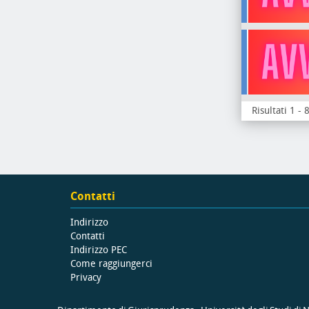
Risultati 1 - 
Contatti
Indirizzo
Contatti
Indirizzo PEC
Come raggiungerci
Privacy