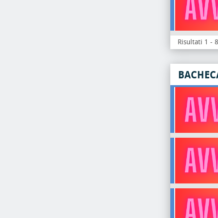
Risultati 1 - 
BACHEC