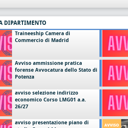
A DIPARTIMENTO
Traineeship Camera di
Commercio di Madrid
Avviso ammissione pratica
forense Avvocatura dello Stato di
Potenza
avviso selezione indirizzo
economico Corso LMG01 a.a.
26/27
avviso presentazione piano di