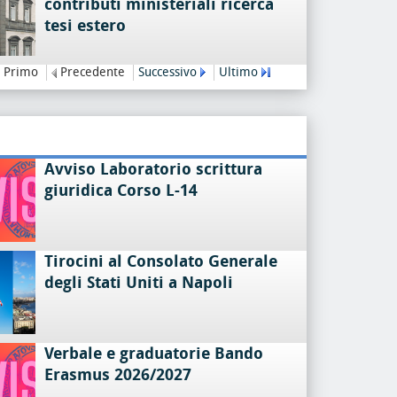
contributi ministeriali ricerca
tesi estero
Primo
Precedente
Successivo
Ultimo
Avviso Laboratorio scrittura
giuridica Corso L-14
Tirocini al Consolato Generale
degli Stati Uniti a Napoli
Verbale e graduatorie Bando
Erasmus 2026/2027