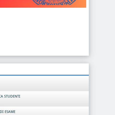
CA STUDENTI
DI ESAME