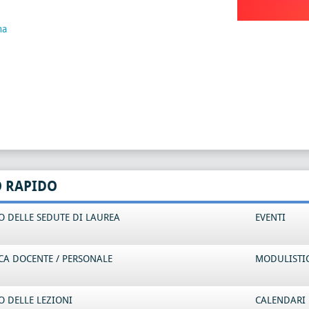
na
O RAPIDO
 DELLE SEDUTE DI LAUREA
EVENTI
CA DOCENTE / PERSONALE
MODULISTI
 DELLE LEZIONI
CALENDARI 