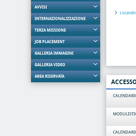
AVVISI
Locandi
INTERNAZIONALIZZAZIONE
TERZA MISSIONE
JOB PLACEMENT
GALLERIA IMMAGINI
GALLERIA VIDEO
AREA RISERVATA
ACCESS
CALENDARIO
MODULISTI
CALENDARIO