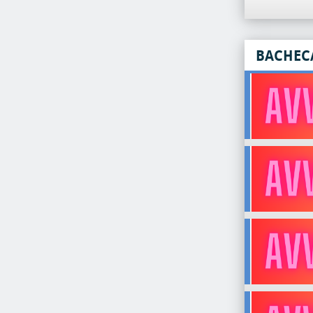
BACHEC