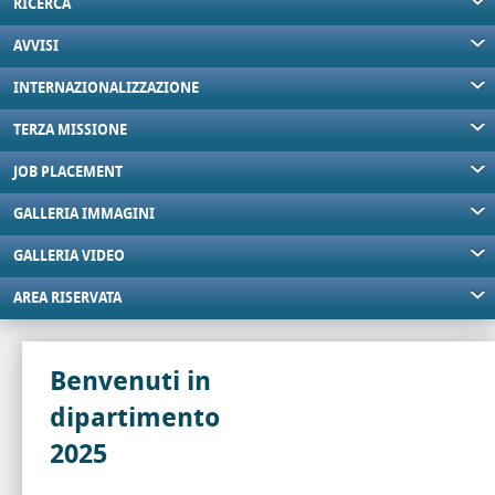
RICERCA
AVVISI
INTERNAZIONALIZZAZIONE
TERZA MISSIONE
JOB PLACEMENT
GALLERIA IMMAGINI
GALLERIA VIDEO
AREA RISERVATA
Benvenuti in
dipartimento
2025