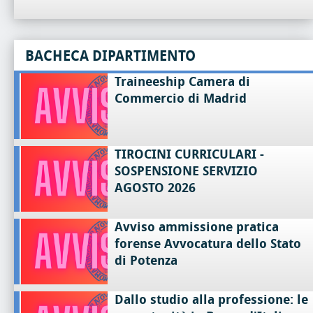
BACHECA DIPARTIMENTO
Traineeship Camera di
Commercio di Madrid
TIROCINI CURRICULARI -
SOSPENSIONE SERVIZIO
AGOSTO 2026
Avviso ammissione pratica
forense Avvocatura dello Stato
di Potenza
Dallo studio alla professione: le