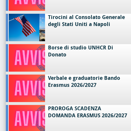
Tirocini al Consolato Generale
degli Stati Uniti a Napoli
Borse di studio UNHCR Di
Donato
Verbale e graduatorie Bando
Erasmus 2026/2027
PROROGA SCADENZA
DOMANDA ERASMUS 2026/2027