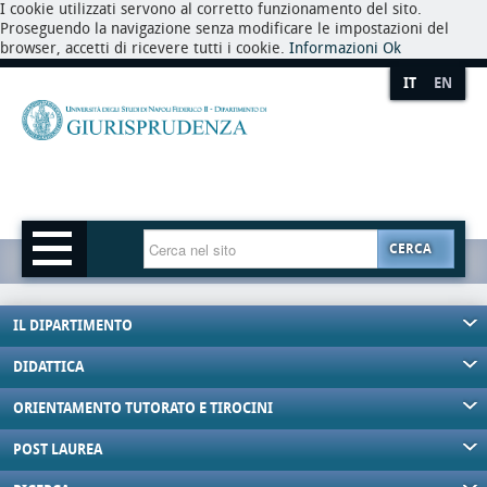
I cookie utilizzati servono al corretto funzionamento del sito.
Proseguendo la navigazione senza modificare le impostazioni del
browser, accetti di ricevere tutti i cookie.
Informazioni
Ok
IT
EN
CERCA
IL DIPARTIMENTO
DIDATTICA
ORIENTAMENTO TUTORATO E TIROCINI
POST LAUREA