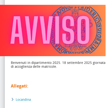
Benvenuti in dipartimento 2025. 18 settembre 2025 giornata
di accoglienza delle matricole.
Allegati:
Locandina