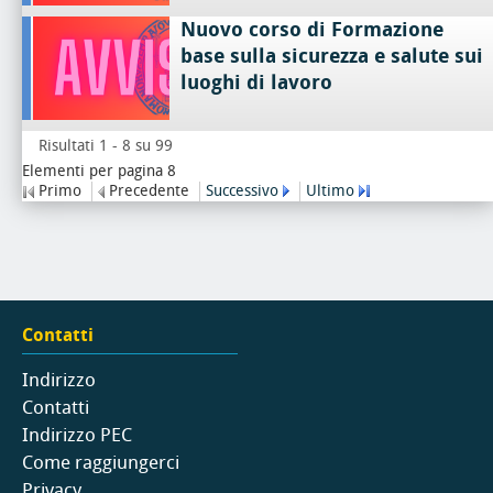
Nuovo corso di Formazione
base sulla sicurezza e salute sui
luoghi di lavoro
Risultati 1 - 8 su 99
Elementi per pagina 8
Primo
Precedente
Successivo
Ultimo
Contatti
Indirizzo
Contatti
Indirizzo PEC
Come raggiungerci
Privacy