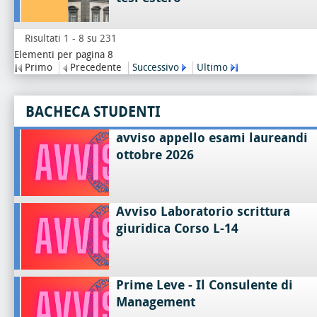
Risultati 1 - 8 su 231
Elementi per pagina 8
Primo
Precedente
Successivo
Ultimo
BACHECA STUDENTI
avviso appello esami laureandi
ottobre 2026
Avviso Laboratorio scrittura
giuridica Corso L-14
Prime Leve - Il Consulente di
Management