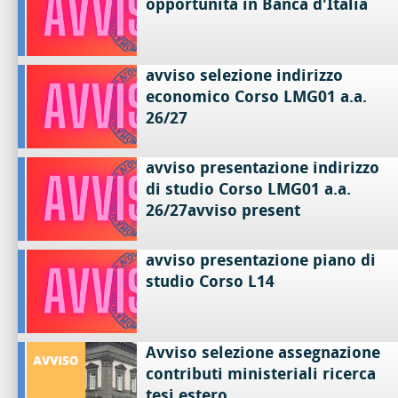
opportunità in Banca d'Italia
avviso selezione indirizzo
economico Corso LMG01 a.a.
26/27
avviso presentazione indirizzo
di studio Corso LMG01 a.a.
26/27avviso present
avviso presentazione piano di
studio Corso L14
Avviso selezione assegnazione
contributi ministeriali ricerca
tesi estero