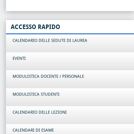
ACCESSO RAPIDO
CALENDARIO DELLE SEDUTE DI LAUREA
EVENTI
MODULISTICA DOCENTE / PERSONALE
MODULISTICA STUDENTI
CALENDARIO DELLE LEZIONI
CALENDARI DI ESAME