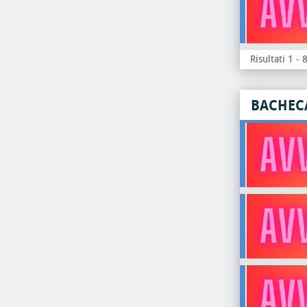
Risultati 1 - 
BACHEC