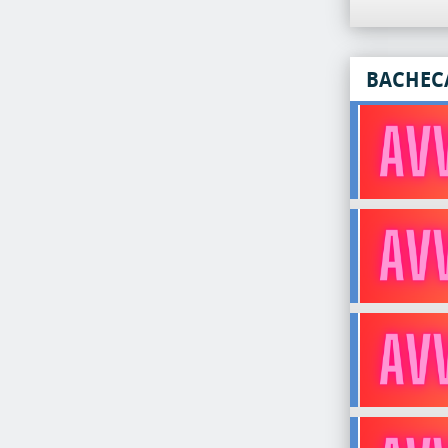
BACHEC