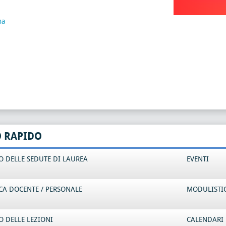
na
O RAPIDO
 DELLE SEDUTE DI LAUREA
EVENTI
CA DOCENTE / PERSONALE
MODULISTI
 DELLE LEZIONI
CALENDARI 