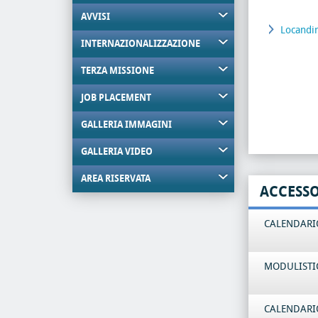
AVVISI
Locandi
INTERNAZIONALIZZAZIONE
TERZA MISSIONE
JOB PLACEMENT
GALLERIA IMMAGINI
GALLERIA VIDEO
AREA RISERVATA
ACCESS
CALENDARIO
MODULISTI
CALENDARIO