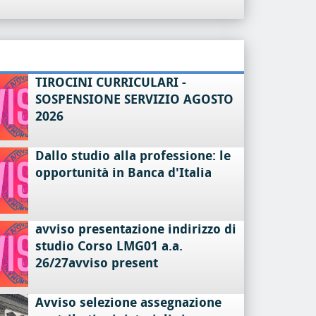
TIROCINI CURRICULARI -
SOSPENSIONE SERVIZIO AGOSTO
2026
Dallo studio alla professione: le
opportunità in Banca d'Italia
avviso presentazione indirizzo di
studio Corso LMG01 a.a.
26/27avviso present
Avviso selezione assegnazione