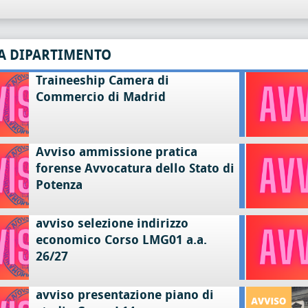
A DIPARTIMENTO
Traineeship Camera di
Commercio di Madrid
Avviso ammissione pratica
forense Avvocatura dello Stato di
Potenza
avviso selezione indirizzo
economico Corso LMG01 a.a.
26/27
avviso presentazione piano di