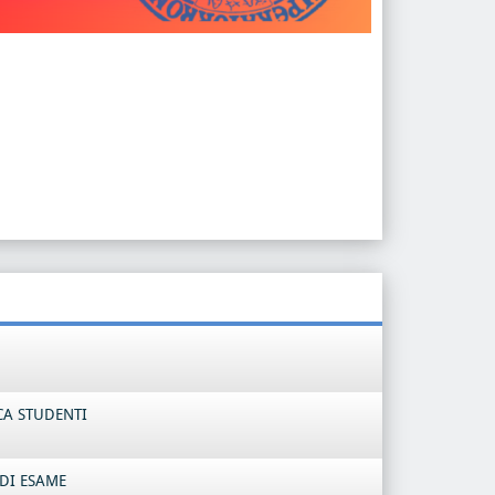
CA STUDENTI
DI ESAME