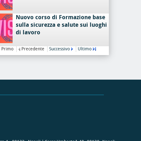
Nuovo corso di Formazione base
sulla sicurezza e salute sui luoghi
di lavoro
Primo
Precedente
Successivo
Ultimo