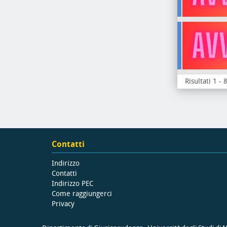
Risultati 1 - 
Contatti
Indirizzo
Contatti
Indirizzo PEC
Come raggiungerci
Privacy