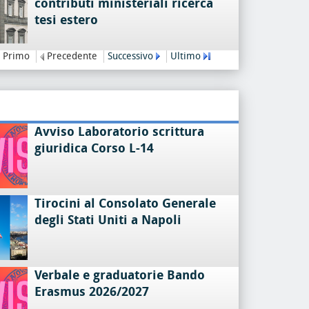
contributi ministeriali ricerca
tesi estero
Primo
Precedente
Successivo
Ultimo
Avviso Laboratorio scrittura
giuridica Corso L-14
Tirocini al Consolato Generale
degli Stati Uniti a Napoli
Verbale e graduatorie Bando
Erasmus 2026/2027