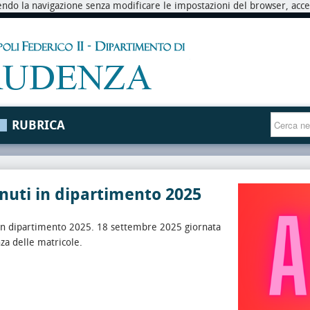
endo la navigazione senza modificare le impostazioni del browser, accett
RUBRICA
uti in dipartimento 2025
in dipartimento 2025. 18 settembre 2025 giornata
nza delle matricole.