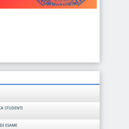
CA STUDENTI
DI ESAME