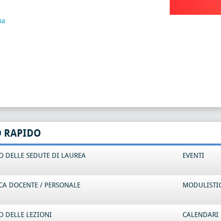
na
O RAPIDO
 DELLE SEDUTE DI LAUREA
EVENTI
CA DOCENTE / PERSONALE
MODULISTI
 DELLE LEZIONI
CALENDARI 