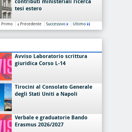
contributi ministeriali ricerca
tesi estero
Primo
Precedente
Successivo
Ultimo
Avviso Laboratorio scrittura
giuridica Corso L-14
Tirocini al Consolato Generale
degli Stati Uniti a Napoli
Verbale e graduatorie Bando
Erasmus 2026/2027