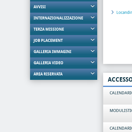
AVVISI
Locandi
INTERNAZIONALIZZAZIONE
TERZA MISSIONE
JOB PLACEMENT
GALLERIA IMMAGINI
GALLERIA VIDEO
AREA RISERVATA
ACCESS
CALENDARIO
MODULISTI
CALENDARIO