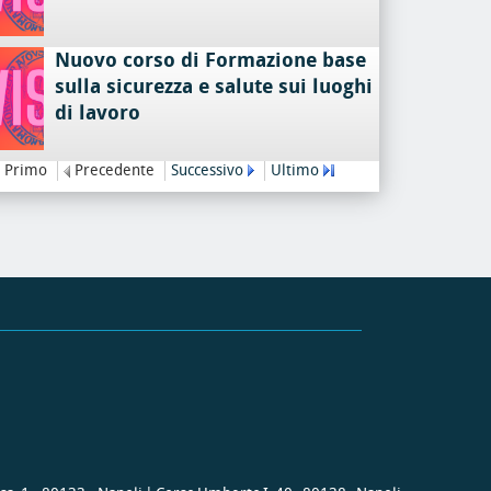
Nuovo corso di Formazione base
sulla sicurezza e salute sui luoghi
di lavoro
Primo
Precedente
Successivo
Ultimo