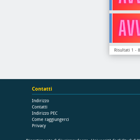
Risultati 1 - 
Contatti
Indirizzo
Contatti
Indirizzo PEC
Come raggiungerci
Privacy