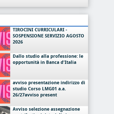
TIROCINI CURRICULARI -
SOSPENSIONE SERVIZIO AGOSTO
2026
Dallo studio alla professione: le
opportunità in Banca d'Italia
avviso presentazione indirizzo di
studio Corso LMG01 a.a.
26/27avviso present
Avviso selezione assegnazione