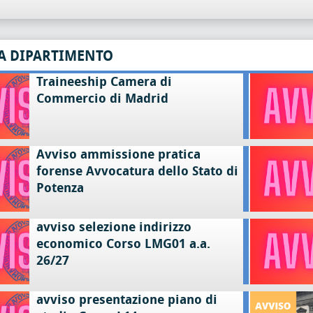
A DIPARTIMENTO
Traineeship Camera di
Commercio di Madrid
Avviso ammissione pratica
forense Avvocatura dello Stato di
Potenza
avviso selezione indirizzo
economico Corso LMG01 a.a.
26/27
avviso presentazione piano di