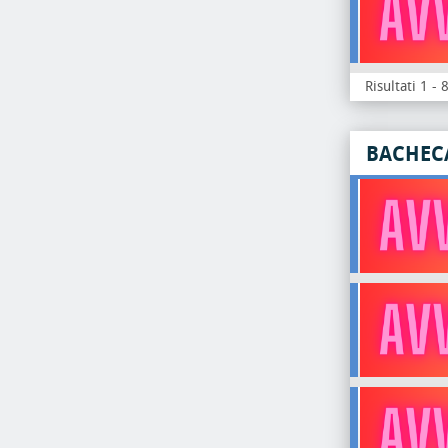
Risultati 1 - 
BACHEC