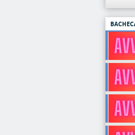
BACHEC