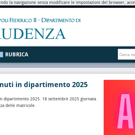
endo la navigazione senza modificare le impostazioni del browser, accett
RUBRICA
uti in dipartimento 2025
in dipartimento 2025. 18 settembre 2025 giornata
nza delle matricole.