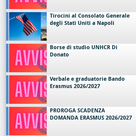
Tirocini al Consolato Generale
degli Stati Uniti a Napoli
Borse di studio UNHCR Di
Donato
Verbale e graduatorie Bando
Erasmus 2026/2027
PROROGA SCADENZA
DOMANDA ERASMUS 2026/2027