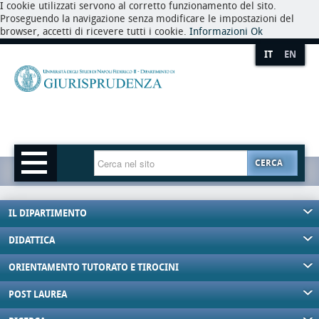
I cookie utilizzati servono al corretto funzionamento del sito.
Proseguendo la navigazione senza modificare le impostazioni del
browser, accetti di ricevere tutti i cookie.
Informazioni
Ok
IT
EN
CERCA
IL DIPARTIMENTO
DIDATTICA
ORIENTAMENTO TUTORATO E TIROCINI
POST LAUREA