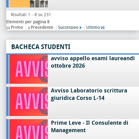
Risultati 1 - 8 su 231
Elementi per pagina 8
Primo
Precedente
Successivo
Ultimo
BACHECA STUDENTI
avviso appello esami laureandi
ottobre 2026
Avviso Laboratorio scrittura
giuridica Corso L-14
Prime Leve - Il Consulente di
Management