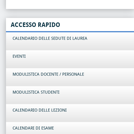
ACCESSO RAPIDO
CALENDARIO DELLE SEDUTE DI LAUREA
EVENTI
MODULISTICA DOCENTE / PERSONALE
MODULISTICA STUDENTI
CALENDARIO DELLE LEZIONI
CALENDARI DI ESAME