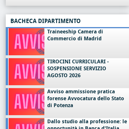
BACHECA DIPARTIMENTO
Traineeship Camera di
Commercio di Madrid
TIROCINI CURRICULARI -
SOSPENSIONE SERVIZIO
AGOSTO 2026
Avviso ammissione pratica
forense Avvocatura dello Stato
di Potenza
Dallo studio alla professione: le
opportunità in Banca d'Italia