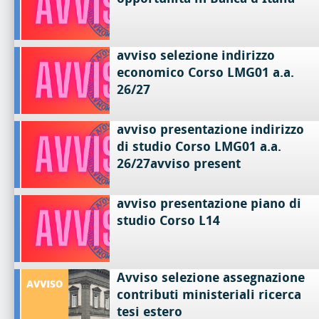
avviso selezione indirizzo
economico Corso LMG01 a.a.
26/27
avviso presentazione indirizzo
di studio Corso LMG01 a.a.
26/27avviso present
avviso presentazione piano di
studio Corso L14
Avviso selezione assegnazione
contributi ministeriali ricerca
tesi estero