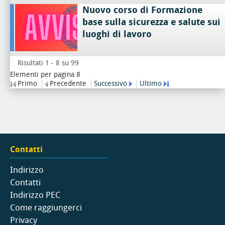
Nuovo corso di Formazione
base sulla sicurezza e salute sui
luoghi di lavoro
Risultati 1 - 8 su 99
Elementi per pagina 8
Primo
Precedente
Successivo
Ultimo
Contatti
Indirizzo
Contatti
Indirizzo PEC
Come raggiungerci
Privacy