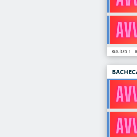
Risultati 1 - 
BACHEC