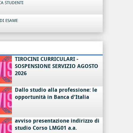
CA STUDENTI
DI ESAME
TIROCINI CURRICULARI -
SOSPENSIONE SERVIZIO AGOSTO
2026
Dallo studio alla professione: le
opportunità in Banca d'Italia
avviso presentazione indirizzo di
studio Corso LMG01 a.a.