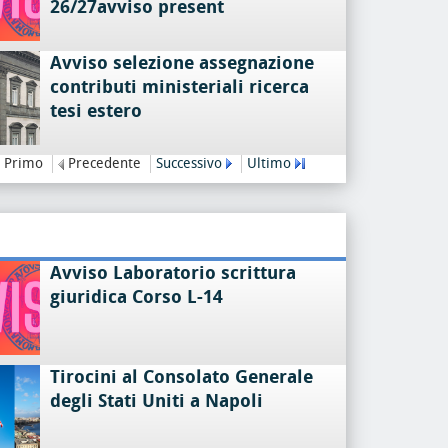
26/27avviso present
Avviso selezione assegnazione
contributi ministeriali ricerca
tesi estero
Primo
Precedente
Successivo
Ultimo
Avviso Laboratorio scrittura
giuridica Corso L-14
Tirocini al Consolato Generale
degli Stati Uniti a Napoli