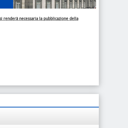
i renderà necessaria la pubblicazione della