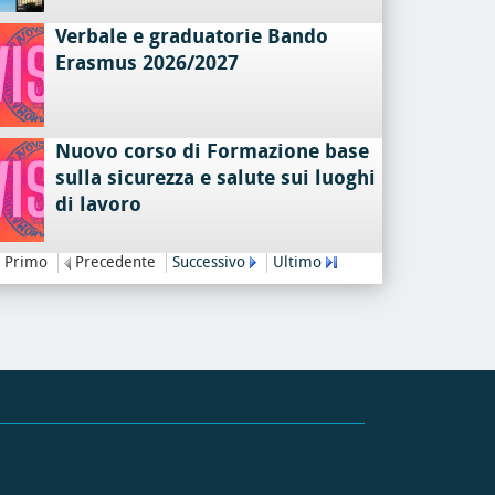
Verbale e graduatorie Bando
Erasmus 2026/2027
Nuovo corso di Formazione base
sulla sicurezza e salute sui luoghi
di lavoro
Primo
Precedente
Successivo
Ultimo