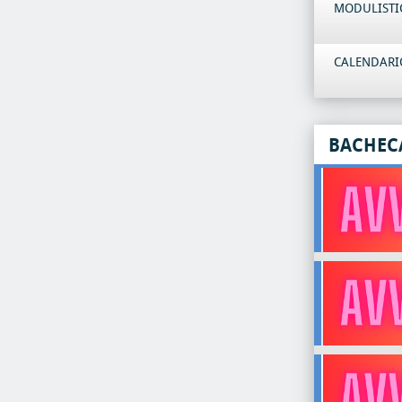
MODULISTI
CALENDARIO
BACHEC