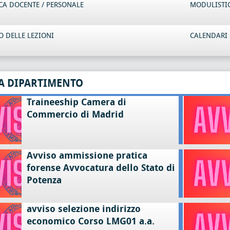
CA DOCENTE / PERSONALE
MODULISTI
 DELLE LEZIONI
CALENDARI 
A DIPARTIMENTO
Traineeship Camera di
Commercio di Madrid
Avviso ammissione pratica
forense Avvocatura dello Stato di
Potenza
avviso selezione indirizzo
economico Corso LMG01 a.a.