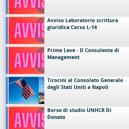
Avviso Laboratorio scrittura
giuridica Corso L-14
Prime Leve - Il Consulente di
Management
Tirocini al Consolato Generale
degli Stati Uniti a Napoli
Borse di studio UNHCR Di
Donato