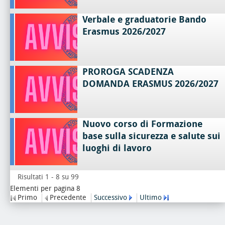
Verbale e graduatorie Bando
Erasmus 2026/2027
PROROGA SCADENZA
DOMANDA ERASMUS 2026/2027
Nuovo corso di Formazione
base sulla sicurezza e salute sui
luoghi di lavoro
Risultati 1 - 8 su 99
Elementi per pagina 8
Primo
Precedente
Successivo
Ultimo