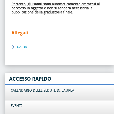
Pertanto, gli istanti sono automaticamente ammessi al
percorso in oggetto e non si renderà necessaria la
pubblicazione della graduatoria finale.
Allegati:
Avviso
ACCESSO RAPIDO
CALENDARIO DELLE SEDUTE DI LAUREA
EVENTI