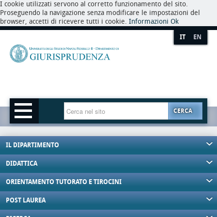
I cookie utilizzati servono al corretto funzionamento del sito.
Proseguendo la navigazione senza modificare le impostazioni del
browser, accetti di ricevere tutti i cookie.
Informazioni
Ok
IT
EN
CERCA
IL DIPARTIMENTO
DIDATTICA
ORIENTAMENTO TUTORATO E TIROCINI
POST LAUREA