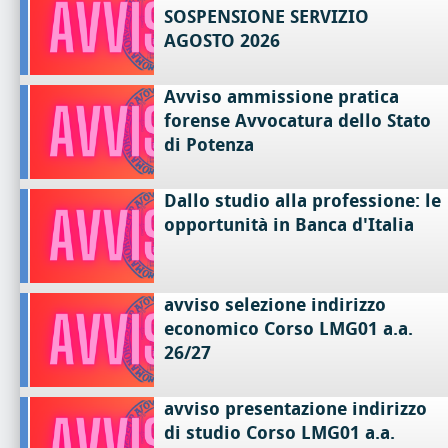
SOSPENSIONE SERVIZIO
AGOSTO 2026
Avviso ammissione pratica
forense Avvocatura dello Stato
di Potenza
Dallo studio alla professione: le
opportunità in Banca d'Italia
avviso selezione indirizzo
economico Corso LMG01 a.a.
26/27
avviso presentazione indirizzo
di studio Corso LMG01 a.a.