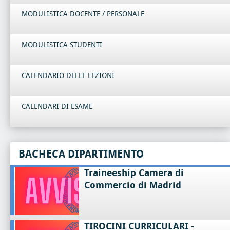
MODULISTICA DOCENTE / PERSONALE
MODULISTICA STUDENTI
CALENDARIO DELLE LEZIONI
CALENDARI DI ESAME
BACHECA DIPARTIMENTO
Traineeship Camera di
Commercio di Madrid
TIROCINI CURRICULARI -