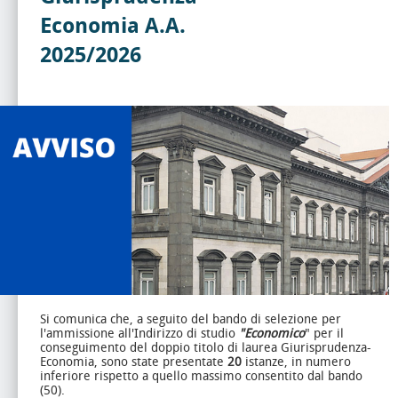
Economia A.A.
2025/2026
Si comunica che, a seguito del bando di selezione per
l'ammissione all'Indirizzo di studio
"Economico
" per il
conseguimento del doppio titolo di laurea Giurisprudenza-
Economia, sono state presentate
20
istanze, in numero
inferiore rispetto a quello massimo consentito dal bando
(50).