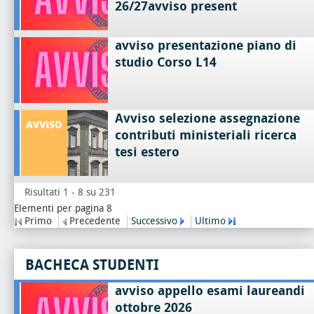
26/27avviso present
avviso presentazione piano di
studio Corso L14
Avviso selezione assegnazione
contributi ministeriali ricerca
tesi estero
Risultati 1 - 8 su 231
Elementi per pagina 8
Primo
Precedente
Successivo
Ultimo
BACHECA STUDENTI
avviso appello esami laureandi
ottobre 2026