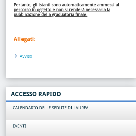
Pertanto, gli istanti sono automaticamente ammessi al
percorso in oggetto e non si renderà necessaria la
pubblicazione della graduatoria finale.
Allegati:
Avviso
ACCESSO RAPIDO
CALENDARIO DELLE SEDUTE DI LAUREA
EVENTI