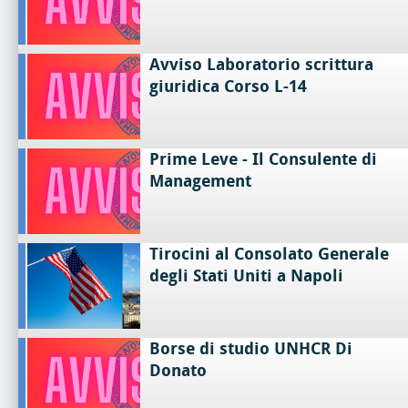
Avviso Laboratorio scrittura
giuridica Corso L-14
Prime Leve - Il Consulente di
Management
Tirocini al Consolato Generale
degli Stati Uniti a Napoli
Borse di studio UNHCR Di
Donato