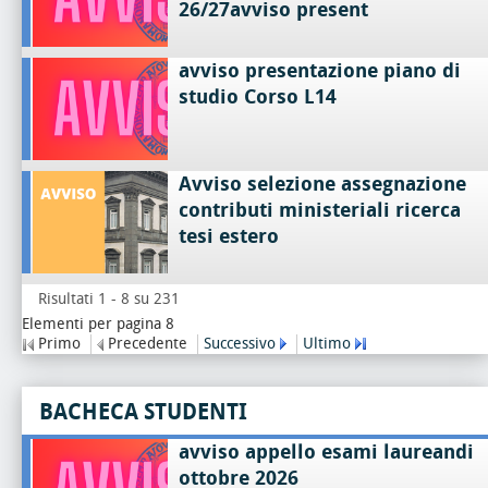
26/27avviso present
avviso presentazione piano di
studio Corso L14
Avviso selezione assegnazione
contributi ministeriali ricerca
tesi estero
Risultati 1 - 8 su 231
Elementi per pagina 8
Primo
Precedente
Successivo
Ultimo
BACHECA STUDENTI
avviso appello esami laureandi
ottobre 2026