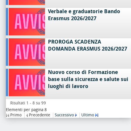
Verbale e graduatorie Bando
Erasmus 2026/2027
PROROGA SCADENZA
DOMANDA ERASMUS 2026/2027
Nuovo corso di Formazione
base sulla sicurezza e salute sui
luoghi di lavoro
Risultati 1 - 8 su 99
Elementi per pagina 8
Primo
Precedente
Successivo
Ultimo