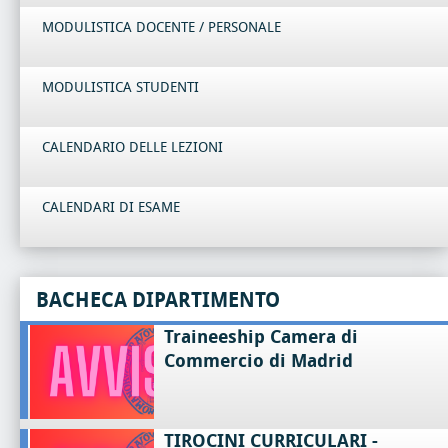
MODULISTICA DOCENTE / PERSONALE
MODULISTICA STUDENTI
CALENDARIO DELLE LEZIONI
CALENDARI DI ESAME
BACHECA DIPARTIMENTO
Traineeship Camera di
Commercio di Madrid
TIROCINI CURRICULARI -