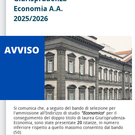
Economia A.A.
2025/2026
Si comunica che, a seguito del bando di selezione per
l'ammissione all'Indirizzo di studio
"Economico
" per il
conseguimento del doppio titolo di laurea Giurisprudenza-
Economia, sono state presentate
20
istanze, in numero
inferiore rispetto a quello massimo consentito dal bando
(50).