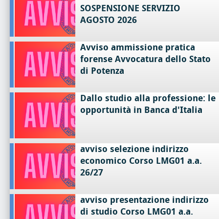
SOSPENSIONE SERVIZIO
AGOSTO 2026
Avviso ammissione pratica
forense Avvocatura dello Stato
di Potenza
Dallo studio alla professione: le
opportunità in Banca d'Italia
avviso selezione indirizzo
economico Corso LMG01 a.a.
26/27
avviso presentazione indirizzo
di studio Corso LMG01 a.a.