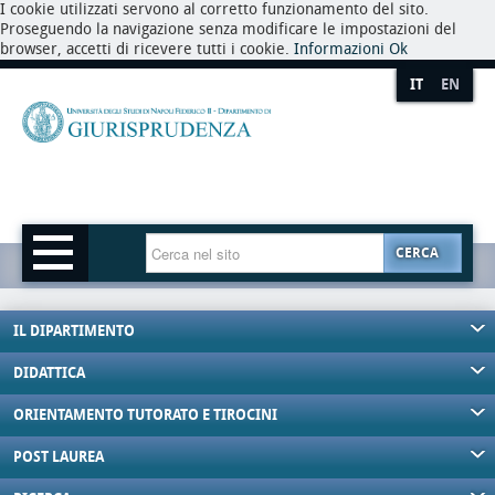
I cookie utilizzati servono al corretto funzionamento del sito.
Proseguendo la navigazione senza modificare le impostazioni del
browser, accetti di ricevere tutti i cookie.
Informazioni
Ok
IT
EN
CERCA
IL DIPARTIMENTO
DIDATTICA
ORIENTAMENTO TUTORATO E TIROCINI
POST LAUREA