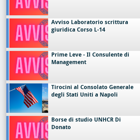
Avviso Laboratorio scrittura
giuridica Corso L-14
Prime Leve - Il Consulente di
Management
Tirocini al Consolato Generale
degli Stati Uniti a Napoli
Borse di studio UNHCR Di
Donato