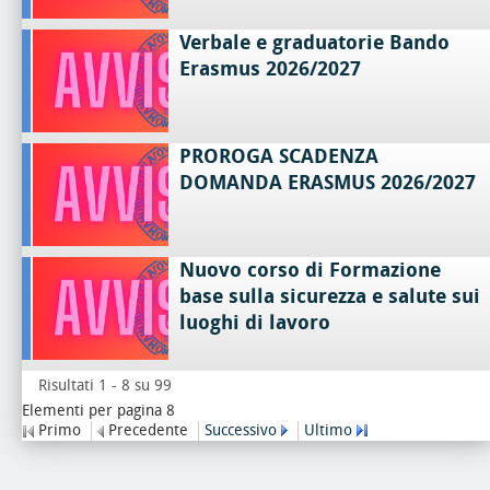
Verbale e graduatorie Bando
Erasmus 2026/2027
PROROGA SCADENZA
DOMANDA ERASMUS 2026/2027
Nuovo corso di Formazione
base sulla sicurezza e salute sui
luoghi di lavoro
Risultati 1 - 8 su 99
Elementi per pagina 8
Primo
Precedente
Successivo
Ultimo