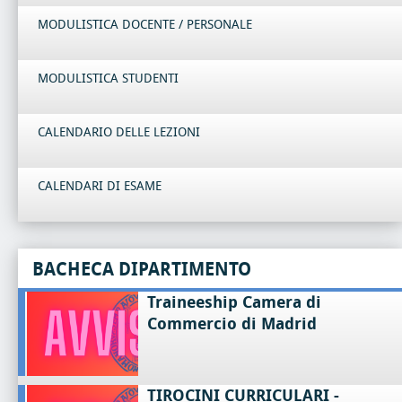
MODULISTICA DOCENTE / PERSONALE
MODULISTICA STUDENTI
CALENDARIO DELLE LEZIONI
CALENDARI DI ESAME
BACHECA DIPARTIMENTO
Traineeship Camera di
Commercio di Madrid
TIROCINI CURRICULARI -