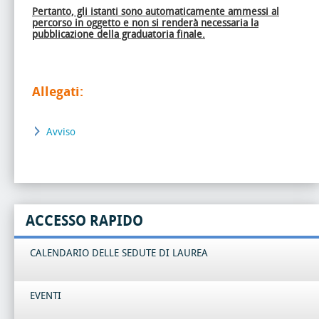
Pertanto, gli istanti sono automaticamente ammessi al
percorso in oggetto e non si renderà necessaria la
pubblicazione della graduatoria finale.
Allegati:
Avviso
ACCESSO RAPIDO
CALENDARIO DELLE SEDUTE DI LAUREA
EVENTI