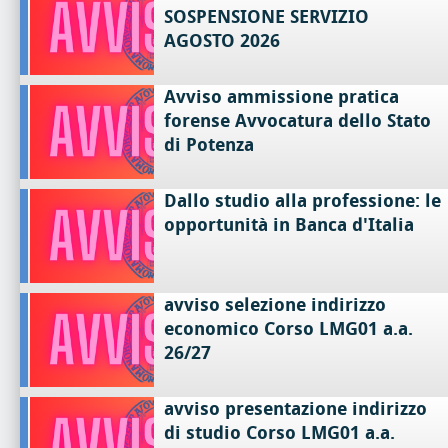
SOSPENSIONE SERVIZIO
AGOSTO 2026
Avviso ammissione pratica
forense Avvocatura dello Stato
di Potenza
Dallo studio alla professione: le
opportunità in Banca d'Italia
avviso selezione indirizzo
economico Corso LMG01 a.a.
26/27
avviso presentazione indirizzo
di studio Corso LMG01 a.a.