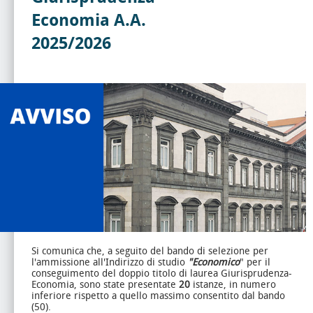
Economia A.A.
2025/2026
Si comunica che, a seguito del bando di selezione per
l'ammissione all'Indirizzo di studio
"Economico
" per il
conseguimento del doppio titolo di laurea Giurisprudenza-
Economia, sono state presentate
20
istanze, in numero
inferiore rispetto a quello massimo consentito dal bando
(50).