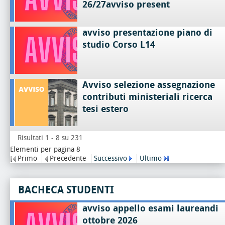
26/27avviso present
avviso presentazione piano di
studio Corso L14
Avviso selezione assegnazione
contributi ministeriali ricerca
tesi estero
Risultati 1 - 8 su 231
Elementi per pagina 8
Primo
Precedente
Successivo
Ultimo
BACHECA STUDENTI
avviso appello esami laureandi
ottobre 2026