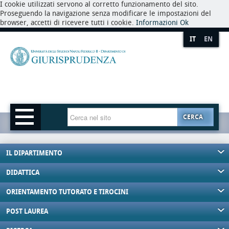
I cookie utilizzati servono al corretto funzionamento del sito.
Proseguendo la navigazione senza modificare le impostazioni del
browser, accetti di ricevere tutti i cookie.
Informazioni
Ok
IT
EN
CERCA
IL DIPARTIMENTO
DIDATTICA
ORIENTAMENTO TUTORATO E TIROCINI
POST LAUREA