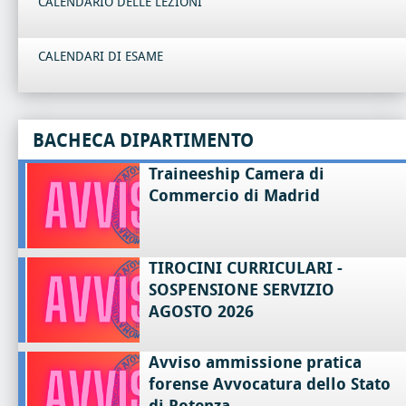
CALENDARIO DELLE LEZIONI
CALENDARI DI ESAME
BACHECA DIPARTIMENTO
Traineeship Camera di
Commercio di Madrid
TIROCINI CURRICULARI -
SOSPENSIONE SERVIZIO
AGOSTO 2026
Avviso ammissione pratica
forense Avvocatura dello Stato
di Potenza