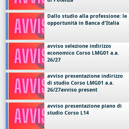
Dallo studio alla professione: le
opportunità in Banca d'Italia
avviso selezione indirizzo
economico Corso LMG01 a.a.
26/27
avviso presentazione indirizzo
di studio Corso LMG01 a.a.
26/27avviso present
avviso presentazione piano di
studio Corso L14