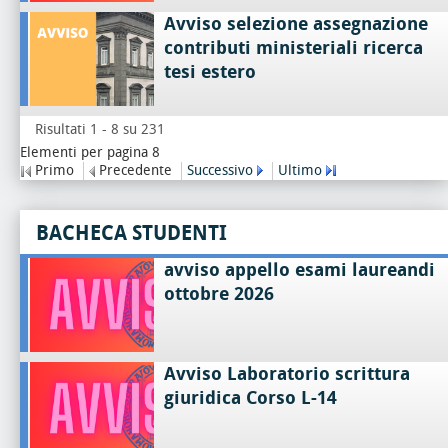
Avviso selezione assegnazione
contributi ministeriali ricerca
tesi estero
Risultati 1 - 8 su 231
Elementi per pagina 8
Primo
Precedente
Successivo
Ultimo
BACHECA STUDENTI
avviso appello esami laureandi
ottobre 2026
Avviso Laboratorio scrittura
giuridica Corso L-14