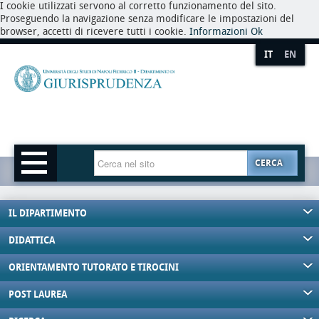
I cookie utilizzati servono al corretto funzionamento del sito.
Proseguendo la navigazione senza modificare le impostazioni del
browser, accetti di ricevere tutti i cookie.
Informazioni
Ok
IT
EN
CERCA
IL DIPARTIMENTO
DIDATTICA
ORIENTAMENTO TUTORATO E TIROCINI
POST LAUREA