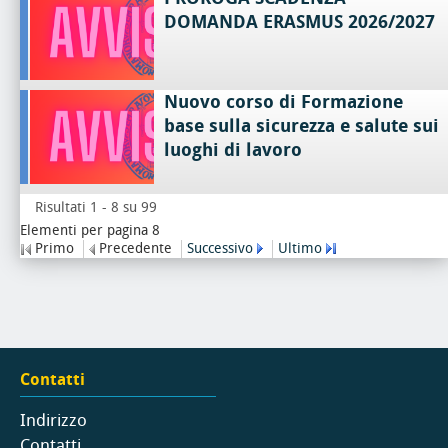
DOMANDA ERASMUS 2026/2027
Nuovo corso di Formazione
base sulla sicurezza e salute sui
luoghi di lavoro
Risultati 1 - 8 su 99
Elementi per pagina 8
Primo
Precedente
Successivo
Ultimo
Contatti
Indirizzo
Contatti