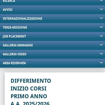
RICERCA
AVVISI
INTERNAZIONALIZZAZIONE
TERZA MISSIONE
JOB PLACEMENT
GALLERIA IMMAGINI
GALLERIA VIDEO
AREA RISERVATA
DIFFERIMENTO
INIZIO CORSI
PRIMO ANNO
A.A. 2025/2026