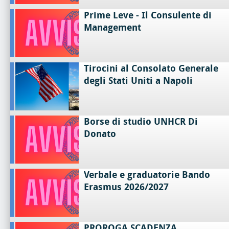
Prime Leve - Il Consulente di
Management
Tirocini al Consolato Generale
degli Stati Uniti a Napoli
Borse di studio UNHCR Di
Donato
Verbale e graduatorie Bando
Erasmus 2026/2027
PROROGA SCADENZA