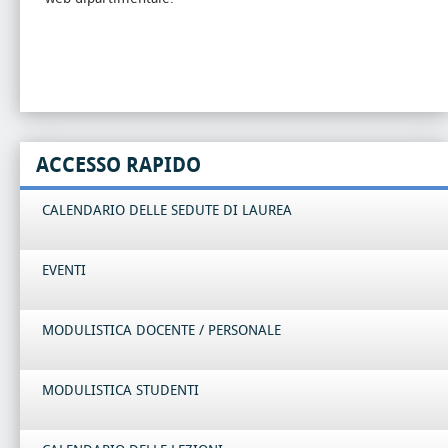
ACCESSO RAPIDO
CALENDARIO DELLE SEDUTE DI LAUREA
EVENTI
MODULISTICA DOCENTE / PERSONALE
MODULISTICA STUDENTI