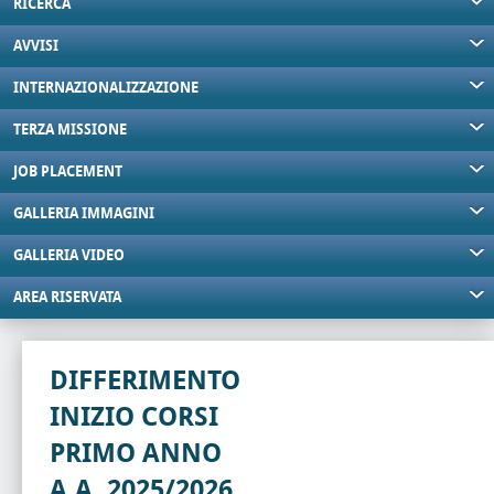
RICERCA
AVVISI
INTERNAZIONALIZZAZIONE
TERZA MISSIONE
JOB PLACEMENT
GALLERIA IMMAGINI
GALLERIA VIDEO
AREA RISERVATA
DIFFERIMENTO
INIZIO CORSI
PRIMO ANNO
A.A. 2025/2026