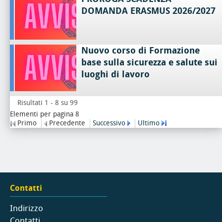
DOMANDA ERASMUS 2026/2027
Nuovo corso di Formazione
base sulla sicurezza e salute sui
luoghi di lavoro
Risultati 1 - 8 su 99
Elementi per pagina 8
Primo
Precedente
Successivo
Ultimo
Contatti
Indirizzo
Contatti