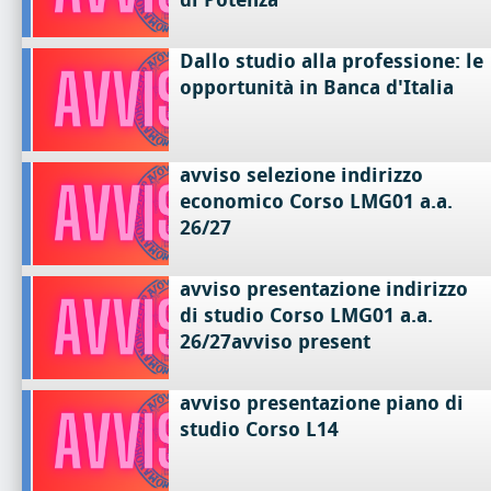
Dallo studio alla professione: le
opportunità in Banca d'Italia
avviso selezione indirizzo
economico Corso LMG01 a.a.
26/27
avviso presentazione indirizzo
di studio Corso LMG01 a.a.
26/27avviso present
avviso presentazione piano di
studio Corso L14