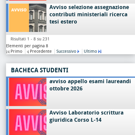
Avviso selezione assegnazione
contributi ministeriali ricerca
tesi estero
Risultati 1 - 8 su 231
Elementi per pagina 8
Primo
Precedente
Successivo
Ultimo
BACHECA STUDENTI
avviso appello esami laureandi
ottobre 2026
Avviso Laboratorio scrittura
giuridica Corso L-14