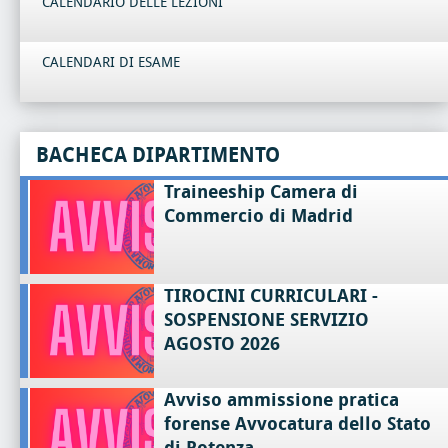
CALENDARIO DELLE LEZIONI
CALENDARI DI ESAME
BACHECA DIPARTIMENTO
Traineeship Camera di
Commercio di Madrid
TIROCINI CURRICULARI -
SOSPENSIONE SERVIZIO
AGOSTO 2026
Avviso ammissione pratica
forense Avvocatura dello Stato
di Potenza