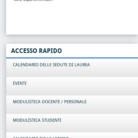
ACCESSO RAPIDO
CALENDARIO DELLE SEDUTE DI LAUREA
EVENTI
MODULISTICA DOCENTE / PERSONALE
MODULISTICA STUDENTI