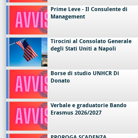
Prime Leve - Il Consulente di
Management
Tirocini al Consolato Generale
degli Stati Uniti a Napoli
Borse di studio UNHCR Di
Donato
Verbale e graduatorie Bando
Erasmus 2026/2027
PROROGA SCADENZA