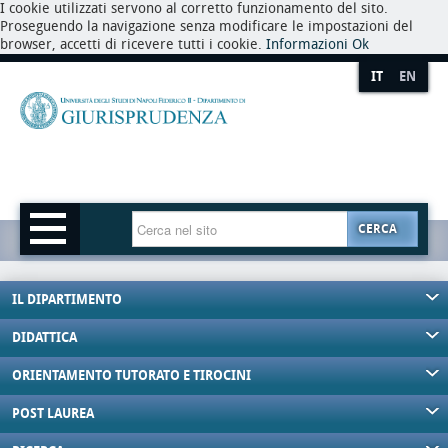
I cookie utilizzati servono al corretto funzionamento del sito.
Proseguendo la navigazione senza modificare le impostazioni del
browser, accetti di ricevere tutti i cookie.
Informazioni
Ok
IT
EN
CERCA
IL DIPARTIMENTO
DIDATTICA
ORIENTAMENTO TUTORATO E TIROCINI
POST LAUREA