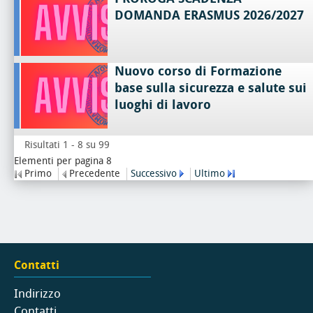
DOMANDA ERASMUS 2026/2027
Nuovo corso di Formazione
base sulla sicurezza e salute sui
luoghi di lavoro
Risultati 1 - 8 su 99
Elementi per pagina 8
Primo
Precedente
Successivo
Ultimo
Contatti
Indirizzo
Contatti