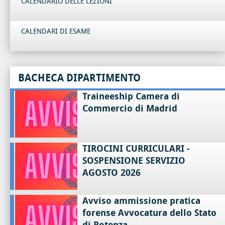
CALENDARIO DELLE LEZIONI
CALENDARI DI ESAME
BACHECA DIPARTIMENTO
Traineeship Camera di
Commercio di Madrid
TIROCINI CURRICULARI -
SOSPENSIONE SERVIZIO
AGOSTO 2026
Avviso ammissione pratica
forense Avvocatura dello Stato
di Potenza