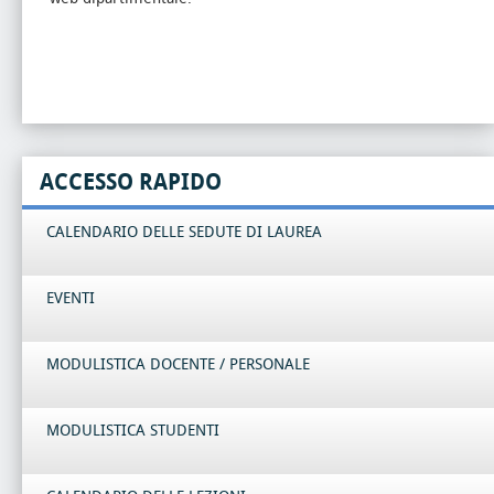
ACCESSO RAPIDO
CALENDARIO DELLE SEDUTE DI LAUREA
EVENTI
MODULISTICA DOCENTE / PERSONALE
MODULISTICA STUDENTI