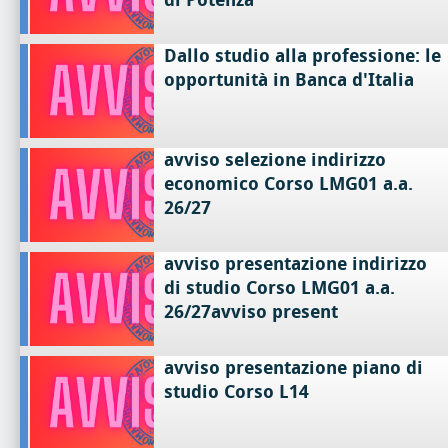
Dallo studio alla professione: le
opportunità in Banca d'Italia
avviso selezione indirizzo
economico Corso LMG01 a.a.
26/27
avviso presentazione indirizzo
di studio Corso LMG01 a.a.
26/27avviso present
avviso presentazione piano di
studio Corso L14