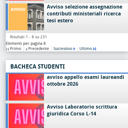
Avviso selezione assegnazione
contributi ministeriali ricerca
tesi estero
Risultati 1 - 8 su 231
Elementi per pagina 8
Primo
Precedente
Successivo
Ultimo
BACHECA STUDENTI
avviso appello esami laureandi
ottobre 2026
Avviso Laboratorio scrittura
giuridica Corso L-14