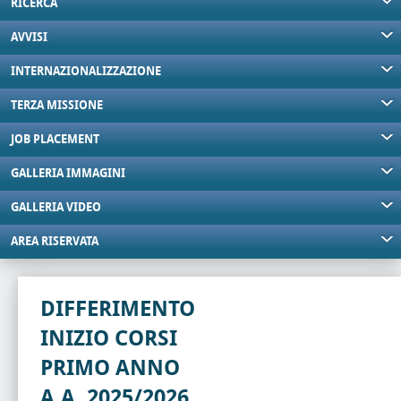
RICERCA
AVVISI
INTERNAZIONALIZZAZIONE
TERZA MISSIONE
JOB PLACEMENT
GALLERIA IMMAGINI
GALLERIA VIDEO
AREA RISERVATA
DIFFERIMENTO
INIZIO CORSI
PRIMO ANNO
A.A. 2025/2026