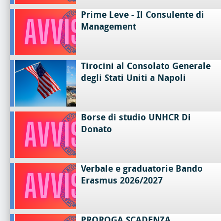
Prime Leve - Il Consulente di
Management
Tirocini al Consolato Generale
degli Stati Uniti a Napoli
Borse di studio UNHCR Di
Donato
Verbale e graduatorie Bando
Erasmus 2026/2027
PROROGA SCADENZA