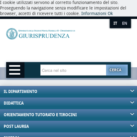
I cookie utilizzati servono al corretto funzionamento del sito.
Proseguendo la navigazione senza modificare le impostazioni del
browser, accetti di ricevere tutti i cookie.
Informazioni
Ok
IT
EN
CERCA
IL DIPARTIMENTO
DIDATTICA
ORIENTAMENTO TUTORATO E TIROCINI
POST LAUREA