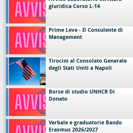
giuridica Corso L-14
Prime Leve - Il Consulente di
Management
Tirocini al Consolato Generale
degli Stati Uniti a Napoli
Borse di studio UNHCR Di
Donato
Verbale e graduatorie Bando
Erasmus 2026/2027