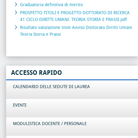
Graduatoria definitiva di merito
PROSPETTO TITOLI E PROGETTO DOTTORATO DI RICERCA
41 CICLO DIRITTI UMANI. TEORIA STORIA E PRASSI.pdf
Risultato valutazione titoli Avviso Dottorato Diritti Umani
Teoria Storia e Prassi
ACCESSO RAPIDO
CALENDARIO DELLE SEDUTE DI LAUREA
EVENTI
MODULISTICA DOCENTE / PERSONALE