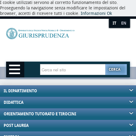
I cookie utilizzati servono al corretto funzionamento del sito.
Proseguendo la navigazione senza modificare le impostazioni del
browser, accetti di ricevere tutti i cookie.
Informazioni
Ok
IT
EN
CERCA
IL DIPARTIMENTO
DIDATTICA
ORIENTAMENTO TUTORATO E TIROCINI
POST LAUREA