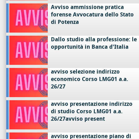
Avviso ammissione pratica
forense Avvocatura dello Stato
di Potenza
Dallo studio alla professione: le
opportunità in Banca d'Italia
avviso selezione indirizzo
economico Corso LMG01 a.a.
26/27
avviso presentazione indirizzo
di studio Corso LMG01 a.a.
26/27avviso present
avviso presentazione piano di