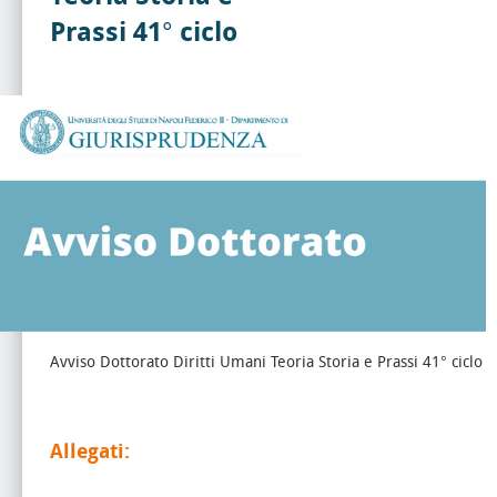
Prassi 41° ciclo
Avviso Dottorato Diritti Umani Teoria Storia e Prassi 41° ciclo
Allegati: