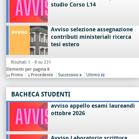
studio Corso L14
Avviso selezione assegnazione
contributi ministeriali ricerca
tesi estero
Risultati 1 - 8 su 231
Elementi per pagina 8
Primo
Precedente
Successivo
Ultimo
BACHECA STUDENTI
avviso appello esami laureandi
ottobre 2026
Avviso Laboratorio scrittura