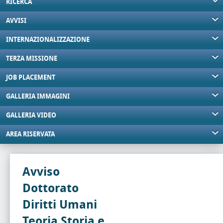
RICERCA
AVVISI
INTERNAZIONALIZZAZIONE
TERZA MISSIONE
JOB PLACEMENT
GALLERIA IMMAGINI
GALLERIA VIDEO
AREA RISERVATA
Avviso
Dottorato
Diritti Umani
Teoria Storia e