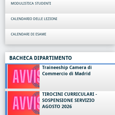
MODULISTICA STUDENTI
CALENDARIO DELLE LEZIONI
CALENDARI DI ESAME
BACHECA DIPARTIMENTO
Traineeship Camera di
Commercio di Madrid
TIROCINI CURRICULARI -
SOSPENSIONE SERVIZIO
AGOSTO 2026