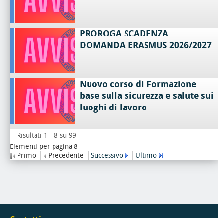
PROROGA SCADENZA
DOMANDA ERASMUS 2026/2027
Nuovo corso di Formazione
base sulla sicurezza e salute sui
luoghi di lavoro
Risultati 1 - 8 su 99
Elementi per pagina 8
Primo
Precedente
Successivo
Ultimo