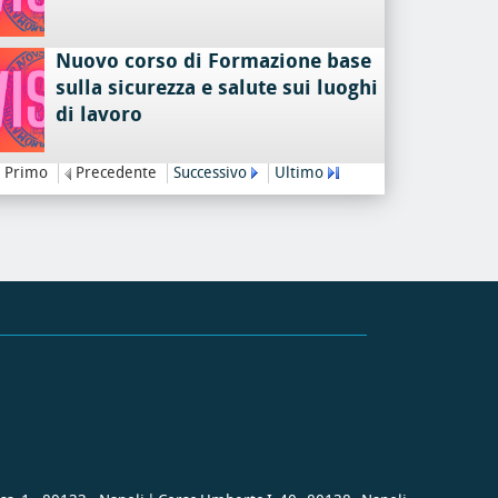
Nuovo corso di Formazione base
sulla sicurezza e salute sui luoghi
di lavoro
Primo
Precedente
Successivo
Ultimo