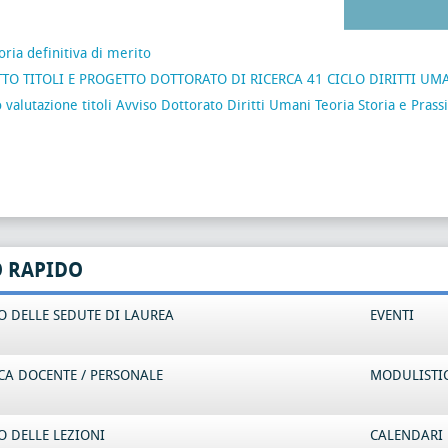
ria definitiva di merito
TO TITOLI E PROGETTO DOTTORATO DI RICERCA 41 CICLO DIRITTI UMAN
o valutazione titoli Avviso Dottorato Diritti Umani Teoria Storia e Prassi
O RAPIDO
 DELLE SEDUTE DI LAUREA
EVENTI
CA DOCENTE / PERSONALE
MODULISTI
 DELLE LEZIONI
CALENDARI 