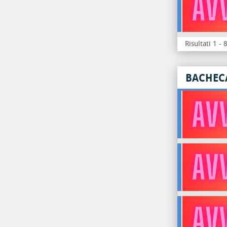
Risultati 1 - 
BACHEC