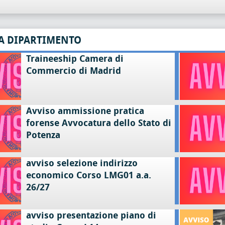
A DIPARTIMENTO
Traineeship Camera di
Commercio di Madrid
Avviso ammissione pratica
forense Avvocatura dello Stato di
Potenza
avviso selezione indirizzo
economico Corso LMG01 a.a.
26/27
avviso presentazione piano di