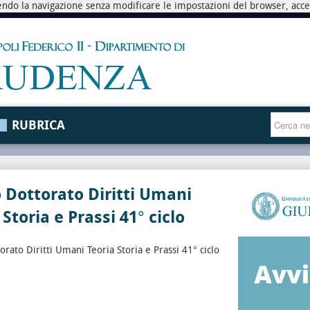
endo la navigazione senza modificare le impostazioni del browser, accett
RUBRICA
 Dottorato Diritti Umani
 Storia e Prassi 41° ciclo
orato Diritti Umani Teoria Storia e Prassi 41° ciclo