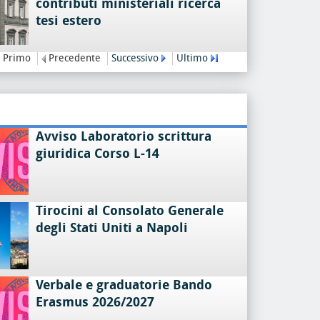
contributi ministeriali ricerca
tesi estero
Primo
Precedente
Successivo
Ultimo
Avviso Laboratorio scrittura
giuridica Corso L-14
Tirocini al Consolato Generale
degli Stati Uniti a Napoli
Verbale e graduatorie Bando
Erasmus 2026/2027