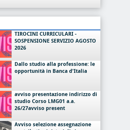
TIROCINI CURRICULARI -
SOSPENSIONE SERVIZIO AGOSTO
2026
Dallo studio alla professione: le
opportunità in Banca d'Italia
avviso presentazione indirizzo di
studio Corso LMG01 a.a.
26/27avviso present
Avviso selezione assegnazione