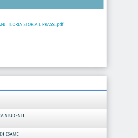
I. TEORIA STORIA E PRASSI.pdf
CA STUDENTI
DI ESAME