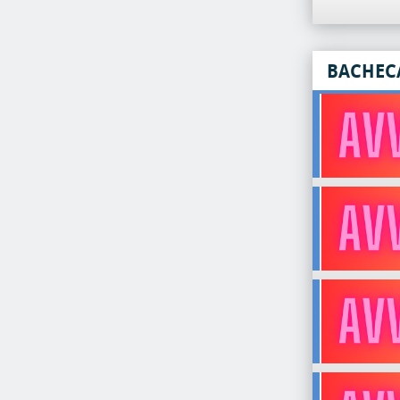
BACHEC