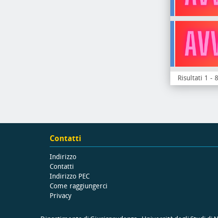
Risultati 1 - 
Contatti
Indirizzo
Contatti
Indirizzo PEC
Come raggiungerci
Privacy