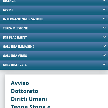
RICERCA
AVVISI
INTERNAZIONALIZZAZIONE
TERZA MISSIONE
JOB PLACEMENT
GALLERIA IMMAGINI
GALLERIA VIDEO
AREA RISERVATA
Avviso
Dottorato
Diritti Umani
Teoria Storia e