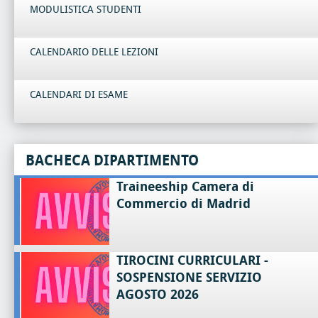
MODULISTICA STUDENTI
CALENDARIO DELLE LEZIONI
CALENDARI DI ESAME
BACHECA DIPARTIMENTO
Traineeship Camera di
Commercio di Madrid
TIROCINI CURRICULARI -
SOSPENSIONE SERVIZIO
AGOSTO 2026