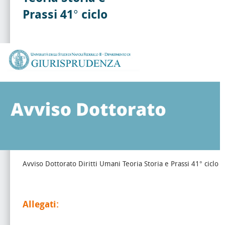
Prassi 41° ciclo
Avviso Dottorato Diritti Umani Teoria Storia e Prassi 41° ciclo
Allegati: