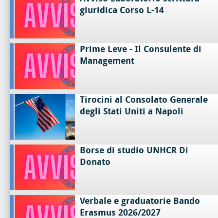
giuridica Corso L-14
Prime Leve - Il Consulente di
Management
Tirocini al Consolato Generale
degli Stati Uniti a Napoli
Borse di studio UNHCR Di
Donato
Verbale e graduatorie Bando
Erasmus 2026/2027