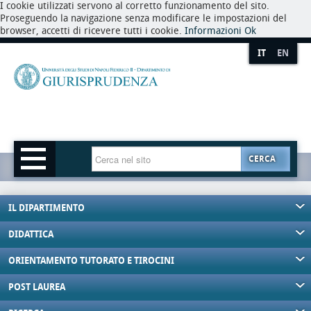
I cookie utilizzati servono al corretto funzionamento del sito.
Proseguendo la navigazione senza modificare le impostazioni del
browser, accetti di ricevere tutti i cookie.
Informazioni
Ok
IT
EN
CERCA
IL DIPARTIMENTO
DIDATTICA
ORIENTAMENTO TUTORATO E TIROCINI
POST LAUREA