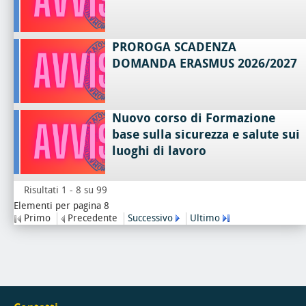
PROROGA SCADENZA
DOMANDA ERASMUS 2026/2027
Nuovo corso di Formazione
base sulla sicurezza e salute sui
luoghi di lavoro
Risultati 1 - 8 su 99
Elementi per pagina 8
Primo
Precedente
Successivo
Ultimo