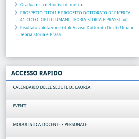
Graduatoria definitiva di merito
PROSPETTO TITOLI E PROGETTO DOTTORATO DI RICERCA
41 CICLO DIRITTI UMANI. TEORIA STORIA E PRASSI.pdf
Risultato valutazione titoli Avviso Dottorato Diritti Umani
Teoria Storia e Prassi
ACCESSO RAPIDO
CALENDARIO DELLE SEDUTE DI LAUREA
EVENTI
MODULISTICA DOCENTE / PERSONALE