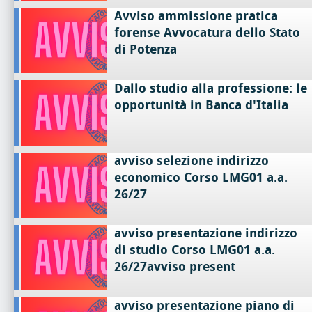
Avviso ammissione pratica
forense Avvocatura dello Stato
di Potenza
Dallo studio alla professione: le
opportunità in Banca d'Italia
avviso selezione indirizzo
economico Corso LMG01 a.a.
26/27
avviso presentazione indirizzo
di studio Corso LMG01 a.a.
26/27avviso present
avviso presentazione piano di