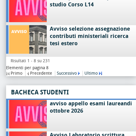
studio Corso L14
Avviso selezione assegnazione
contributi ministeriali ricerca
tesi estero
Risultati 1 - 8 su 231
Elementi per pagina 8
Primo
Precedente
Successivo
Ultimo
BACHECA STUDENTI
avviso appello esami laureandi
ottobre 2026
Avviso Laboratorio scrittura