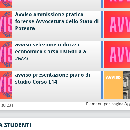
Avviso ammissione pratica
forense Avvocatura dello Stato di
Potenza
avviso selezione indirizzo
economico Corso LMG01 a.a.
26/27
avviso presentazione piano di
studio Corso L14
Elementi per pagina 8
8 su 231
A STUDENTI