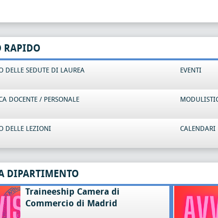
O RAPIDO
 DELLE SEDUTE DI LAUREA
EVENTI
CA DOCENTE / PERSONALE
MODULISTI
 DELLE LEZIONI
CALENDARI 
A DIPARTIMENTO
Traineeship Camera di
Commercio di Madrid