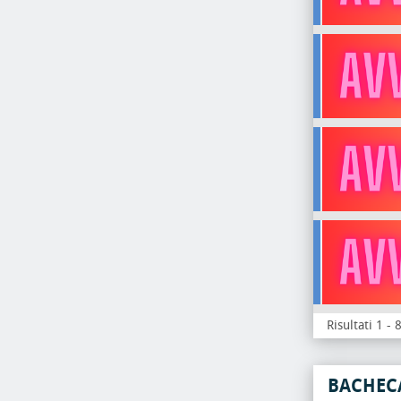
Risultati 1 - 
BACHEC