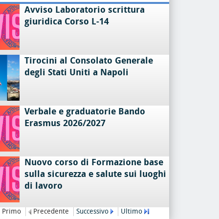
Avviso Laboratorio scrittura
giuridica Corso L-14
Tirocini al Consolato Generale
degli Stati Uniti a Napoli
Verbale e graduatorie Bando
Erasmus 2026/2027
Nuovo corso di Formazione base
sulla sicurezza e salute sui luoghi
di lavoro
Primo
Precedente
Successivo
Ultimo