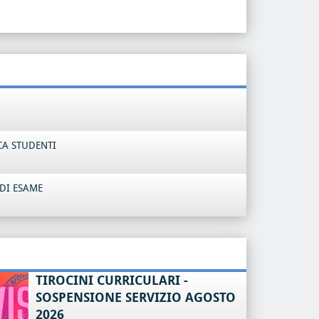
CA STUDENTI
DI ESAME
TIROCINI CURRICULARI -
SOSPENSIONE SERVIZIO AGOSTO
2026