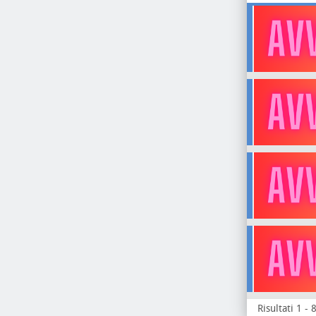
Risultati 1 - 