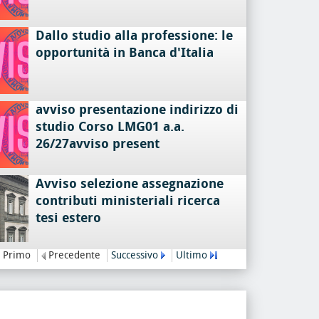
Dallo studio alla professione: le
opportunità in Banca d'Italia
avviso presentazione indirizzo di
studio Corso LMG01 a.a.
26/27avviso present
Avviso selezione assegnazione
contributi ministeriali ricerca
tesi estero
Primo
Precedente
Successivo
Ultimo