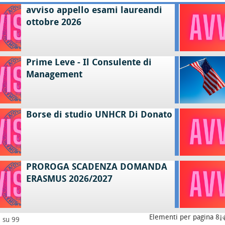
avviso appello esami laureandi
ottobre 2026
Prime Leve - Il Consulente di
Management
Borse di studio UNHCR Di Donato
PROROGA SCADENZA DOMANDA
ERASMUS 2026/2027
Elementi per pagina 8
8 su 99