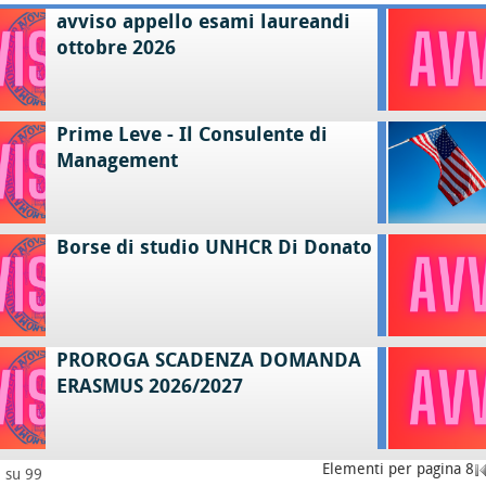
avviso appello esami laureandi
ottobre 2026
Prime Leve - Il Consulente di
Management
Borse di studio UNHCR Di Donato
PROROGA SCADENZA DOMANDA
ERASMUS 2026/2027
Elementi per pagina 8
8 su 99