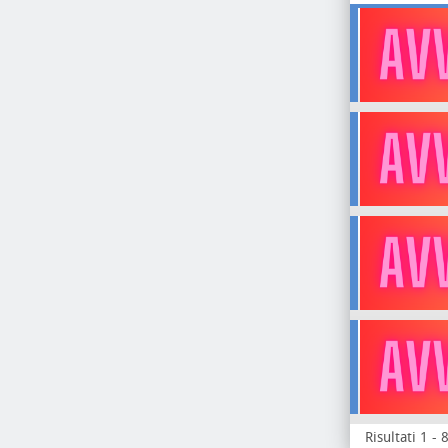
Risultati 1 - 