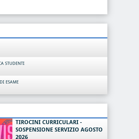
CA STUDENTI
DI ESAME
TIROCINI CURRICULARI -
SOSPENSIONE SERVIZIO AGOSTO
2026