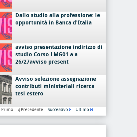
Dallo studio alla professione: le
opportunità in Banca d'Italia
avviso presentazione indirizzo di
studio Corso LMG01 a.a.
26/27avviso present
Avviso selezione assegnazione
contributi ministeriali ricerca
tesi estero
Primo
Precedente
Successivo
Ultimo