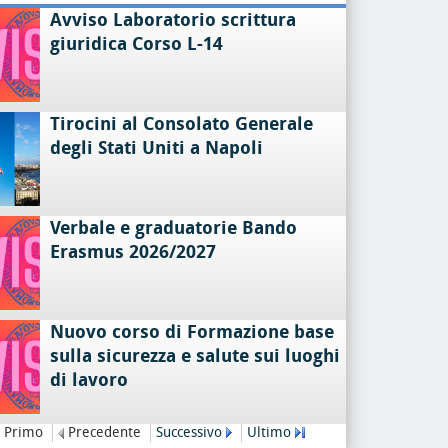
Avviso Laboratorio scrittura
giuridica Corso L-14
Tirocini al Consolato Generale
degli Stati Uniti a Napoli
Verbale e graduatorie Bando
Erasmus 2026/2027
Nuovo corso di Formazione base
sulla sicurezza e salute sui luoghi
di lavoro
Primo
Precedente
Successivo
Ultimo