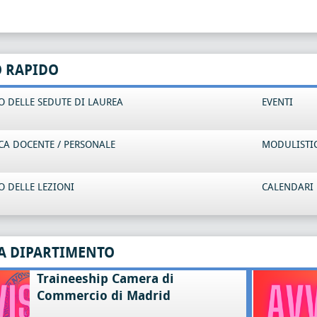
O RAPIDO
 DELLE SEDUTE DI LAUREA
EVENTI
CA DOCENTE / PERSONALE
MODULISTI
 DELLE LEZIONI
CALENDARI 
A DIPARTIMENTO
Traineeship Camera di
Commercio di Madrid