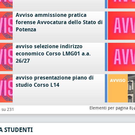
Avviso ammissione pratica
forense Avvocatura dello Stato di
Potenza
avviso selezione indirizzo
economico Corso LMG01 a.a.
26/27
avviso presentazione piano di
studio Corso L14
Elementi per pagina 8
8 su 231
A STUDENTI