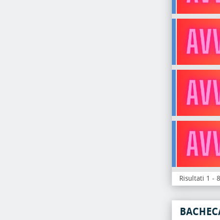
Risultati 1 - 
BACHEC