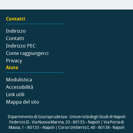
Contatti
Indirizzo
Contatti
Indirizzo PEC
Come raggiungerci
Privacy
Aiuto
Modulistica
Accessibilità
Link utili
Mappa del sito
Dipartimento di Giurisprudenza - Università degli Studi di Napoli
Federico II - Via Nuova Marina, 33 - 80133 – Napoli | Via Porta di
Massa, 1 – 80133 – Napoli | Corso Umberto I, 40 - 80138 - Napoli