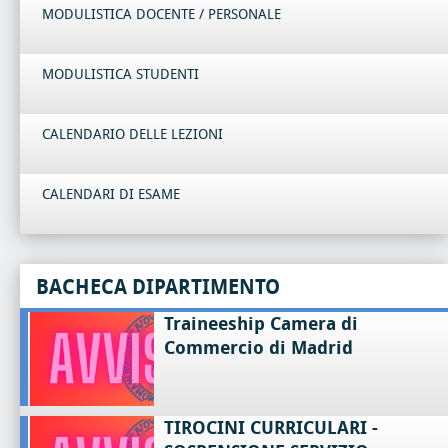
MODULISTICA DOCENTE / PERSONALE
MODULISTICA STUDENTI
CALENDARIO DELLE LEZIONI
CALENDARI DI ESAME
BACHECA DIPARTIMENTO
Traineeship Camera di
Commercio di Madrid
TIROCINI CURRICULARI -