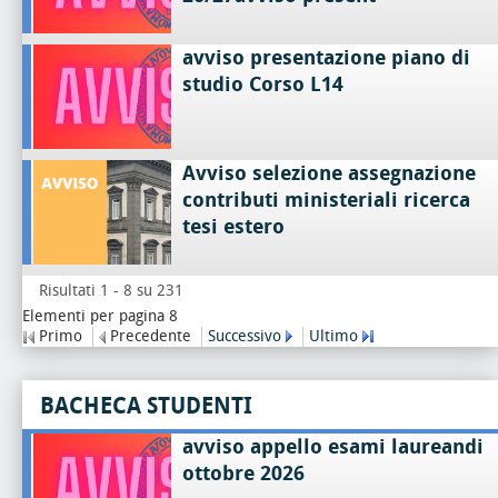
avviso presentazione piano di
studio Corso L14
Avviso selezione assegnazione
contributi ministeriali ricerca
tesi estero
Risultati 1 - 8 su 231
Elementi per pagina 8
Primo
Precedente
Successivo
Ultimo
BACHECA STUDENTI
avviso appello esami laureandi
ottobre 2026