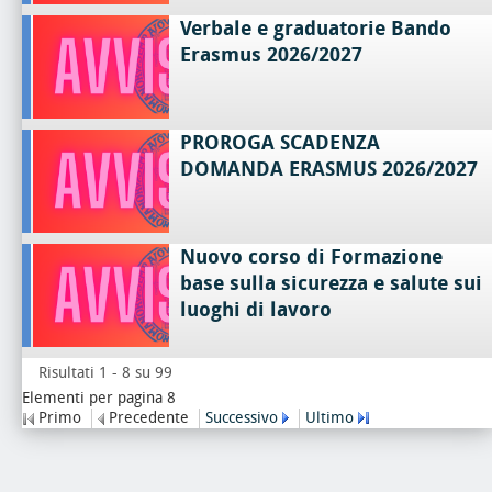
Verbale e graduatorie Bando
Erasmus 2026/2027
PROROGA SCADENZA
DOMANDA ERASMUS 2026/2027
Nuovo corso di Formazione
base sulla sicurezza e salute sui
luoghi di lavoro
Risultati 1 - 8 su 99
Elementi per pagina 8
Primo
Precedente
Successivo
Ultimo