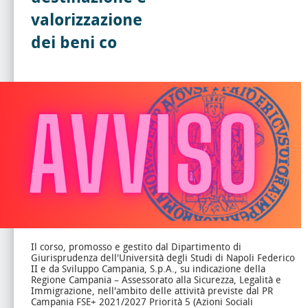
valorizzazione
dei beni co
Il corso, promosso e gestito dal Dipartimento di
Giurisprudenza dell'Università degli Studi di Napoli Federico
II e da Sviluppo Campania, S.p.A., su indicazione della
Regione Campania – Assessorato alla Sicurezza, Legalità e
Immigrazione, nell'ambito delle attività previste dal PR
Campania FSE+ 2021/2027 Priorità 5 (Azioni Sociali