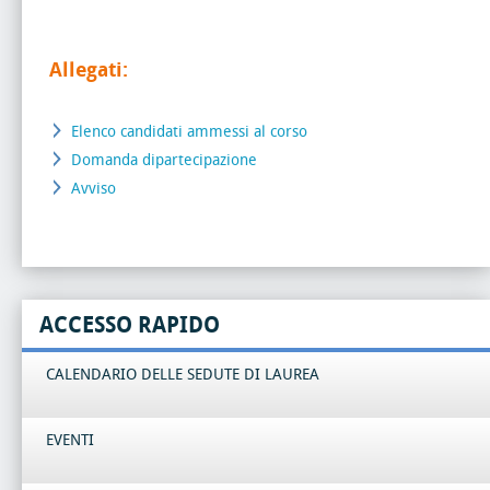
Allegati:
Elenco candidati ammessi al corso
Domanda dipartecipazione
Avviso
ACCESSO RAPIDO
CALENDARIO DELLE SEDUTE DI LAUREA
EVENTI