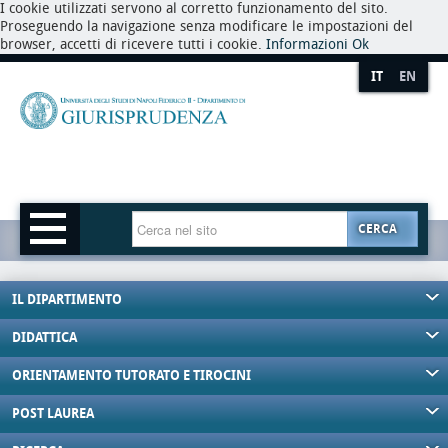
I cookie utilizzati servono al corretto funzionamento del sito.
Proseguendo la navigazione senza modificare le impostazioni del
browser, accetti di ricevere tutti i cookie.
Informazioni
Ok
IT
EN
CERCA
IL DIPARTIMENTO
DIDATTICA
ORIENTAMENTO TUTORATO E TIROCINI
POST LAUREA