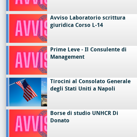
Avviso Laboratorio scrittura
giuridica Corso L-14
Prime Leve - Il Consulente di
Management
Tirocini al Consolato Generale
degli Stati Uniti a Napoli
Borse di studio UNHCR Di
Donato