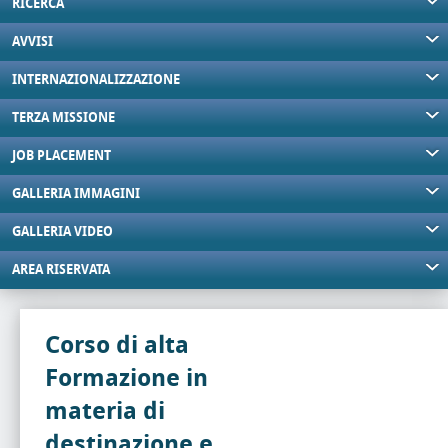
RICERCA
AVVISI
INTERNAZIONALIZZAZIONE
TERZA MISSIONE
JOB PLACEMENT
GALLERIA IMMAGINI
GALLERIA VIDEO
AREA RISERVATA
Corso di alta
Formazione in
materia di
destinazione e