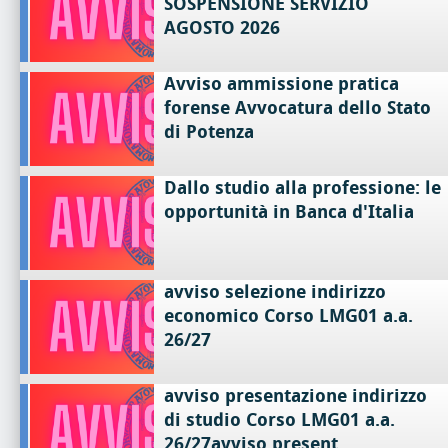
SOSPENSIONE SERVIZIO
AGOSTO 2026
Avviso ammissione pratica
forense Avvocatura dello Stato
di Potenza
Dallo studio alla professione: le
opportunità in Banca d'Italia
avviso selezione indirizzo
economico Corso LMG01 a.a.
26/27
avviso presentazione indirizzo
di studio Corso LMG01 a.a.
26/27avviso present