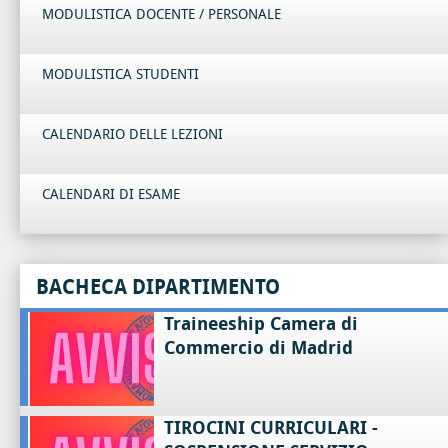
MODULISTICA DOCENTE / PERSONALE
MODULISTICA STUDENTI
CALENDARIO DELLE LEZIONI
CALENDARI DI ESAME
BACHECA DIPARTIMENTO
Traineeship Camera di
Commercio di Madrid
TIROCINI CURRICULARI -