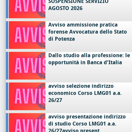
SOSPENSIONE SERVIZIO
AGOSTO 2026
Avviso ammissione pratica
forense Avvocatura dello Stato
di Potenza
Dallo studio alla professione: le
opportunità in Banca d'Italia
avviso selezione indirizzo
economico Corso LMG01 a.a.
26/27
avviso presentazione indirizzo
di studio Corso LMG01 a.a.
26/27avviso present