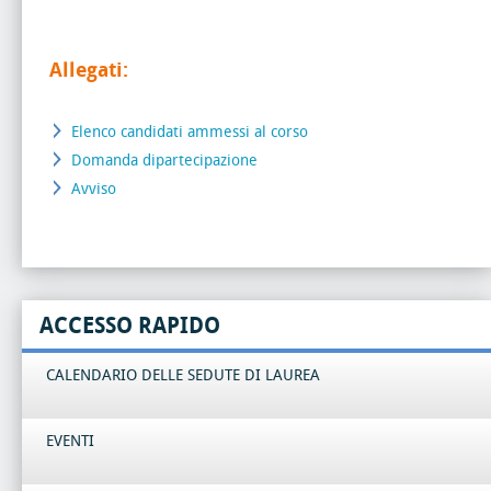
Allegati:
Elenco candidati ammessi al corso
Domanda dipartecipazione
Avviso
ACCESSO RAPIDO
CALENDARIO DELLE SEDUTE DI LAUREA
EVENTI