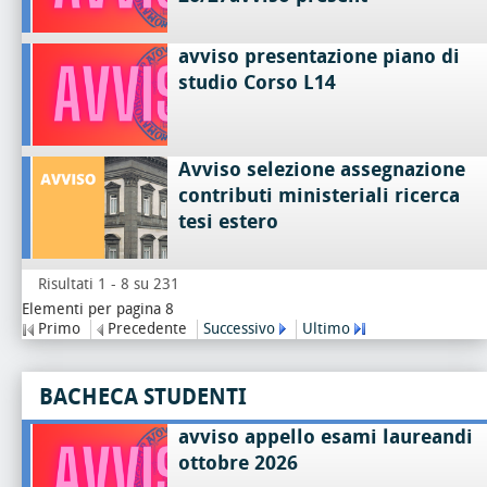
avviso presentazione piano di
studio Corso L14
Avviso selezione assegnazione
contributi ministeriali ricerca
tesi estero
Risultati 1 - 8 su 231
Elementi per pagina 8
Primo
Precedente
Successivo
Ultimo
BACHECA STUDENTI
avviso appello esami laureandi
ottobre 2026