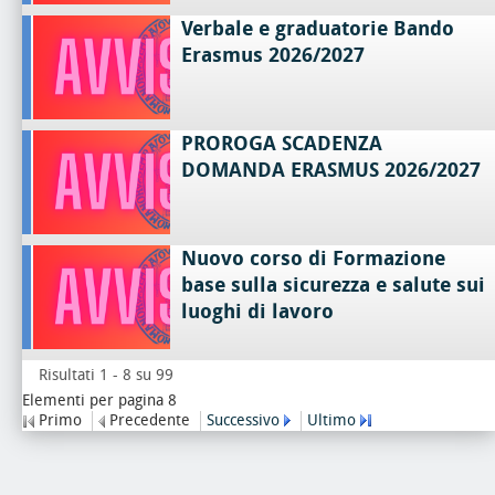
Verbale e graduatorie Bando
Erasmus 2026/2027
PROROGA SCADENZA
DOMANDA ERASMUS 2026/2027
Nuovo corso di Formazione
base sulla sicurezza e salute sui
luoghi di lavoro
Risultati 1 - 8 su 99
Elementi per pagina 8
Primo
Precedente
Successivo
Ultimo