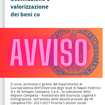
valorizzazione
dei beni co
Il corso, promosso e gestito dal Dipartimento di
Giurisprudenza dell'Università degli Studi di Napoli Federico
II e da Sviluppo Campania, S.p.A., su indicazione della
Regione Campania – Assessorato alla Sicurezza, Legalità e
Immigrazione, nell'ambito delle attività previste dal PR
Campania FSE+ 2021/2027 Priorità 5 (Azioni Sociali