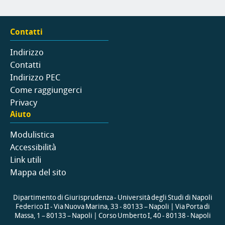
Contatti
Indirizzo
Contatti
Indirizzo PEC
Come raggiungerci
Privacy
Aiuto
Modulistica
Accessibilità
Link utili
Mappa del sito
Dipartimento di Giurisprudenza - Università degli Studi di Napoli
Federico II - Via Nuova Marina, 33 - 80133 – Napoli | Via Porta di
Massa, 1 – 80133 – Napoli | Corso Umberto I, 40 - 80138 - Napoli