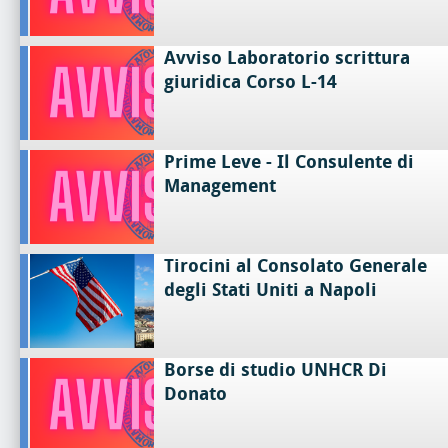
Avviso Laboratorio scrittura
giuridica Corso L-14
Prime Leve - Il Consulente di
Management
Tirocini al Consolato Generale
degli Stati Uniti a Napoli
Borse di studio UNHCR Di
Donato