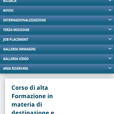
RICERCA
AVVISI
INTERNAZIONALIZZAZIONE
TERZA MISSIONE
JOB PLACEMENT
GALLERIA IMMAGINI
GALLERIA VIDEO
AREA RISERVATA
Corso di alta
Formazione in
materia di
destinazione e