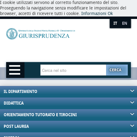
I cookie utilizzati servono al corretto funzionamento del sito.
Proseguendo la navigazione senza modificare le impostazioni del
browser, accetti di ricevere tutti i cookie.
Informazioni
Ok
IT
EN
CERCA
IL DIPARTIMENTO
DIDATTICA
ORIENTAMENTO TUTORATO E TIROCINI
POST LAUREA