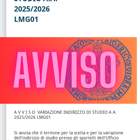
2025/2026
LMG01
A V V I S O VARIAZIONE INDIRIZZO DI STUDIO A.A.
2025/2026 LMG01
Si avvisa che il termine per la scelta e per la variazione
dell'indirizzo di studio presso gli sportelli dell'Ufficio