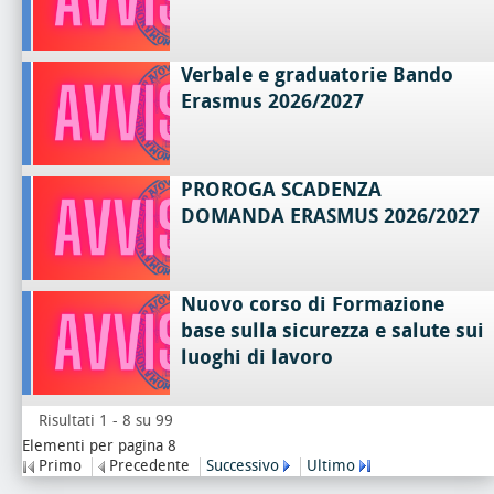
Verbale e graduatorie Bando
Erasmus 2026/2027
PROROGA SCADENZA
DOMANDA ERASMUS 2026/2027
Nuovo corso di Formazione
base sulla sicurezza e salute sui
luoghi di lavoro
Risultati 1 - 8 su 99
Elementi per pagina 8
Primo
Precedente
Successivo
Ultimo