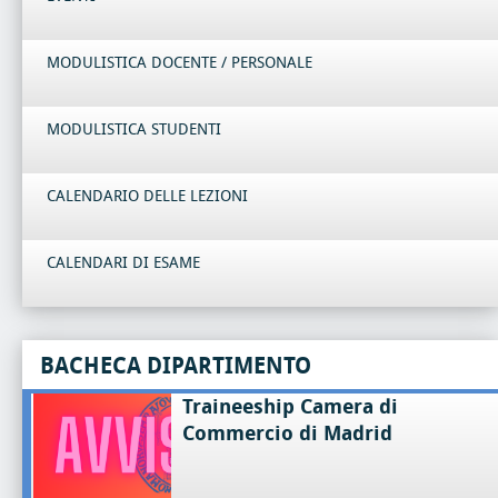
MODULISTICA DOCENTE / PERSONALE
MODULISTICA STUDENTI
CALENDARIO DELLE LEZIONI
CALENDARI DI ESAME
BACHECA DIPARTIMENTO
Traineeship Camera di
Commercio di Madrid