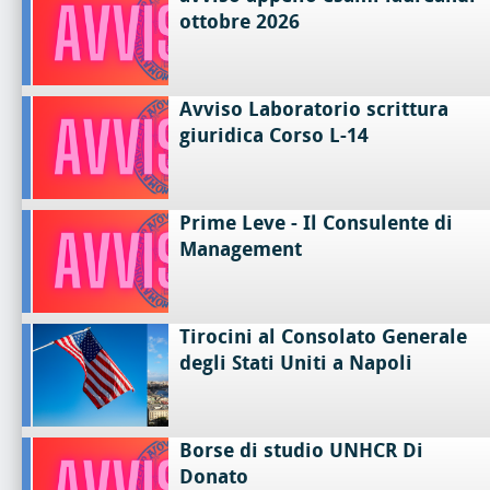
ottobre 2026
Avviso Laboratorio scrittura
giuridica Corso L-14
Prime Leve - Il Consulente di
Management
Tirocini al Consolato Generale
degli Stati Uniti a Napoli
Borse di studio UNHCR Di
Donato