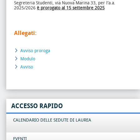
Segreteria Studenti, via Nuova Marina 33, per l'a.a.
2025/2026
è prorogato al 15 settembre 2025
Allegati:
Avviso proroga
Modulo
Avviso
ACCESSO RAPIDO
CALENDARIO DELLE SEDUTE DI LAUREA
EVENTI