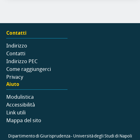
Contatti
Indirizzo
Contatti
Indirizzo PEC
Come raggiungerci
Privacy
Aiuto
Modulistica
Accessibilità
Link utili
Mappa del sito
Dipartimento di Giurisprudenza - Università degli Studi di Napoli