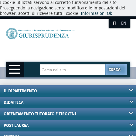
I cookie utilizzati servono al corretto funzionamento del sito.
Proseguendo la navigazione senza modificare le impostazioni del
browser, accetti di ricevere tutti i cookie.
Informazioni
Ok
IT
EN
CERCA
IL DIPARTIMENTO
DIDATTICA
ORIENTAMENTO TUTORATO E TIROCINI
POST LAUREA