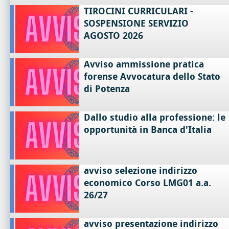
TIROCINI CURRICULARI -
SOSPENSIONE SERVIZIO
AGOSTO 2026
Avviso ammissione pratica
forense Avvocatura dello Stato
di Potenza
Dallo studio alla professione: le
opportunità in Banca d'Italia
avviso selezione indirizzo
economico Corso LMG01 a.a.
26/27
avviso presentazione indirizzo