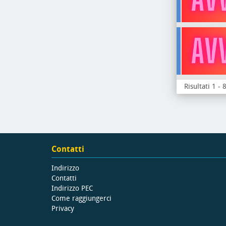
Risultati 1 - 
Contatti
Indirizzo
Contatti
Indirizzo PEC
Come raggiungerci
Privacy