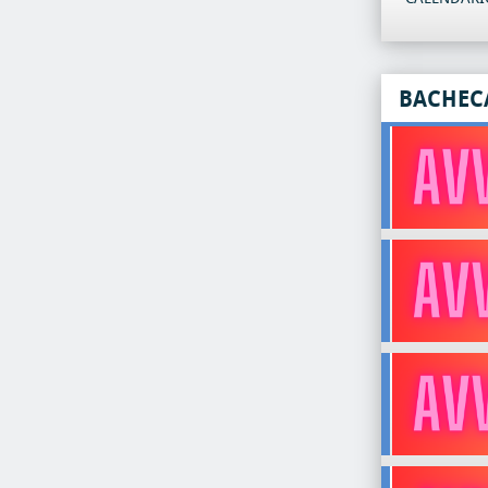
BACHEC