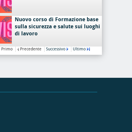
Nuovo corso di Formazione base
sulla sicurezza e salute sui luoghi
di lavoro
Primo
Precedente
Successivo
Ultimo