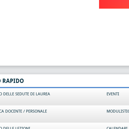
O RAPIDO
 DELLE SEDUTE DI LAUREA
EVENTI
CA DOCENTE / PERSONALE
MODULISTI
 DELLE LEZIONI
CALENDARI 