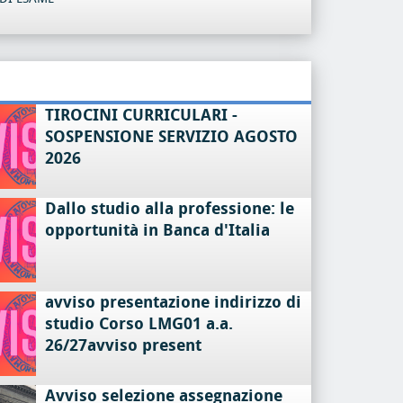
TIROCINI CURRICULARI -
SOSPENSIONE SERVIZIO AGOSTO
2026
Dallo studio alla professione: le
opportunità in Banca d'Italia
avviso presentazione indirizzo di
studio Corso LMG01 a.a.
26/27avviso present
Avviso selezione assegnazione