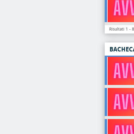
Risultati 1 - 
BACHEC