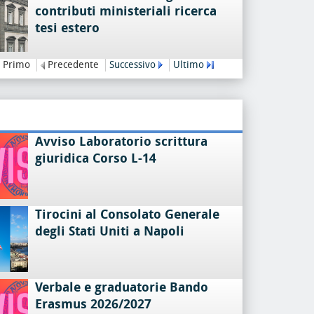
contributi ministeriali ricerca
tesi estero
Primo
Precedente
Successivo
Ultimo
Avviso Laboratorio scrittura
giuridica Corso L-14
Tirocini al Consolato Generale
degli Stati Uniti a Napoli
Verbale e graduatorie Bando
Erasmus 2026/2027