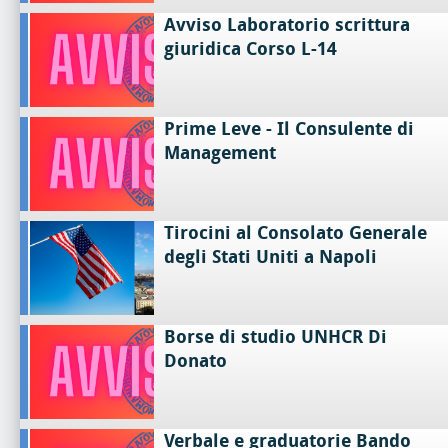
Avviso Laboratorio scrittura
giuridica Corso L-14
Prime Leve - Il Consulente di
Management
Tirocini al Consolato Generale
degli Stati Uniti a Napoli
Borse di studio UNHCR Di
Donato
Verbale e graduatorie Bando