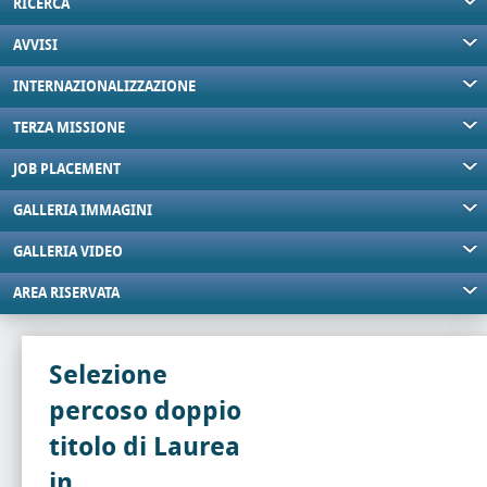
RICERCA
AVVISI
INTERNAZIONALIZZAZIONE
TERZA MISSIONE
JOB PLACEMENT
GALLERIA IMMAGINI
GALLERIA VIDEO
AREA RISERVATA
Selezione
percoso doppio
titolo di Laurea
in