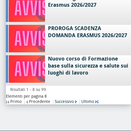
Erasmus 2026/2027
PROROGA SCADENZA
DOMANDA ERASMUS 2026/2027
Nuovo corso di Formazione
base sulla sicurezza e salute sui
luoghi di lavoro
Risultati 1 - 8 su 99
Elementi per pagina 8
Primo
Precedente
Successivo
Ultimo