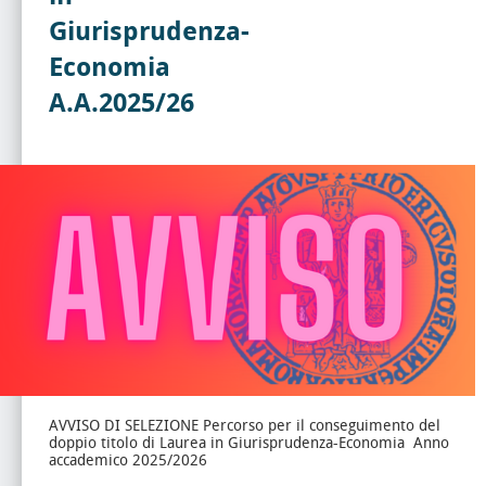
Giurisprudenza-
Economia
A.A.2025/26
AVVISO DI SELEZIONE Percorso per il conseguimento del
doppio titolo di Laurea in Giurisprudenza-Economia Anno
accademico 2025/2026