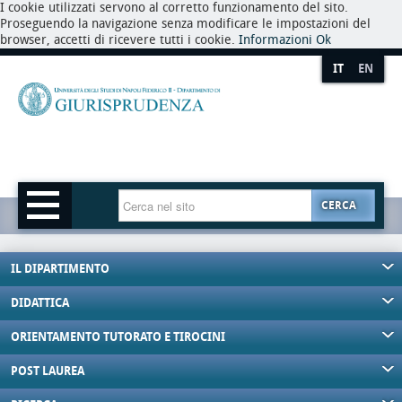
I cookie utilizzati servono al corretto funzionamento del sito.
Proseguendo la navigazione senza modificare le impostazioni del
browser, accetti di ricevere tutti i cookie.
Informazioni
Ok
IT
EN
CERCA
IL DIPARTIMENTO
DIDATTICA
ORIENTAMENTO TUTORATO E TIROCINI
POST LAUREA