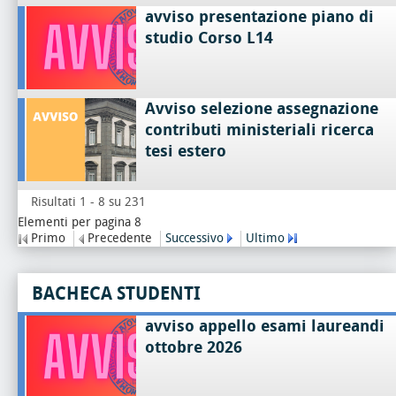
avviso presentazione piano di
studio Corso L14
Avviso selezione assegnazione
contributi ministeriali ricerca
tesi estero
Risultati 1 - 8 su 231
Elementi per pagina 8
Primo
Precedente
Successivo
Ultimo
BACHECA STUDENTI
avviso appello esami laureandi
ottobre 2026