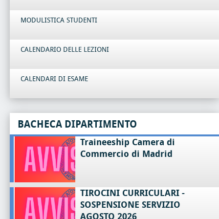
MODULISTICA STUDENTI
CALENDARIO DELLE LEZIONI
CALENDARI DI ESAME
BACHECA DIPARTIMENTO
Traineeship Camera di
Commercio di Madrid
TIROCINI CURRICULARI -
SOSPENSIONE SERVIZIO
AGOSTO 2026