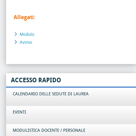
Allegati:
Modulo
Avviso
ACCESSO RAPIDO
CALENDARIO DELLE SEDUTE DI LAUREA
EVENTI
MODULISTICA DOCENTE / PERSONALE