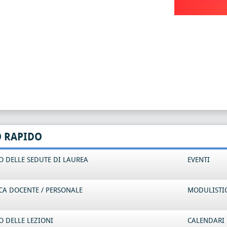
O RAPIDO
 DELLE SEDUTE DI LAUREA
EVENTI
CA DOCENTE / PERSONALE
MODULISTI
 DELLE LEZIONI
CALENDARI 