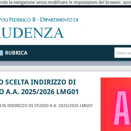
endo la navigazione senza modificare le impostazioni del browser, accett
RUBRICA
O SCELTA INDIRIZZO DI
O A.A. 2025/2026 LMG01
LTA INDIRIZZO DI STUDIO A.A. 2025/2026 LMG01