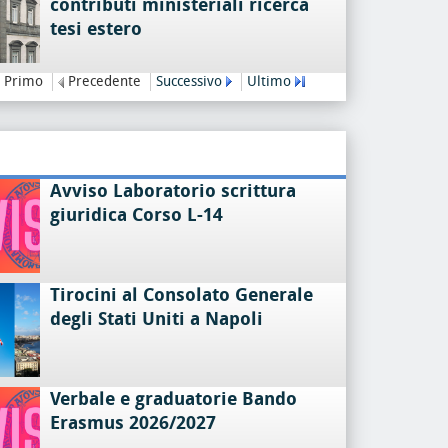
contributi ministeriali ricerca
tesi estero
Primo
Precedente
Successivo
Ultimo
Avviso Laboratorio scrittura
giuridica Corso L-14
Tirocini al Consolato Generale
degli Stati Uniti a Napoli
Verbale e graduatorie Bando
Erasmus 2026/2027