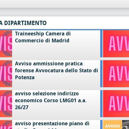
A DIPARTIMENTO
Traineeship Camera di
Commercio di Madrid
Avviso ammissione pratica
forense Avvocatura dello Stato di
Potenza
avviso selezione indirizzo
economico Corso LMG01 a.a.
26/27
avviso presentazione piano di