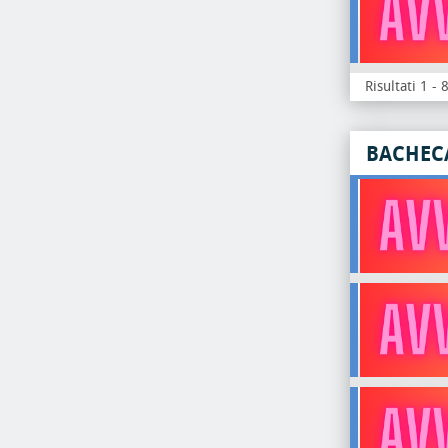
Risultati 1 - 
BACHEC