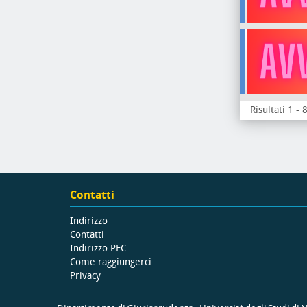
Risultati 1 - 
Contatti
Indirizzo
Contatti
Indirizzo PEC
Come raggiungerci
Privacy