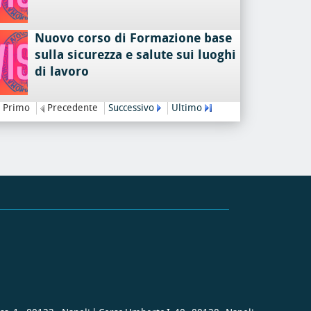
Nuovo corso di Formazione base
sulla sicurezza e salute sui luoghi
di lavoro
Primo
Precedente
Successivo
Ultimo