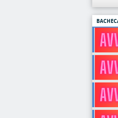
BACHEC