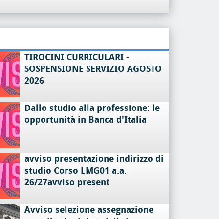
TIROCINI CURRICULARI -
SOSPENSIONE SERVIZIO AGOSTO
2026
Dallo studio alla professione: le
opportunità in Banca d'Italia
avviso presentazione indirizzo di
studio Corso LMG01 a.a.
26/27avviso present
Avviso selezione assegnazione