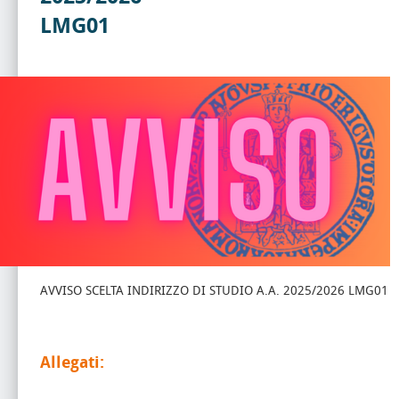
LMG01
AVVISO SCELTA INDIRIZZO DI STUDIO A.A. 2025/2026 LMG01
Allegati: