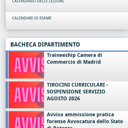
CALENDARIO DELLE LEZIONI
CALENDARI DI ESAME
BACHECA DIPARTIMENTO
Traineeship Camera di
Commercio di Madrid
TIROCINI CURRICULARI -
SOSPENSIONE SERVIZIO
AGOSTO 2026
Avviso ammissione pratica
forense Avvocatura dello Stato