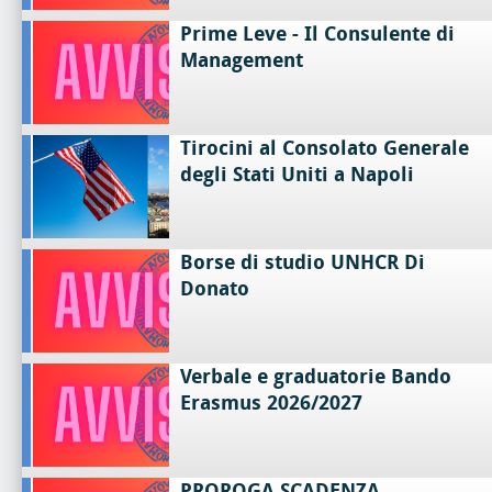
Prime Leve - Il Consulente di
Management
Tirocini al Consolato Generale
degli Stati Uniti a Napoli
Borse di studio UNHCR Di
Donato
Verbale e graduatorie Bando
Erasmus 2026/2027
PROROGA SCADENZA