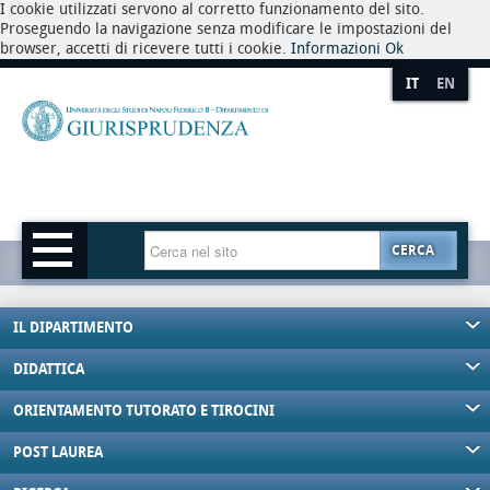
I cookie utilizzati servono al corretto funzionamento del sito.
Proseguendo la navigazione senza modificare le impostazioni del
browser, accetti di ricevere tutti i cookie.
Informazioni
Ok
IT
EN
CERCA
IL DIPARTIMENTO
DIDATTICA
ORIENTAMENTO TUTORATO E TIROCINI
POST LAUREA