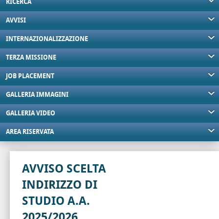
RICERCA
AVVISI
INTERNAZIONALIZZAZIONE
TERZA MISSIONE
JOB PLACEMENT
GALLERIA IMMAGINI
GALLERIA VIDEO
AREA RISERVATA
AVVISO SCELTA
INDIRIZZO DI
STUDIO A.A.
2025/2026