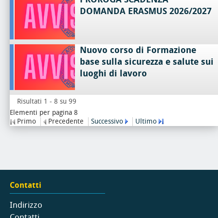
DOMANDA ERASMUS 2026/2027
Nuovo corso di Formazione
base sulla sicurezza e salute sui
luoghi di lavoro
Risultati 1 - 8 su 99
Elementi per pagina 8
Primo
Precedente
Successivo
Ultimo
Contatti
Indirizzo
Contatti