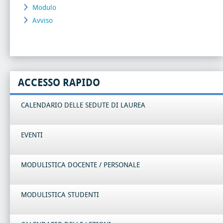
Modulo
Avviso
ACCESSO RAPIDO
CALENDARIO DELLE SEDUTE DI LAUREA
EVENTI
MODULISTICA DOCENTE / PERSONALE
MODULISTICA STUDENTI