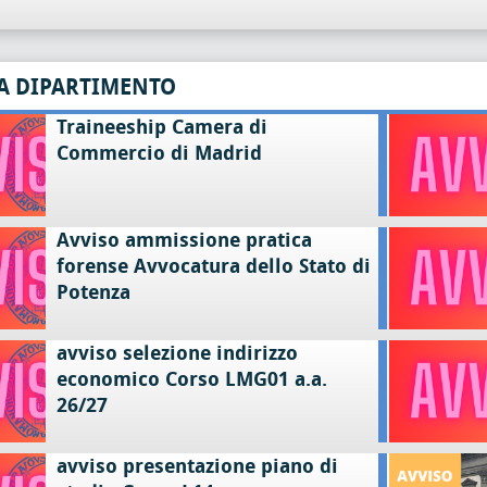
A DIPARTIMENTO
Traineeship Camera di
Commercio di Madrid
Avviso ammissione pratica
forense Avvocatura dello Stato di
Potenza
avviso selezione indirizzo
economico Corso LMG01 a.a.
26/27
avviso presentazione piano di