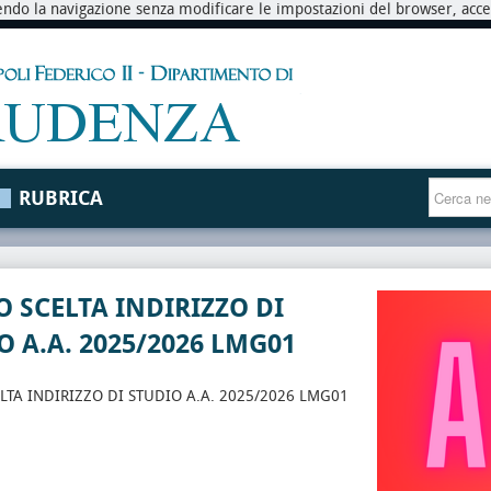
endo la navigazione senza modificare le impostazioni del browser, accett
RUBRICA
O SCELTA INDIRIZZO DI
O A.A. 2025/2026 LMG01
LTA INDIRIZZO DI STUDIO A.A. 2025/2026 LMG01