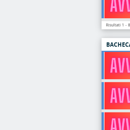
Risultati 1 - 
BACHEC