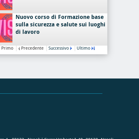
Nuovo corso di Formazione base
sulla sicurezza e salute sui luoghi
di lavoro
Primo
Precedente
Successivo
Ultimo