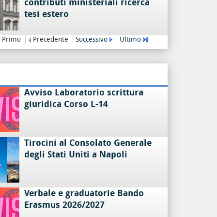
contributi ministeriali ricerca
tesi estero
Primo
Precedente
Successivo
Ultimo
Avviso Laboratorio scrittura
giuridica Corso L-14
Tirocini al Consolato Generale
degli Stati Uniti a Napoli
Verbale e graduatorie Bando
Erasmus 2026/2027