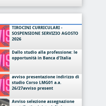
TIROCINI CURRICULARI -
SOSPENSIONE SERVIZIO AGOSTO
2026
Dallo studio alla professione: le
opportunità in Banca d'Italia
avviso presentazione indirizzo di
studio Corso LMG01 a.a.
26/27avviso present
Avviso selezione assegnazione