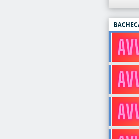
BACHEC