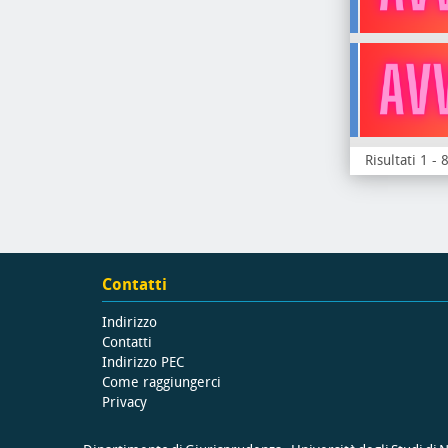
Risultati 1 - 
Contatti
Indirizzo
Contatti
Indirizzo PEC
Come raggiungerci
Privacy