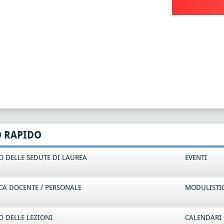
O RAPIDO
 DELLE SEDUTE DI LAUREA
EVENTI
CA DOCENTE / PERSONALE
MODULISTI
 DELLE LEZIONI
CALENDARI 