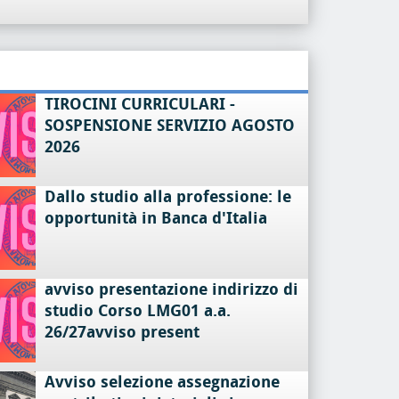
TIROCINI CURRICULARI -
SOSPENSIONE SERVIZIO AGOSTO
2026
Dallo studio alla professione: le
opportunità in Banca d'Italia
avviso presentazione indirizzo di
studio Corso LMG01 a.a.
26/27avviso present
Avviso selezione assegnazione