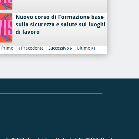
Nuovo corso di Formazione base
sulla sicurezza e salute sui luoghi
di lavoro
Primo
Precedente
Successivo
Ultimo