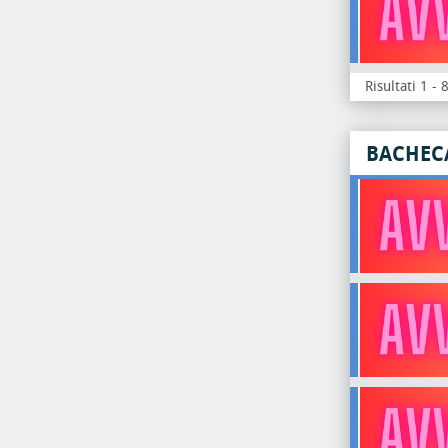
Risultati 1 - 
BACHEC