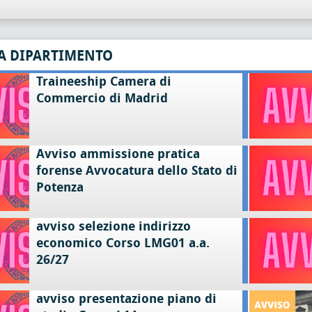
A DIPARTIMENTO
Traineeship Camera di
Commercio di Madrid
Avviso ammissione pratica
forense Avvocatura dello Stato di
Potenza
avviso selezione indirizzo
economico Corso LMG01 a.a.
26/27
avviso presentazione piano di