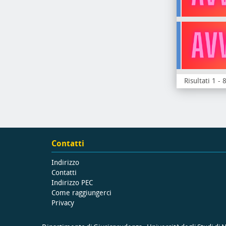
Risultati 1 - 
Contatti
Indirizzo
Contatti
Indirizzo PEC
Come raggiungerci
Privacy