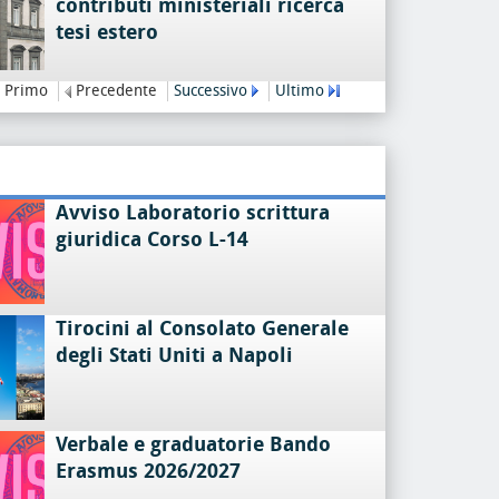
contributi ministeriali ricerca
tesi estero
Primo
Precedente
Successivo
Ultimo
Avviso Laboratorio scrittura
giuridica Corso L-14
Tirocini al Consolato Generale
degli Stati Uniti a Napoli
Verbale e graduatorie Bando
Erasmus 2026/2027