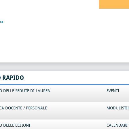
na
O RAPIDO
 DELLE SEDUTE DI LAUREA
EVENTI
CA DOCENTE / PERSONALE
MODULISTI
 DELLE LEZIONI
CALENDARI 