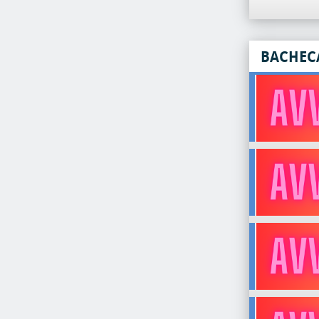
BACHEC