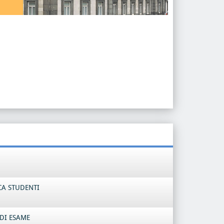
CA STUDENTI
DI ESAME