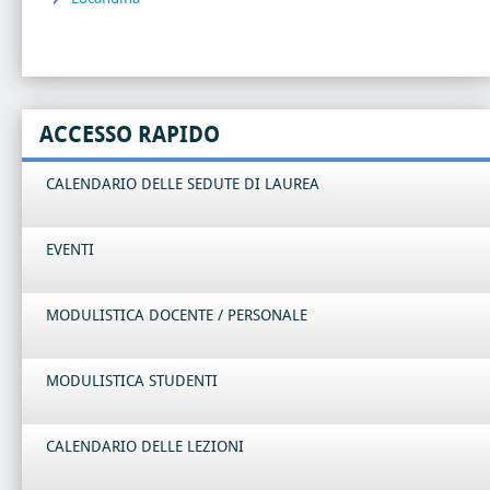
ACCESSO RAPIDO
CALENDARIO DELLE SEDUTE DI LAUREA
EVENTI
MODULISTICA DOCENTE / PERSONALE
MODULISTICA STUDENTI
CALENDARIO DELLE LEZIONI