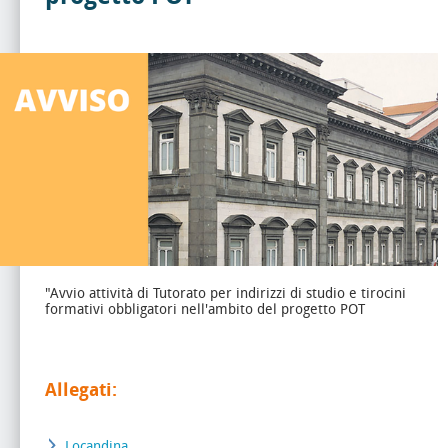
"Avvio attività di Tutorato per indirizzi di studio e tirocini
formativi obbligatori nell'ambito del progetto POT
Allegati:
Locandina