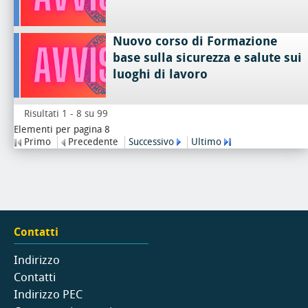
Nuovo corso di Formazione
base sulla sicurezza e salute sui
luoghi di lavoro
Risultati 1 - 8 su 99
Elementi per pagina 8
Primo
Precedente
Successivo
Ultimo
Contatti
Indirizzo
Contatti
Indirizzo PEC