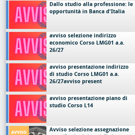
Dallo studio alla professione: le
opportunità in Banca d'Italia
avviso selezione indirizzo
economico Corso LMG01 a.a.
26/27
avviso presentazione indirizzo
di studio Corso LMG01 a.a.
26/27avviso present
avviso presentazione piano di
studio Corso L14
Avviso selezione assegnazione