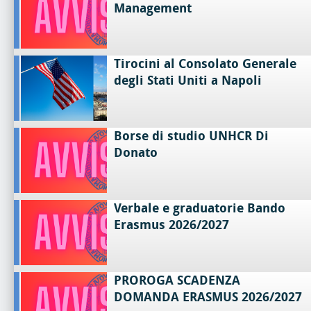
Management
Tirocini al Consolato Generale
degli Stati Uniti a Napoli
Borse di studio UNHCR Di
Donato
Verbale e graduatorie Bando
Erasmus 2026/2027
PROROGA SCADENZA
DOMANDA ERASMUS 2026/2027