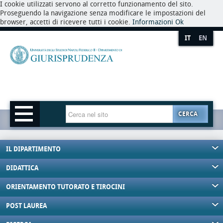
I cookie utilizzati servono al corretto funzionamento del sito.
Proseguendo la navigazione senza modificare le impostazioni del
browser, accetti di ricevere tutti i cookie.
Informazioni
Ok
IT
EN
CERCA
IL DIPARTIMENTO
DIDATTICA
ORIENTAMENTO TUTORATO E TIROCINI
POST LAUREA