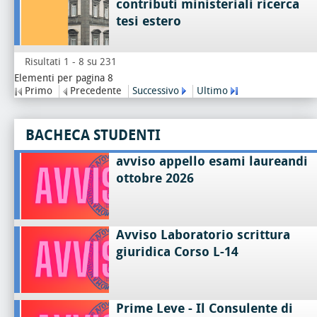
contributi ministeriali ricerca
tesi estero
Risultati 1 - 8 su 231
Elementi per pagina 8
Primo
Precedente
Successivo
Ultimo
BACHECA STUDENTI
avviso appello esami laureandi
ottobre 2026
Avviso Laboratorio scrittura
giuridica Corso L-14
Prime Leve - Il Consulente di