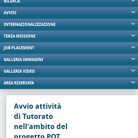
RICERCA
AVVISI
INTERNAZIONALIZZAZIONE
TERZA MISSIONE
JOB PLACEMENT
GALLERIA IMMAGINI
GALLERIA VIDEO
AREA RISERVATA
Avvio attività
di Tutorato
nell'ambito del
progetto POT