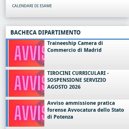
CALENDARI DI ESAME
BACHECA DIPARTIMENTO
Traineeship Camera di
Commercio di Madrid
TIROCINI CURRICULARI -
SOSPENSIONE SERVIZIO
AGOSTO 2026
Avviso ammissione pratica
forense Avvocatura dello Stato
di Potenza