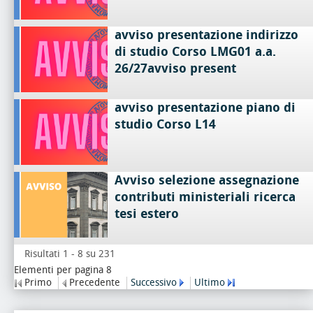
avviso presentazione indirizzo
di studio Corso LMG01 a.a.
26/27avviso present
avviso presentazione piano di
studio Corso L14
Avviso selezione assegnazione
contributi ministeriali ricerca
tesi estero
Risultati 1 - 8 su 231
Elementi per pagina 8
Primo
Precedente
Successivo
Ultimo