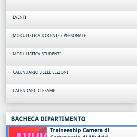
EVENTI
MODULISTICA DOCENTE / PERSONALE
MODULISTICA STUDENTI
CALENDARIO DELLE LEZIONI
CALENDARI DI ESAME
BACHECA DIPARTIMENTO
Traineeship Camera di