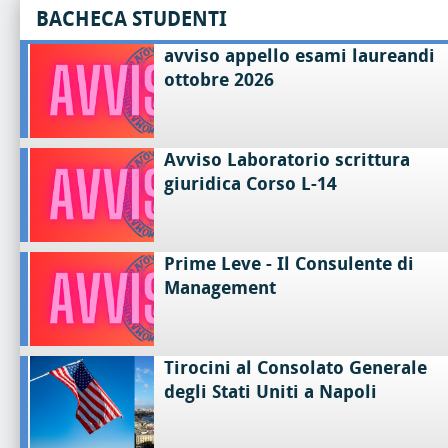
BACHECA STUDENTI
avviso appello esami laureandi
ottobre 2026
Avviso Laboratorio scrittura
giuridica Corso L-14
Prime Leve - Il Consulente di
Management
Tirocini al Consolato Generale
degli Stati Uniti a Napoli