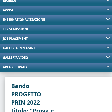
RICERCA
AVVISI
INTERNAZIONALIZZAZIONE
TERZA MISSIONE
JOB PLACEMENT
GALLERIA IMMAGINI
GALLERIA VIDEO
AREA RISERVATA
Bando
PROGETTO
PRIN 2022
titolo: "Prova e