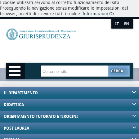
I cookie utilizzati servono al corretto funzionamento del sito.
Proseguendo la navigazione senza modificare le impostazioni del
browser, accetti di ricevere tutti i cookie.
Informazioni
Ok
IT
EN
CERCA
IL DIPARTIMENTO
DIDATTICA
ORIENTAMENTO TUTORATO E TIROCINI
POST LAUREA