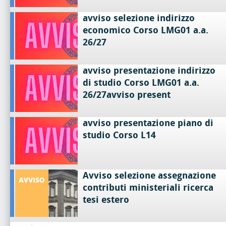
avviso selezione indirizzo
economico Corso LMG01 a.a.
26/27
avviso presentazione indirizzo
di studio Corso LMG01 a.a.
26/27avviso present
avviso presentazione piano di
studio Corso L14
Avviso selezione assegnazione
contributi ministeriali ricerca
tesi estero