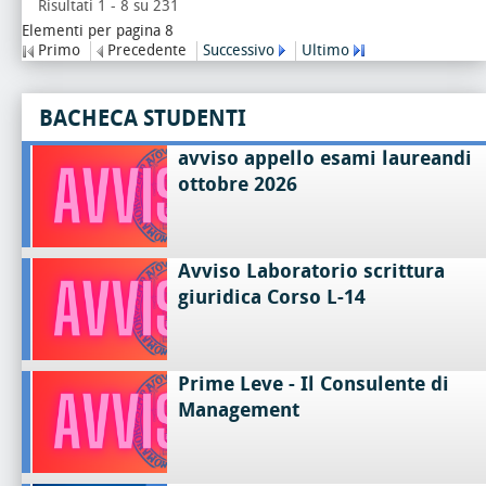
Risultati 1 - 8 su 231
Elementi per pagina 8
Primo
Precedente
Successivo
Ultimo
BACHECA STUDENTI
avviso appello esami laureandi
ottobre 2026
Avviso Laboratorio scrittura
giuridica Corso L-14
Prime Leve - Il Consulente di
Management