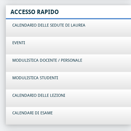
ACCESSO RAPIDO
CALENDARIO DELLE SEDUTE DI LAUREA
EVENTI
MODULISTICA DOCENTE / PERSONALE
MODULISTICA STUDENTI
CALENDARIO DELLE LEZIONI
CALENDARI DI ESAME