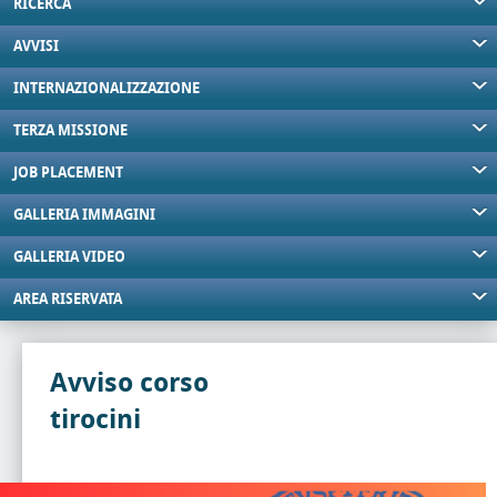
RICERCA
AVVISI
INTERNAZIONALIZZAZIONE
TERZA MISSIONE
JOB PLACEMENT
GALLERIA IMMAGINI
GALLERIA VIDEO
AREA RISERVATA
Avviso corso
tirocini