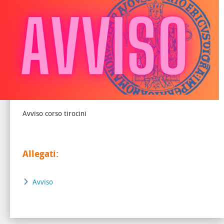
Avviso corso tirocini
Allegati:
Avviso