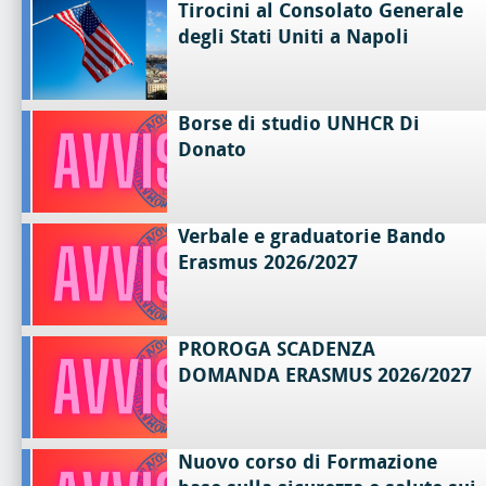
Tirocini al Consolato Generale
degli Stati Uniti a Napoli
Borse di studio UNHCR Di
Donato
Verbale e graduatorie Bando
Erasmus 2026/2027
PROROGA SCADENZA
DOMANDA ERASMUS 2026/2027
Nuovo corso di Formazione