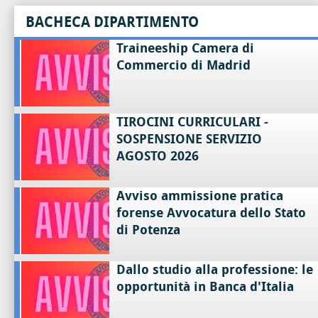
BACHECA DIPARTIMENTO
Traineeship Camera di
Commercio di Madrid
TIROCINI CURRICULARI -
SOSPENSIONE SERVIZIO
AGOSTO 2026
Avviso ammissione pratica
forense Avvocatura dello Stato
di Potenza
Dallo studio alla professione: le
opportunità in Banca d'Italia