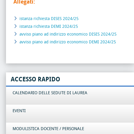
Allegati:
istanza richiesta DISES 2024/25
istanza richiesta DEMI 2024/25
avviso piano ad indirizzo economico DISES 2024/25
avviso piano ad indirizzo economico DEMI 2024/25
ACCESSO RAPIDO
CALENDARIO DELLE SEDUTE DI LAUREA
EVENTI
MODULISTICA DOCENTE / PERSONALE