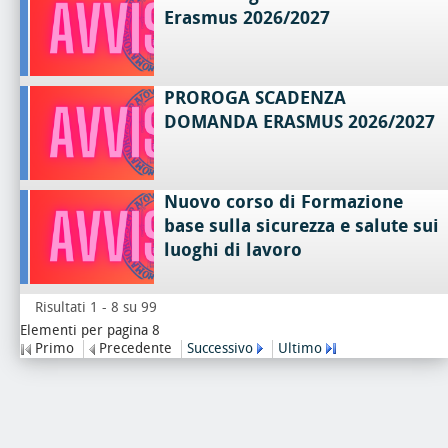
Erasmus 2026/2027
PROROGA SCADENZA
DOMANDA ERASMUS 2026/2027
Nuovo corso di Formazione
base sulla sicurezza e salute sui
luoghi di lavoro
Risultati 1 - 8 su 99
Elementi per pagina 8
Primo
Precedente
Successivo
Ultimo