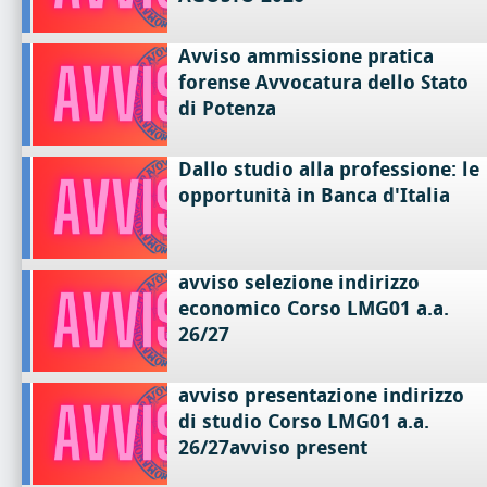
Avviso ammissione pratica
forense Avvocatura dello Stato
di Potenza
Dallo studio alla professione: le
opportunità in Banca d'Italia
avviso selezione indirizzo
economico Corso LMG01 a.a.
26/27
avviso presentazione indirizzo
di studio Corso LMG01 a.a.
26/27avviso present