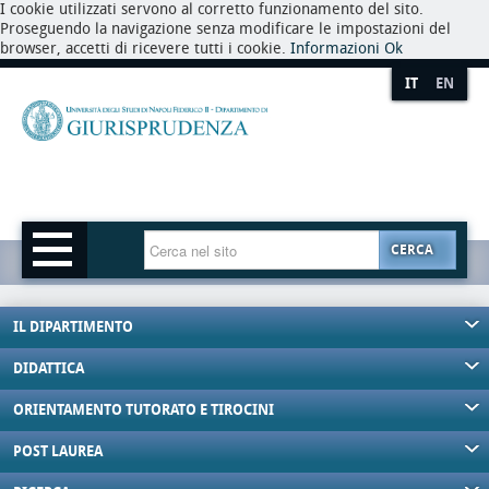
I cookie utilizzati servono al corretto funzionamento del sito.
Proseguendo la navigazione senza modificare le impostazioni del
browser, accetti di ricevere tutti i cookie.
Informazioni
Ok
IT
EN
CERCA
IL DIPARTIMENTO
DIDATTICA
ORIENTAMENTO TUTORATO E TIROCINI
POST LAUREA