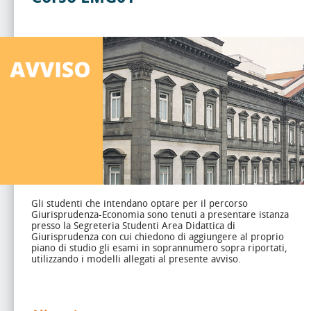
Gli studenti che intendano optare per il percorso
Giurisprudenza-Economia sono tenuti a presentare istanza
presso la Segreteria Studenti Area Didattica di
Giurisprudenza con cui chiedono di aggiungere al proprio
piano di studio gli esami in soprannumero sopra riportati,
utilizzando i modelli allegati al presente avviso.