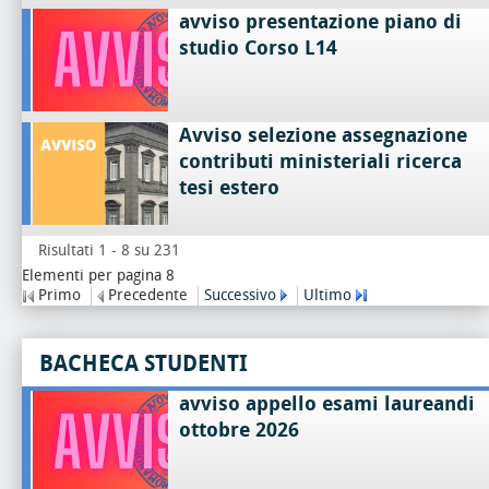
avviso presentazione piano di
studio Corso L14
Avviso selezione assegnazione
contributi ministeriali ricerca
tesi estero
Risultati 1 - 8 su 231
Elementi per pagina 8
Primo
Precedente
Successivo
Ultimo
BACHECA STUDENTI
avviso appello esami laureandi
ottobre 2026