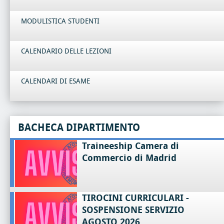
MODULISTICA STUDENTI
CALENDARIO DELLE LEZIONI
CALENDARI DI ESAME
BACHECA DIPARTIMENTO
Traineeship Camera di
Commercio di Madrid
TIROCINI CURRICULARI -
SOSPENSIONE SERVIZIO
AGOSTO 2026