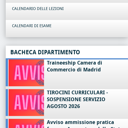
CALENDARIO DELLE LEZIONI
CALENDARI DI ESAME
BACHECA DIPARTIMENTO
Traineeship Camera di
Commercio di Madrid
TIROCINI CURRICULARI -
SOSPENSIONE SERVIZIO
AGOSTO 2026
Avviso ammissione pratica