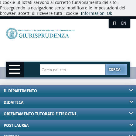
I cookie utilizzati servono al corretto funzionamento del sito.
Proseguendo la navigazione senza modificare le impostazioni del
browser, accetti di ricevere tutti i cookie.
Informazioni
Ok
IT
EN
CERCA
IL DIPARTIMENTO
DIDATTICA
ORIENTAMENTO TUTORATO E TIROCINI
POST LAUREA