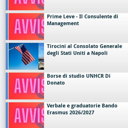
Prime Leve - Il Consulente di
Management
Tirocini al Consolato Generale
degli Stati Uniti a Napoli
Borse di studio UNHCR Di
Donato
Verbale e graduatorie Bando
Erasmus 2026/2027