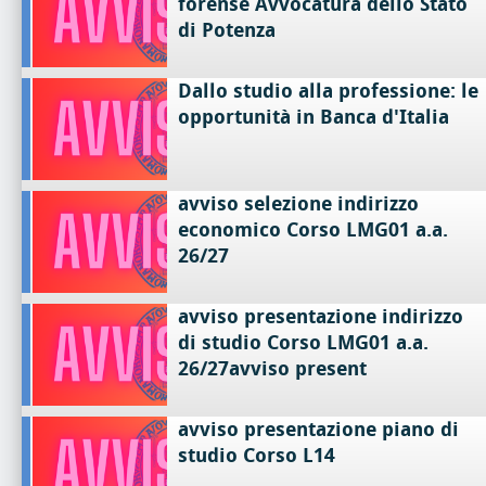
forense Avvocatura dello Stato
di Potenza
Dallo studio alla professione: le
opportunità in Banca d'Italia
avviso selezione indirizzo
economico Corso LMG01 a.a.
26/27
avviso presentazione indirizzo
di studio Corso LMG01 a.a.
26/27avviso present
avviso presentazione piano di
studio Corso L14