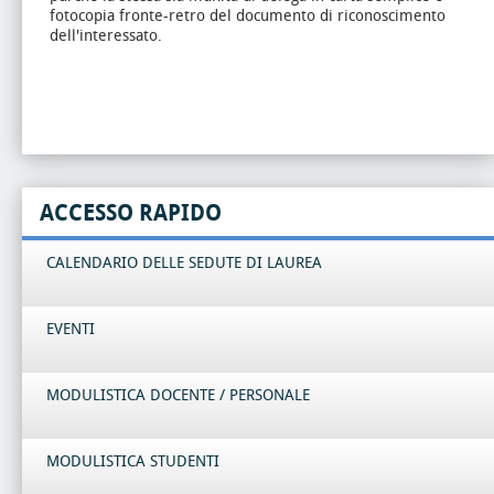
fotocopia fronte-retro del documento di riconoscimento
dell'interessato.
ACCESSO RAPIDO
CALENDARIO DELLE SEDUTE DI LAUREA
EVENTI
MODULISTICA DOCENTE / PERSONALE
MODULISTICA STUDENTI