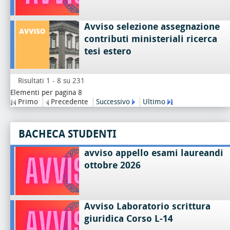
Avviso selezione assegnazione
contributi ministeriali ricerca
tesi estero
Risultati 1 - 8 su 231
Elementi per pagina 8
Primo
Precedente
Successivo
Ultimo
BACHECA STUDENTI
avviso appello esami laureandi
ottobre 2026
Avviso Laboratorio scrittura
giuridica Corso L-14