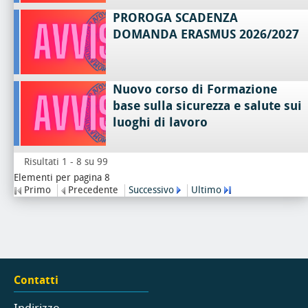
PROROGA SCADENZA
DOMANDA ERASMUS 2026/2027
Nuovo corso di Formazione
base sulla sicurezza e salute sui
luoghi di lavoro
Risultati 1 - 8 su 99
Elementi per pagina 8
Primo
Precedente
Successivo
Ultimo
Contatti
Indirizzo