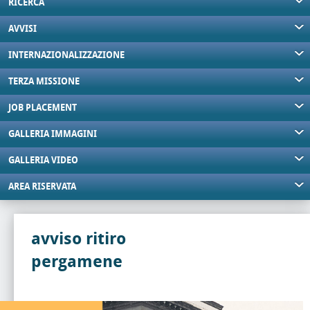
RICERCA
AVVISI
INTERNAZIONALIZZAZIONE
TERZA MISSIONE
JOB PLACEMENT
GALLERIA IMMAGINI
GALLERIA VIDEO
AREA RISERVATA
avviso ritiro
pergamene