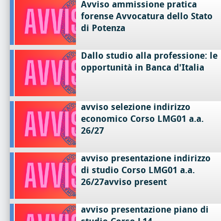
Avviso ammissione pratica
forense Avvocatura dello Stato
di Potenza
Dallo studio alla professione: le
opportunità in Banca d'Italia
avviso selezione indirizzo
economico Corso LMG01 a.a.
26/27
avviso presentazione indirizzo
di studio Corso LMG01 a.a.
26/27avviso present
avviso presentazione piano di