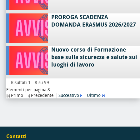
PROROGA SCADENZA
DOMANDA ERASMUS 2026/2027
Nuovo corso di Formazione
base sulla sicurezza e salute sui
luoghi di lavoro
Risultati 1 - 8 su 99
Elementi per pagina 8
Primo
Precedente
Successivo
Ultimo
Contatti