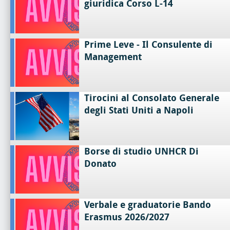
giuridica Corso L-14
Prime Leve - Il Consulente di
Management
Tirocini al Consolato Generale
degli Stati Uniti a Napoli
Borse di studio UNHCR Di
Donato
Verbale e graduatorie Bando
Erasmus 2026/2027