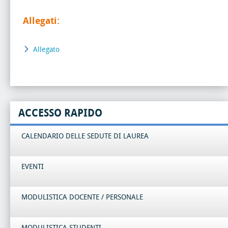
Allegati:
Allegato
ACCESSO RAPIDO
CALENDARIO DELLE SEDUTE DI LAUREA
EVENTI
MODULISTICA DOCENTE / PERSONALE
MODULISTICA STUDENTI