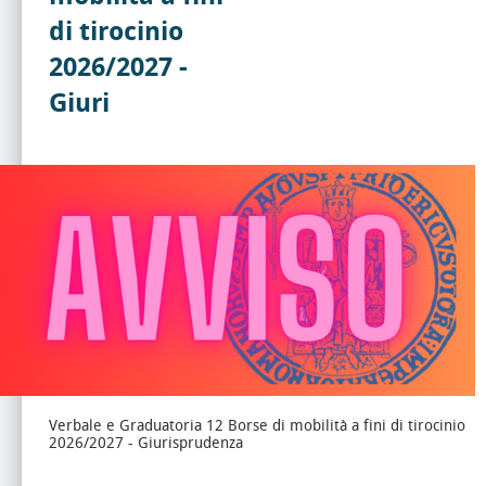
di tirocinio
2026/2027 -
Giuri
Verbale e Graduatoria 12 Borse di mobilità a fini di tirocinio
2026/2027 - Giurisprudenza