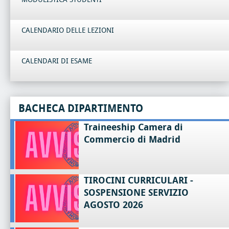
CALENDARIO DELLE LEZIONI
CALENDARI DI ESAME
BACHECA DIPARTIMENTO
Traineeship Camera di
Commercio di Madrid
TIROCINI CURRICULARI -
SOSPENSIONE SERVIZIO
AGOSTO 2026