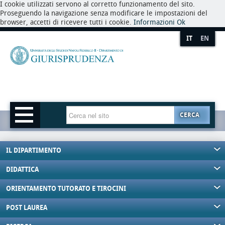
I cookie utilizzati servono al corretto funzionamento del sito.
Proseguendo la navigazione senza modificare le impostazioni del
browser, accetti di ricevere tutti i cookie.
Informazioni
Ok
IT
EN
CERCA
IL DIPARTIMENTO
DIDATTICA
ORIENTAMENTO TUTORATO E TIROCINI
POST LAUREA