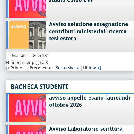
studio Corso L14
Avviso selezione assegnazione
contributi ministeriali ricerca
tesi estero
Risultati 1 - 8 su 231
Elementi per pagina 8
Primo
Precedente
Successivo
Ultimo
BACHECA STUDENTI
avviso appello esami laureandi
ottobre 2026
Avviso Laboratorio scrittura