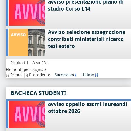
avviso presentazione piano di
studio Corso L14
Avviso selezione assegnazione
contributi ministeriali ricerca
tesi estero
Risultati 1 - 8 su 231
Elementi per pagina 8
Primo
Precedente
Successivo
Ultimo
BACHECA STUDENTI
avviso appello esami laureandi
ottobre 2026