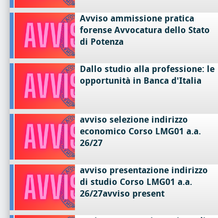
Avviso ammissione pratica
forense Avvocatura dello Stato
di Potenza
Dallo studio alla professione: le
opportunità in Banca d'Italia
avviso selezione indirizzo
economico Corso LMG01 a.a.
26/27
avviso presentazione indirizzo
di studio Corso LMG01 a.a.
26/27avviso present