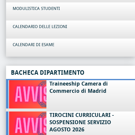
MODULISTICA STUDENTI
CALENDARIO DELLE LEZIONI
CALENDARI DI ESAME
BACHECA DIPARTIMENTO
Traineeship Camera di
Commercio di Madrid
TIROCINI CURRICULARI -
SOSPENSIONE SERVIZIO
AGOSTO 2026