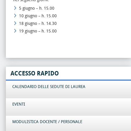
5 giugno – h. 15.00
10 giugno – h. 15.00
18 giugno – h. 14.30
19 giugno – h. 15.00
ACCESSO RAPIDO
CALENDARIO DELLE SEDUTE DI LAUREA
EVENTI
MODULISTICA DOCENTE / PERSONALE