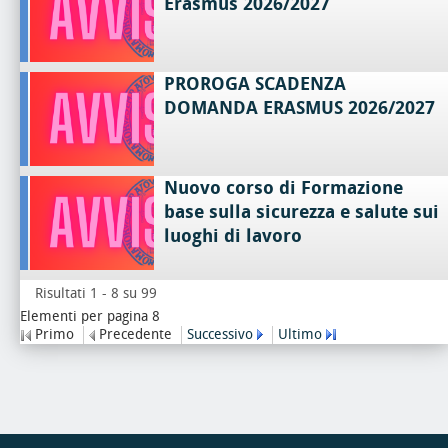
Erasmus 2026/2027
PROROGA SCADENZA
DOMANDA ERASMUS 2026/2027
Nuovo corso di Formazione
base sulla sicurezza e salute sui
luoghi di lavoro
Risultati 1 - 8 su 99
Elementi per pagina 8
Primo
Precedente
Successivo
Ultimo