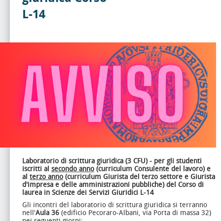
L-14
Laboratorio di scrittura giuridica
(3 CFU) - per gli studenti
iscritti al
secondo anno
(curriculum Consulente del lavoro) e
al
terzo anno
(curriculum Giurista del terzo settore e Giurista
d'impresa e delle amministrazioni pubbliche) del Corso di
laurea in Scienze dei Servizi Giuridici L-14
Gli incontri del laboratorio di scrittura giuridica si terranno
nell'
Aula 36
(edificio Pecoraro-Albani, via Porta di massa 32)
nei seguenti giorni: