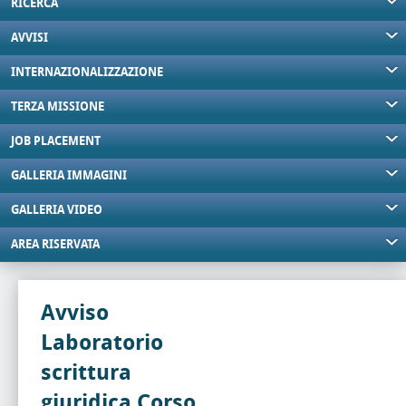
RICERCA
AVVISI
INTERNAZIONALIZZAZIONE
TERZA MISSIONE
JOB PLACEMENT
GALLERIA IMMAGINI
GALLERIA VIDEO
AREA RISERVATA
Avviso
Laboratorio
scrittura
giuridica Corso