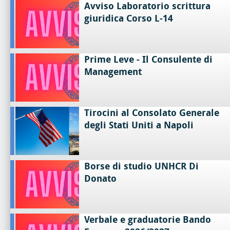
Avviso Laboratorio scrittura
giuridica Corso L-14
Prime Leve - Il Consulente di
Management
Tirocini al Consolato Generale
degli Stati Uniti a Napoli
Borse di studio UNHCR Di
Donato
Verbale e graduatorie Bando