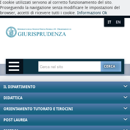
I cookie utilizzati servono al corretto funzionamento del sito.
Proseguendo la navigazione senza modificare le impostazioni del
browser, accetti di ricevere tutti i cookie.
Informazioni
Ok
IT
EN
CERCA
IL DIPARTIMENTO
DIDATTICA
ORIENTAMENTO TUTORATO E TIROCINI
POST LAUREA