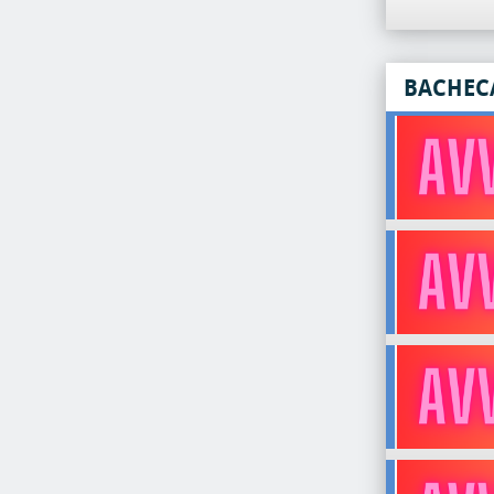
BACHEC