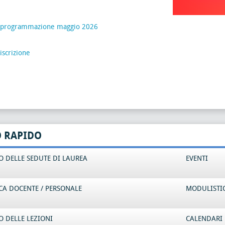
riprogrammazione maggio 2026
iscrizione
O RAPIDO
 DELLE SEDUTE DI LAUREA
EVENTI
CA DOCENTE / PERSONALE
MODULISTI
 DELLE LEZIONI
CALENDARI 