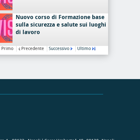
Nuovo corso di Formazione base
sulla sicurezza e salute sui luoghi
di lavoro
Primo
Precedente
Successivo
Ultimo