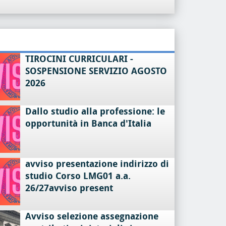
TIROCINI CURRICULARI -
SOSPENSIONE SERVIZIO AGOSTO
2026
Dallo studio alla professione: le
opportunità in Banca d'Italia
avviso presentazione indirizzo di
studio Corso LMG01 a.a.
26/27avviso present
Avviso selezione assegnazione