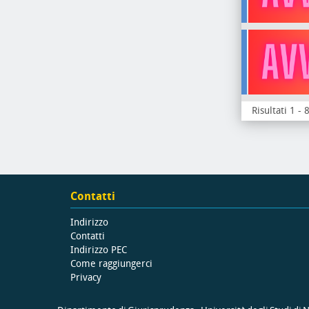
Risultati 1 - 
Contatti
Indirizzo
Contatti
Indirizzo PEC
Come raggiungerci
Privacy