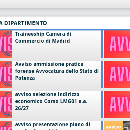
A DIPARTIMENTO
Traineeship Camera di
Commercio di Madrid
Avviso ammissione pratica
forense Avvocatura dello Stato di
Potenza
avviso selezione indirizzo
economico Corso LMG01 a.a.
26/27
avviso presentazione piano di