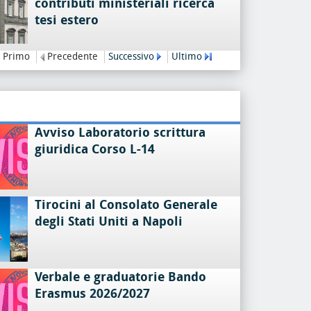
contributi ministeriali ricerca
tesi estero
Primo
Precedente
Successivo
Ultimo
Avviso Laboratorio scrittura
giuridica Corso L-14
Tirocini al Consolato Generale
degli Stati Uniti a Napoli
Verbale e graduatorie Bando
Erasmus 2026/2027