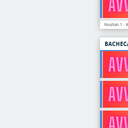
Risultati 1 - 
BACHEC