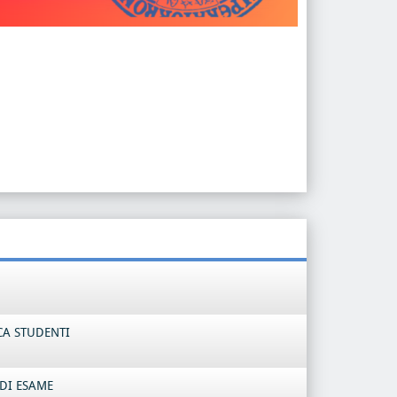
CA STUDENTI
DI ESAME