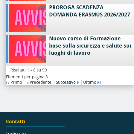
PROROGA SCADENZA
DOMANDA ERASMUS 2026/2027
Nuovo corso di Formazione
base sulla sicurezza e salute sui
luoghi di lavoro
Risultati 1 - 8 su 99
Elementi per pagina 8
Primo
Precedente
Successivo
Ultimo
Contatti
Indirizzo