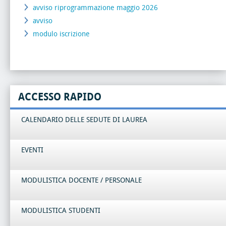
avviso riprogrammazione maggio 2026
avviso
modulo iscrizione
ACCESSO RAPIDO
CALENDARIO DELLE SEDUTE DI LAUREA
EVENTI
MODULISTICA DOCENTE / PERSONALE
MODULISTICA STUDENTI