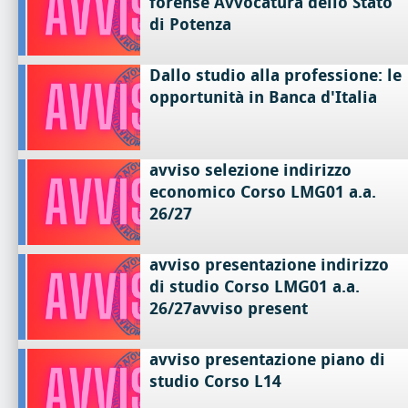
forense Avvocatura dello Stato
di Potenza
Dallo studio alla professione: le
opportunità in Banca d'Italia
avviso selezione indirizzo
economico Corso LMG01 a.a.
26/27
avviso presentazione indirizzo
di studio Corso LMG01 a.a.
26/27avviso present
avviso presentazione piano di
studio Corso L14