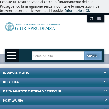
I cookie utilizzati servono al corretto funzionamento del sito.
Proseguendo la navigazione senza modificare le impostazioni del
browser, accetti di ricevere tutti i cookie.
Informazioni
Ok
IT
EN
CERCA
IL DIPARTIMENTO
DIDATTICA
ORIENTAMENTO TUTORATO E TIROCINI
POST LAUREA