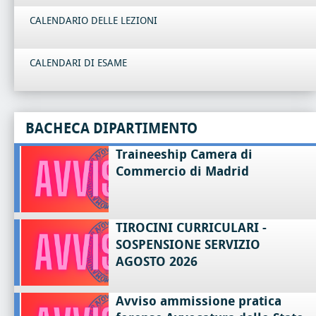
CALENDARIO DELLE LEZIONI
CALENDARI DI ESAME
BACHECA DIPARTIMENTO
Traineeship Camera di
Commercio di Madrid
TIROCINI CURRICULARI -
SOSPENSIONE SERVIZIO
AGOSTO 2026
Avviso ammissione pratica