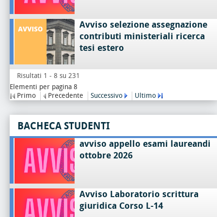
Avviso selezione assegnazione
contributi ministeriali ricerca
tesi estero
Risultati 1 - 8 su 231
Elementi per pagina 8
Primo
Precedente
Successivo
Ultimo
BACHECA STUDENTI
avviso appello esami laureandi
ottobre 2026
Avviso Laboratorio scrittura
giuridica Corso L-14