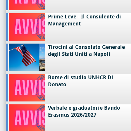
Prime Leve - Il Consulente di
Management
Tirocini al Consolato Generale
degli Stati Uniti a Napoli
Borse di studio UNHCR Di
Donato
Verbale e graduatorie Bando
Erasmus 2026/2027