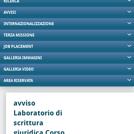
RICERCA
AVVISI
INTERNAZIONALIZZAZIONE
TERZA MISSIONE
JOB PLACEMENT
GALLERIA IMMAGINI
GALLERIA VIDEO
AREA RISERVATA
avviso
Laboratorio di
scrittura
giuridica Corso