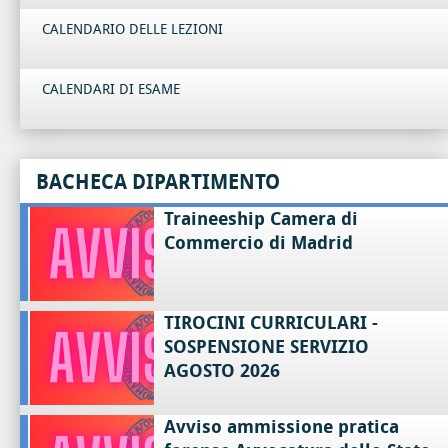
CALENDARIO DELLE LEZIONI
CALENDARI DI ESAME
BACHECA DIPARTIMENTO
Traineeship Camera di
Commercio di Madrid
TIROCINI CURRICULARI -
SOSPENSIONE SERVIZIO
AGOSTO 2026
Avviso ammissione pratica