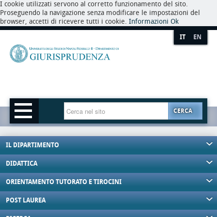
I cookie utilizzati servono al corretto funzionamento del sito.
Proseguendo la navigazione senza modificare le impostazioni del
browser, accetti di ricevere tutti i cookie.
Informazioni
Ok
IT
EN
CERCA
IL DIPARTIMENTO
DIDATTICA
ORIENTAMENTO TUTORATO E TIROCINI
POST LAUREA