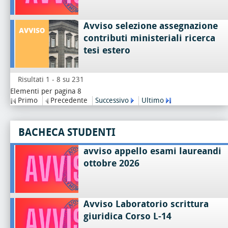
Avviso selezione assegnazione
contributi ministeriali ricerca
tesi estero
Risultati 1 - 8 su 231
Elementi per pagina 8
Primo
Precedente
Successivo
Ultimo
BACHECA STUDENTI
avviso appello esami laureandi
ottobre 2026
Avviso Laboratorio scrittura
giuridica Corso L-14