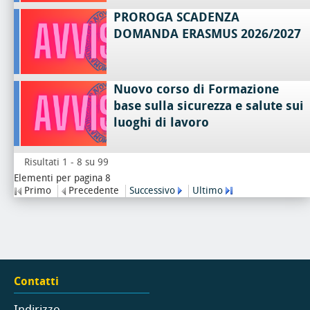
PROROGA SCADENZA
DOMANDA ERASMUS 2026/2027
Nuovo corso di Formazione
base sulla sicurezza e salute sui
luoghi di lavoro
Risultati 1 - 8 su 99
Elementi per pagina 8
Primo
Precedente
Successivo
Ultimo
Contatti
Indirizzo