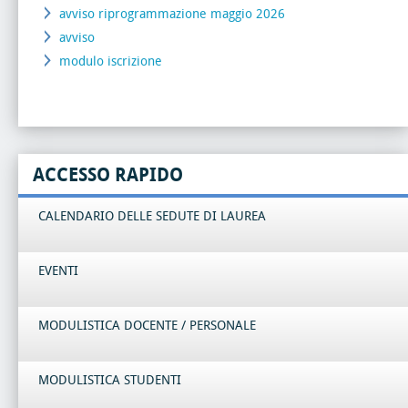
avviso riprogrammazione maggio 2026
avviso
modulo iscrizione
ACCESSO RAPIDO
CALENDARIO DELLE SEDUTE DI LAUREA
EVENTI
MODULISTICA DOCENTE / PERSONALE
MODULISTICA STUDENTI