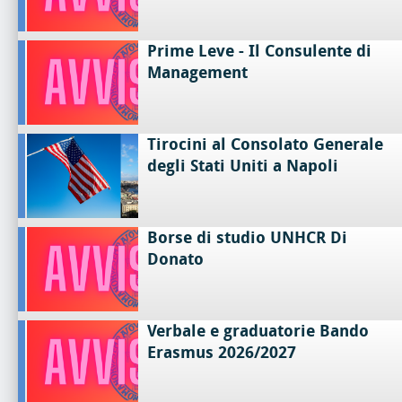
Prime Leve - Il Consulente di
Management
Tirocini al Consolato Generale
degli Stati Uniti a Napoli
Borse di studio UNHCR Di
Donato
Verbale e graduatorie Bando
Erasmus 2026/2027