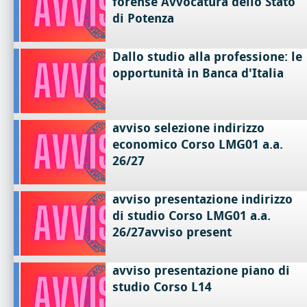
forense Avvocatura dello Stato
di Potenza
Dallo studio alla professione: le
opportunità in Banca d'Italia
avviso selezione indirizzo
economico Corso LMG01 a.a.
26/27
avviso presentazione indirizzo
di studio Corso LMG01 a.a.
26/27avviso present
avviso presentazione piano di
studio Corso L14