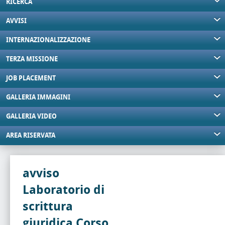
RICERCA
AVVISI
INTERNAZIONALIZZAZIONE
TERZA MISSIONE
JOB PLACEMENT
GALLERIA IMMAGINI
GALLERIA VIDEO
AREA RISERVATA
avviso
Laboratorio di
scrittura
giuridica Corso