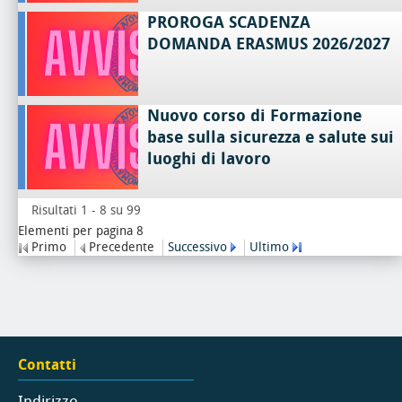
PROROGA SCADENZA
DOMANDA ERASMUS 2026/2027
Nuovo corso di Formazione
base sulla sicurezza e salute sui
luoghi di lavoro
Risultati 1 - 8 su 99
Elementi per pagina 8
Primo
Precedente
Successivo
Ultimo
Contatti
Indirizzo