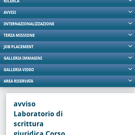
RICERCA
AVVISI
INTERNAZIONALIZZAZIONE
TERZA MISSIONE
JOB PLACEMENT
GALLERIA IMMAGINI
GALLERIA VIDEO
AREA RISERVATA
avviso
Laboratorio di
scrittura
giuridica Corso