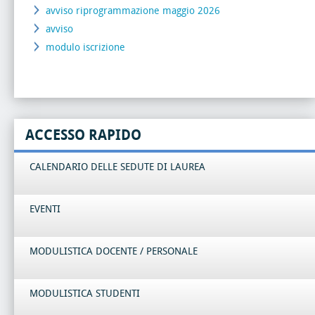
avviso riprogrammazione maggio 2026
avviso
modulo iscrizione
ACCESSO RAPIDO
CALENDARIO DELLE SEDUTE DI LAUREA
EVENTI
MODULISTICA DOCENTE / PERSONALE
MODULISTICA STUDENTI