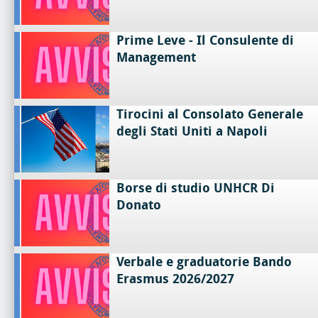
Prime Leve - Il Consulente di
Management
Tirocini al Consolato Generale
degli Stati Uniti a Napoli
Borse di studio UNHCR Di
Donato
Verbale e graduatorie Bando
Erasmus 2026/2027