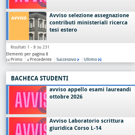
Avviso selezione assegnazione
contributi ministeriali ricerca
tesi estero
Risultati 1 - 8 su 231
Elementi per pagina 8
Primo
Precedente
Successivo
Ultimo
BACHECA STUDENTI
avviso appello esami laureandi
ottobre 2026
Avviso Laboratorio scrittura
giuridica Corso L-14