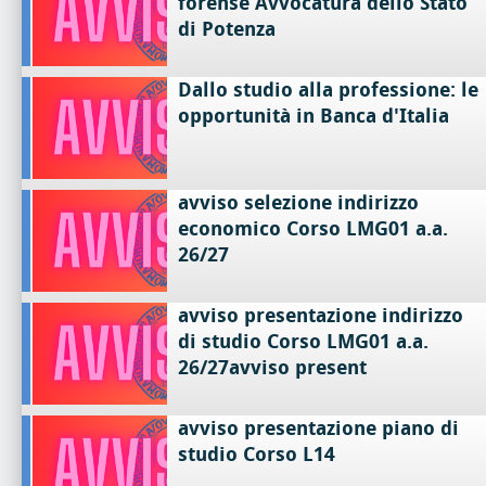
forense Avvocatura dello Stato
di Potenza
Dallo studio alla professione: le
opportunità in Banca d'Italia
avviso selezione indirizzo
economico Corso LMG01 a.a.
26/27
avviso presentazione indirizzo
di studio Corso LMG01 a.a.
26/27avviso present
avviso presentazione piano di
studio Corso L14