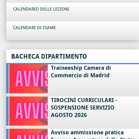
CALENDARIO DELLE LEZIONI
CALENDARI DI ESAME
BACHECA DIPARTIMENTO
Traineeship Camera di
Commercio di Madrid
TIROCINI CURRICULARI -
SOSPENSIONE SERVIZIO
AGOSTO 2026
Avviso ammissione pratica