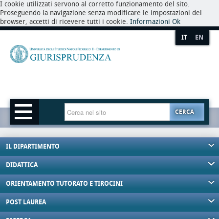
I cookie utilizzati servono al corretto funzionamento del sito.
Proseguendo la navigazione senza modificare le impostazioni del
browser, accetti di ricevere tutti i cookie.
Informazioni
Ok
IT
EN
CERCA
IL DIPARTIMENTO
DIDATTICA
ORIENTAMENTO TUTORATO E TIROCINI
POST LAUREA