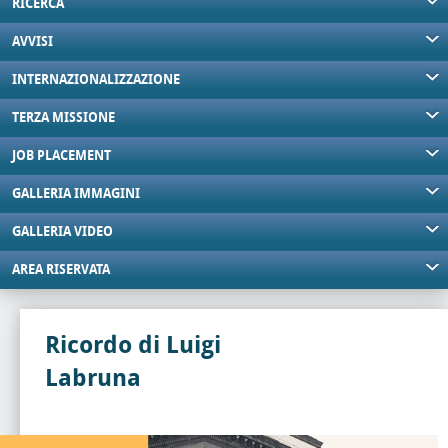
RICERCA
AVVISI
INTERNAZIONALIZZAZIONE
TERZA MISSIONE
JOB PLACEMENT
GALLERIA IMMAGINI
GALLERIA VIDEO
AREA RISERVATA
Ricordo di Luigi
Labruna