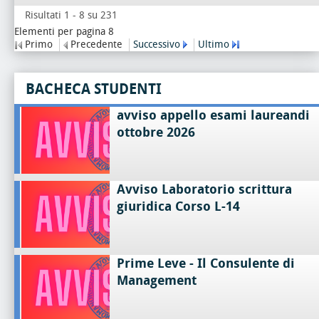
Risultati 1 - 8 su 231
Elementi per pagina 8
Primo
Precedente
Successivo
Ultimo
BACHECA STUDENTI
avviso appello esami laureandi
ottobre 2026
Avviso Laboratorio scrittura
giuridica Corso L-14
Prime Leve - Il Consulente di
Management