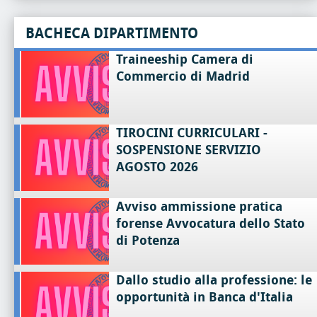
BACHECA DIPARTIMENTO
Traineeship Camera di
Commercio di Madrid
TIROCINI CURRICULARI -
SOSPENSIONE SERVIZIO
AGOSTO 2026
Avviso ammissione pratica
forense Avvocatura dello Stato
di Potenza
Dallo studio alla professione: le
opportunità in Banca d'Italia