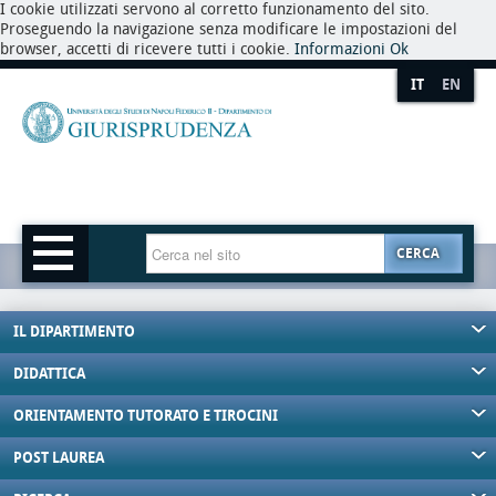
I cookie utilizzati servono al corretto funzionamento del sito.
Proseguendo la navigazione senza modificare le impostazioni del
browser, accetti di ricevere tutti i cookie.
Informazioni
Ok
IT
EN
CERCA
IL DIPARTIMENTO
DIDATTICA
ORIENTAMENTO TUTORATO E TIROCINI
POST LAUREA