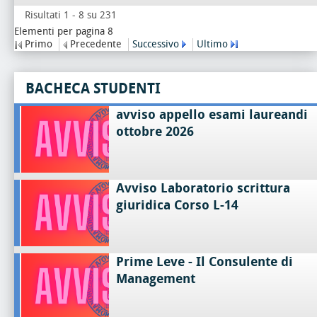
Risultati 1 - 8 su 231
Elementi per pagina 8
Primo
Precedente
Successivo
Ultimo
BACHECA STUDENTI
avviso appello esami laureandi
ottobre 2026
Avviso Laboratorio scrittura
giuridica Corso L-14
Prime Leve - Il Consulente di
Management