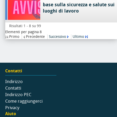
base sulla sicurezza e salute sui
luoghi di lavoro
Risultati 1 - 8 su 99
Elementi per pagina 8
Primo
Precedente
Successivo
Ultimo
Contatti
Indirizzo
Contatti
Indirizzo PEC
Come raggiungerci
Privacy
Aiuto