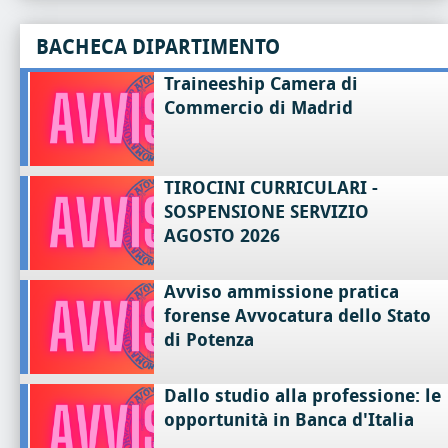
BACHECA DIPARTIMENTO
Traineeship Camera di
Commercio di Madrid
TIROCINI CURRICULARI -
SOSPENSIONE SERVIZIO
AGOSTO 2026
Avviso ammissione pratica
forense Avvocatura dello Stato
di Potenza
Dallo studio alla professione: le
opportunità in Banca d'Italia