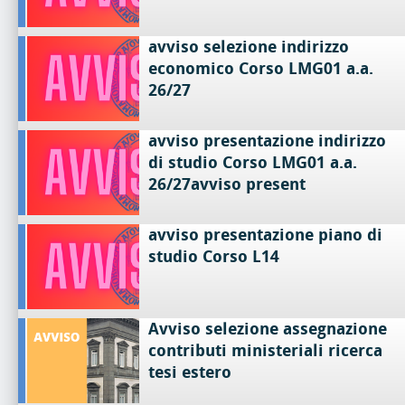
avviso selezione indirizzo
economico Corso LMG01 a.a.
26/27
avviso presentazione indirizzo
di studio Corso LMG01 a.a.
26/27avviso present
avviso presentazione piano di
studio Corso L14
Avviso selezione assegnazione
contributi ministeriali ricerca
tesi estero