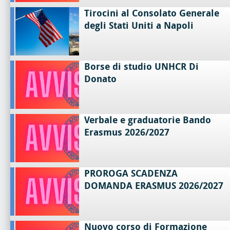
Tirocini al Consolato Generale
degli Stati Uniti a Napoli
Borse di studio UNHCR Di
Donato
Verbale e graduatorie Bando
Erasmus 2026/2027
PROROGA SCADENZA
DOMANDA ERASMUS 2026/2027
Nuovo corso di Formazione