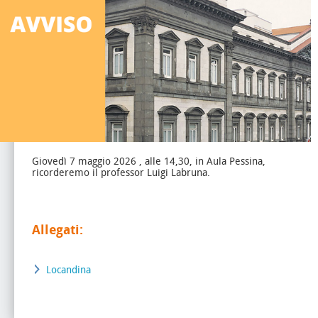
Giovedì 7 maggio 2026 , alle 14,30, in Aula Pessina,
ricorderemo il professor Luigi Labruna.
Allegati:
Locandina