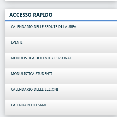
ACCESSO RAPIDO
CALENDARIO DELLE SEDUTE DI LAUREA
EVENTI
MODULISTICA DOCENTE / PERSONALE
MODULISTICA STUDENTI
CALENDARIO DELLE LEZIONI
CALENDARI DI ESAME