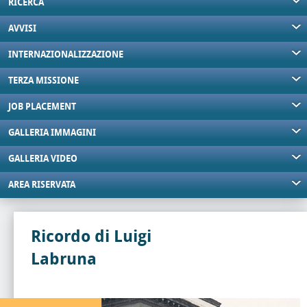
RICERCA
AVVISI
INTERNAZIONALIZZAZIONE
TERZA MISSIONE
JOB PLACEMENT
GALLERIA IMMAGINI
GALLERIA VIDEO
AREA RISERVATA
Ricordo di Luigi
Labruna