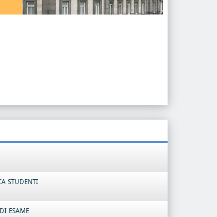
CA STUDENTI
DI ESAME