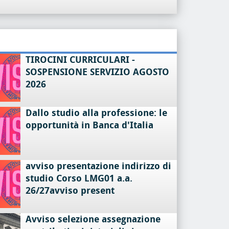
TIROCINI CURRICULARI -
SOSPENSIONE SERVIZIO AGOSTO
2026
Dallo studio alla professione: le
opportunità in Banca d'Italia
avviso presentazione indirizzo di
studio Corso LMG01 a.a.
26/27avviso present
Avviso selezione assegnazione