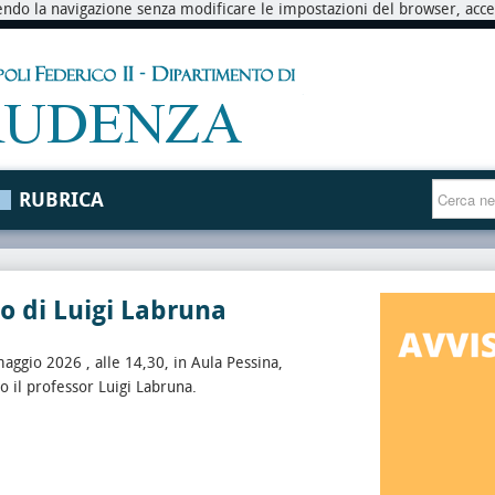
endo la navigazione senza modificare le impostazioni del browser, accett
RUBRICA
o di Luigi Labruna
aggio 2026 , alle 14,30, in Aula Pessina,
 il professor Luigi Labruna.