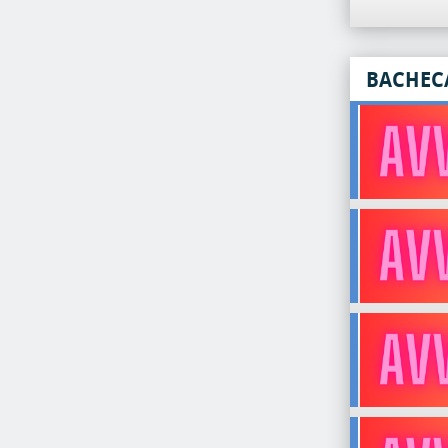
BACHEC