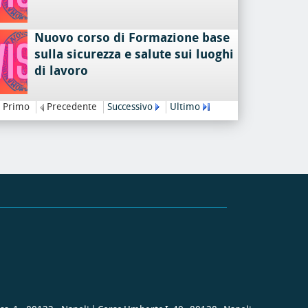
Nuovo corso di Formazione base
sulla sicurezza e salute sui luoghi
di lavoro
Primo
Precedente
Successivo
Ultimo