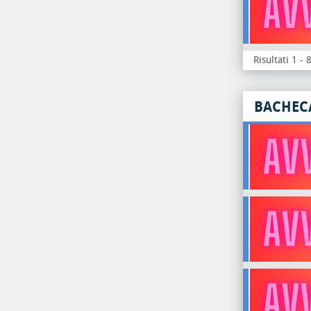
Risultati 1 - 
BACHEC