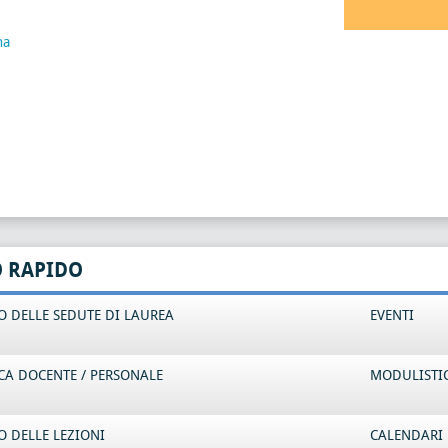
na
O RAPIDO
 DELLE SEDUTE DI LAUREA
EVENTI
CA DOCENTE / PERSONALE
MODULISTI
 DELLE LEZIONI
CALENDARI 