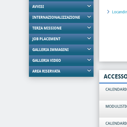
AVVISI
Locandi
INTERNAZIONALIZZAZIONE
TERZA MISSIONE
JOB PLACEMENT
GALLERIA IMMAGINI
GALLERIA VIDEO
AREA RISERVATA
ACCESS
CALENDARIO
MODULISTI
CALENDARIO