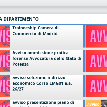
A DIPARTIMENTO
Traineeship Camera di
Commercio di Madrid
Avviso ammissione pratica
forense Avvocatura dello Stato di
Potenza
avviso selezione indirizzo
economico Corso LMG01 a.a.
26/27
avviso presentazione piano di