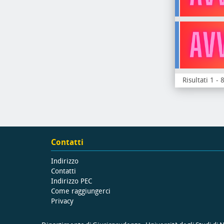
Risultati 1 - 
Contatti
Indirizzo
Contatti
Indirizzo PEC
Come raggiungerci
Privacy