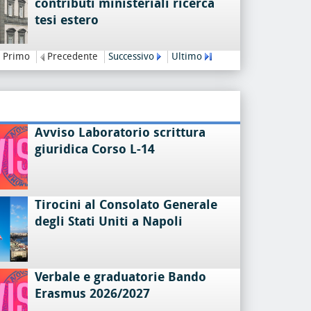
contributi ministeriali ricerca
tesi estero
Primo
Precedente
Successivo
Ultimo
Avviso Laboratorio scrittura
giuridica Corso L-14
Tirocini al Consolato Generale
degli Stati Uniti a Napoli
Verbale e graduatorie Bando
Erasmus 2026/2027