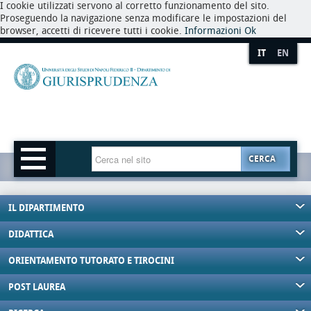
I cookie utilizzati servono al corretto funzionamento del sito.
Proseguendo la navigazione senza modificare le impostazioni del
browser, accetti di ricevere tutti i cookie.
Informazioni
Ok
IT
EN
CERCA
IL DIPARTIMENTO
DIDATTICA
ORIENTAMENTO TUTORATO E TIROCINI
POST LAUREA