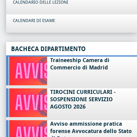
CALENDARIO DELLE LEZIONI
CALENDARI DI ESAME
BACHECA DIPARTIMENTO
Traineeship Camera di
Commercio di Madrid
TIROCINI CURRICULARI -
SOSPENSIONE SERVIZIO
AGOSTO 2026
Avviso ammissione pratica
forense Avvocatura dello Stato