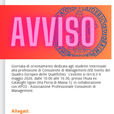
Giornata di orientamento dedicata agli studenti interessati
alla professione di Consulente di Management (VII livello del
Quadro Europeo delle Qualifiche).
L'evento si terrà il 4
maggio 2026, dalle 10:00 alle 16:30, presso l'Aula ex
Cataloghi lignei (Via Porta di Massa 1), in collaborazione
con APCO - Associazione Professionale Consulenti di
Management.
Allegati: