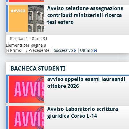
Avviso selezione assegnazione
contributi ministeriali ricerca
tesi estero
Risultati 1 - 8 su 231
Elementi per pagina 8
Primo
Precedente
Successivo
Ultimo
BACHECA STUDENTI
avviso appello esami laureandi
ottobre 2026
Avviso Laboratorio scrittura
giuridica Corso L-14