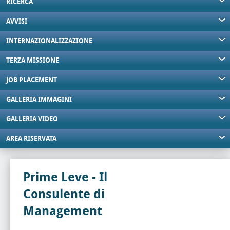
RICERCA
AVVISI
INTERNAZIONALIZZAZIONE
TERZA MISSIONE
JOB PLACEMENT
GALLERIA IMMAGINI
GALLERIA VIDEO
AREA RISERVATA
Prime Leve - Il
Consulente di
Management