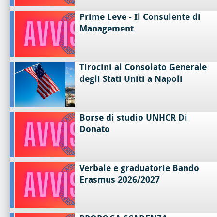
Prime Leve - Il Consulente di
Management
Tirocini al Consolato Generale
degli Stati Uniti a Napoli
Borse di studio UNHCR Di
Donato
Verbale e graduatorie Bando
Erasmus 2026/2027