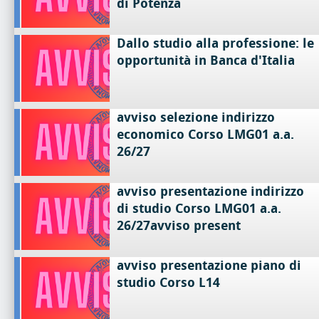
di Potenza
Dallo studio alla professione: le
opportunità in Banca d'Italia
avviso selezione indirizzo
economico Corso LMG01 a.a.
26/27
avviso presentazione indirizzo
di studio Corso LMG01 a.a.
26/27avviso present
avviso presentazione piano di
studio Corso L14