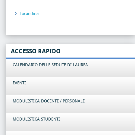
Locandina
ACCESSO RAPIDO
CALENDARIO DELLE SEDUTE DI LAUREA
EVENTI
MODULISTICA DOCENTE / PERSONALE
MODULISTICA STUDENTI