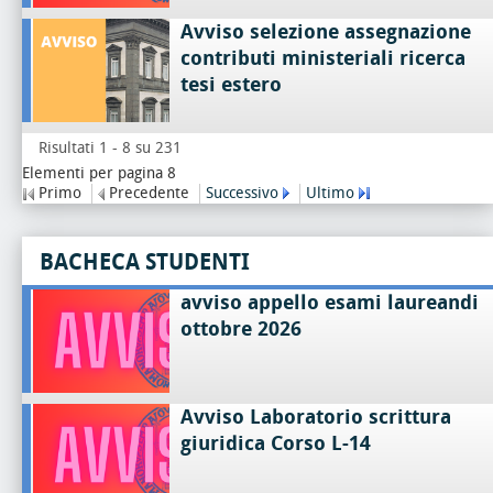
Avviso selezione assegnazione
contributi ministeriali ricerca
tesi estero
Risultati 1 - 8 su 231
Elementi per pagina 8
Primo
Precedente
Successivo
Ultimo
BACHECA STUDENTI
avviso appello esami laureandi
ottobre 2026
Avviso Laboratorio scrittura
giuridica Corso L-14