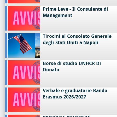
Prime Leve - Il Consulente di
Management
Tirocini al Consolato Generale
degli Stati Uniti a Napoli
Borse di studio UNHCR Di
Donato
Verbale e graduatorie Bando
Erasmus 2026/2027