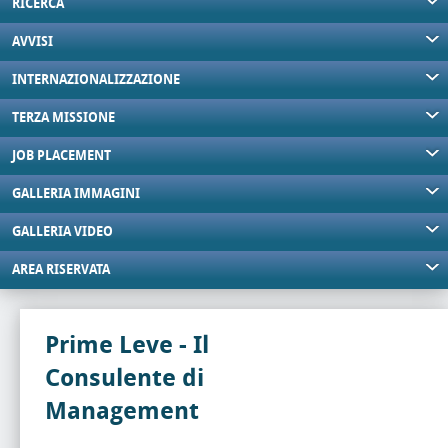
RICERCA
AVVISI
INTERNAZIONALIZZAZIONE
TERZA MISSIONE
JOB PLACEMENT
GALLERIA IMMAGINI
GALLERIA VIDEO
AREA RISERVATA
Prime Leve - Il
Consulente di
Management