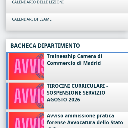
CALENDARIO DELLE LEZIONI
CALENDARI DI ESAME
BACHECA DIPARTIMENTO
Traineeship Camera di
Commercio di Madrid
TIROCINI CURRICULARI -
SOSPENSIONE SERVIZIO
AGOSTO 2026
Avviso ammissione pratica
forense Avvocatura dello Stato