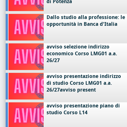
di Potenza
Dallo studio alla professione: le
opportunità in Banca d'Italia
avviso selezione indirizzo
economico Corso LMG01 a.a.
26/27
avviso presentazione indirizzo
di studio Corso LMG01 a.a.
26/27avviso present
avviso presentazione piano di
studio Corso L14