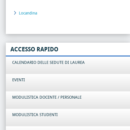
Locandina
ACCESSO RAPIDO
CALENDARIO DELLE SEDUTE DI LAUREA
EVENTI
MODULISTICA DOCENTE / PERSONALE
MODULISTICA STUDENTI