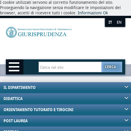
I cookie utilizzati servono al corretto funzionamento del sito.
Proseguendo la navigazione senza modificare le impostazioni del
browser, accetti di ricevere tutti i cookie.
Informazioni
Ok
IT
EN
CERCA
IL DIPARTIMENTO
DIDATTICA
ORIENTAMENTO TUTORATO E TIROCINI
POST LAUREA