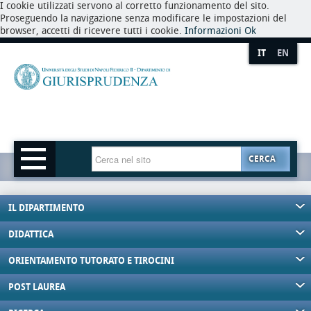
I cookie utilizzati servono al corretto funzionamento del sito.
Proseguendo la navigazione senza modificare le impostazioni del
browser, accetti di ricevere tutti i cookie.
Informazioni
Ok
IT
EN
CERCA
IL DIPARTIMENTO
DIDATTICA
ORIENTAMENTO TUTORATO E TIROCINI
POST LAUREA