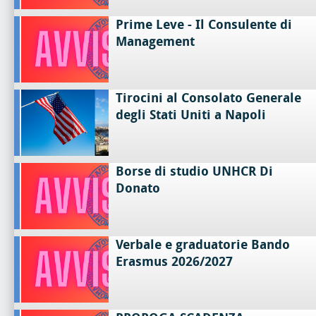
Prime Leve - Il Consulente di
Management
Tirocini al Consolato Generale
degli Stati Uniti a Napoli
Borse di studio UNHCR Di
Donato
Verbale e graduatorie Bando
Erasmus 2026/2027