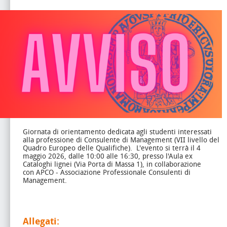
Giornata di orientamento dedicata agli studenti interessati
alla professione di Consulente di Management (VII livello del
Quadro Europeo delle Qualifiche).
L'evento si terrà il 4
maggio 2026, dalle 10:00 alle 16:30, presso l'Aula ex
Cataloghi lignei (Via Porta di Massa 1), in collaborazione
con APCO - Associazione Professionale Consulenti di
Management.
Allegati: