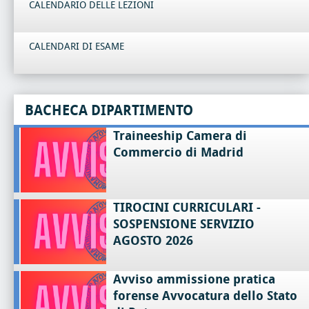
CALENDARIO DELLE LEZIONI
CALENDARI DI ESAME
BACHECA DIPARTIMENTO
Traineeship Camera di
Commercio di Madrid
TIROCINI CURRICULARI -
SOSPENSIONE SERVIZIO
AGOSTO 2026
Avviso ammissione pratica
forense Avvocatura dello Stato