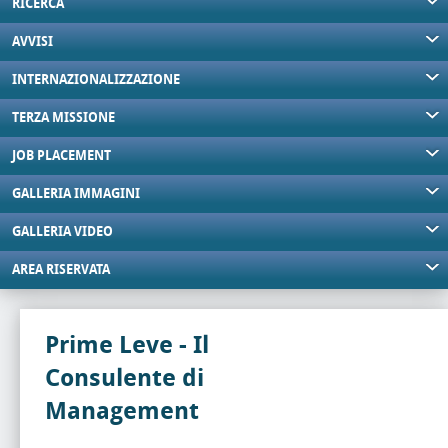
RICERCA
AVVISI
INTERNAZIONALIZZAZIONE
TERZA MISSIONE
JOB PLACEMENT
GALLERIA IMMAGINI
GALLERIA VIDEO
AREA RISERVATA
Prime Leve - Il
Consulente di
Management