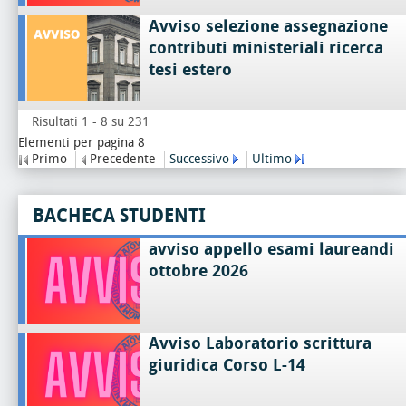
Avviso selezione assegnazione
contributi ministeriali ricerca
tesi estero
Risultati 1 - 8 su 231
Elementi per pagina 8
Primo
Precedente
Successivo
Ultimo
BACHECA STUDENTI
avviso appello esami laureandi
ottobre 2026
Avviso Laboratorio scrittura
giuridica Corso L-14