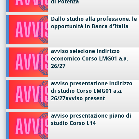
di Potenza
Dallo studio alla professione: le
opportunità in Banca d'Italia
avviso selezione indirizzo
economico Corso LMG01 a.a.
26/27
avviso presentazione indirizzo
di studio Corso LMG01 a.a.
26/27avviso present
avviso presentazione piano di
studio Corso L14