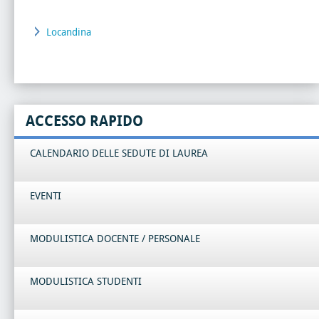
Locandina
ACCESSO RAPIDO
CALENDARIO DELLE SEDUTE DI LAUREA
EVENTI
MODULISTICA DOCENTE / PERSONALE
MODULISTICA STUDENTI